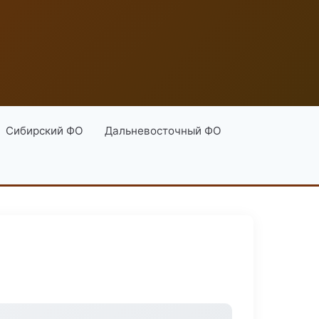
Сибирский ФО
Дальневосточный ФО