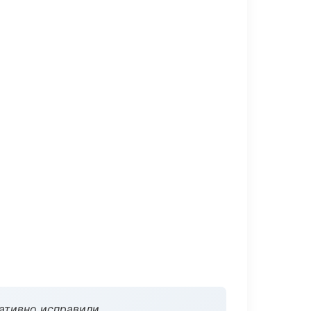
ативно исправили.