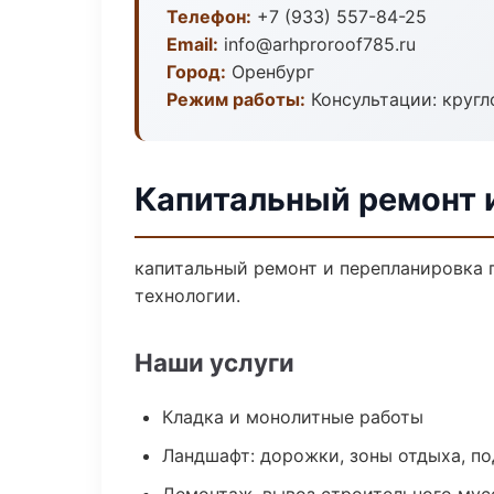
Телефон:
+7 (933) 557-84-25
Email:
info@arhproroof785.ru
Город:
Оренбург
Режим работы:
Консультации: кругл
Капитальный ремонт 
капитальный ремонт и перепланировка 
технологии.
Наши услуги
Кладка и монолитные работы
Ландшафт: дорожки, зоны отдыха, п