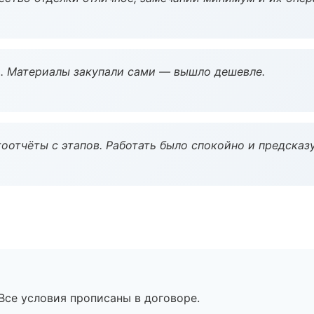
. Материалы закупали сами — вышло дешевле.
оотчёты с этапов. Работать было спокойно и предсказ
Все условия прописаны в договоре.