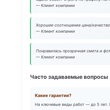
— Клиент компании
Хорошее соотношение цена/качество
— Клиент компании
Понравилась прозрачная смета и фот
— Клиент компании
Часто задаваемые вопросы
Какие гарантии?
На ключевые виды работ — до 5 лет. 