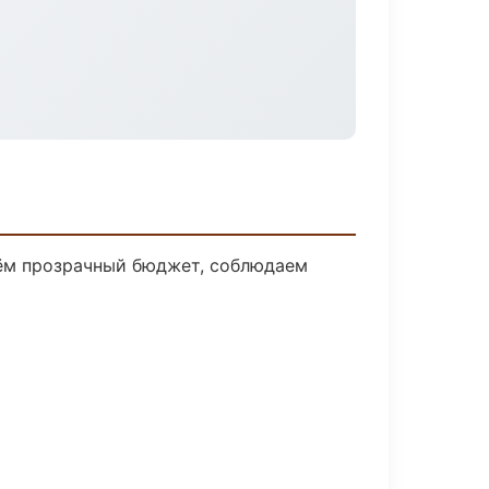
дём прозрачный бюджет, соблюдаем