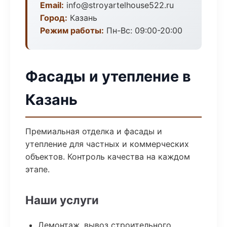
Email:
info@stroyartelhouse522.ru
Город:
Казань
Режим работы:
Пн-Вс: 09:00-20:00
Фасады и утепление в
Казань
Премиальная отделка и фасады и
утепление для частных и коммерческих
объектов. Контроль качества на каждом
этапе.
Наши услуги
Демонтаж, вывоз строительного