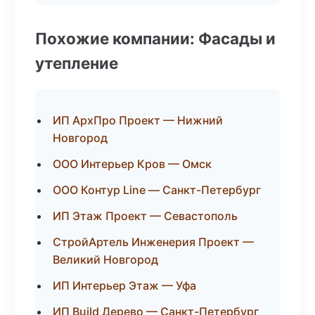
Похожие компании: Фасады и
утепление
ИП АрхПро Проект — Нижний
Новгород
ООО Интерьер Кров — Омск
ООО Контур Line — Санкт-Петербург
ИП Этаж Проект — Севастополь
СтройАртель Инженерия Проект —
Великий Новгород
ИП Интерьер Этаж — Уфа
ИП Build Дерево — Санкт-Петербург