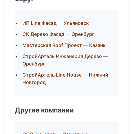
ИП Line Фасад — Ульяновск
СК Дерево Фасад — Оренбург
Мастерская Roof Проект — Казань
СтройАртель Инженерия Дерево —
Оренбург
СтройАртель Line House — Нижний
Новгород
Другие компании