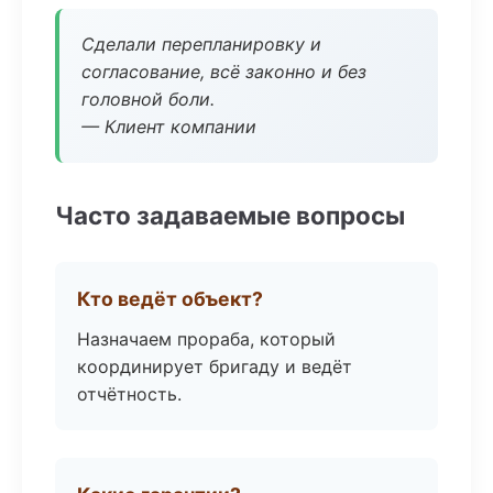
Сделали перепланировку и
согласование, всё законно и без
головной боли.
— Клиент компании
Часто задаваемые вопросы
Кто ведёт объект?
Назначаем прораба, который
координирует бригаду и ведёт
отчётность.