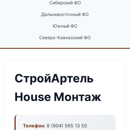
Сибирский ФО
Дальневосточный ФО
Южный ФО
Северо-Кавказский ФО
СтройАртель
House Монтаж
Телефон:
8 (904) 565 13 50