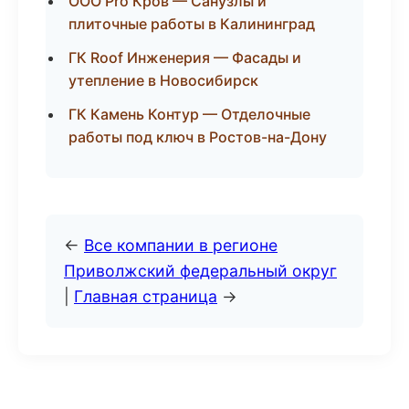
ООО Pro Кров — Санузлы и
плиточные работы в Калининград
ГК Roof Инженерия — Фасады и
утепление в Новосибирск
ГК Камень Контур — Отделочные
работы под ключ в Ростов-на-Дону
←
Все компании в регионе
Приволжский федеральный округ
|
Главная страница
→