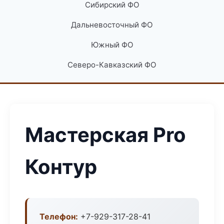
Сибирский ФО
Дальневосточный ФО
Южный ФО
Северо-Кавказский ФО
Мастерская Pro
Контур
Телефон:
+7-929-317-28-41