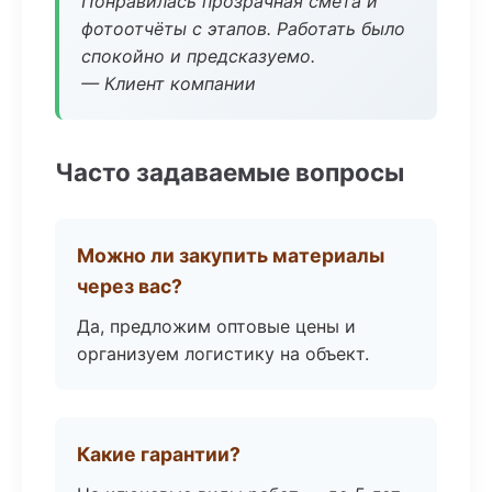
Понравилась прозрачная смета и
фотоотчёты с этапов. Работать было
спокойно и предсказуемо.
— Клиент компании
Часто задаваемые вопросы
Можно ли закупить материалы
через вас?
Да, предложим оптовые цены и
организуем логистику на объект.
Какие гарантии?