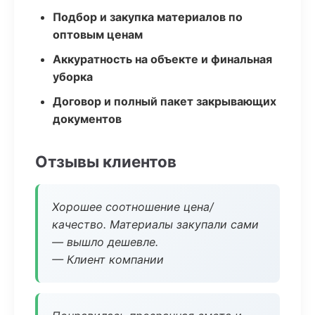
Подбор и закупка материалов по
оптовым ценам
Аккуратность на объекте и финальная
уборка
Договор и полный пакет закрывающих
документов
Отзывы клиентов
Хорошее соотношение цена/
качество. Материалы закупали сами
— вышло дешевле.
— Клиент компании