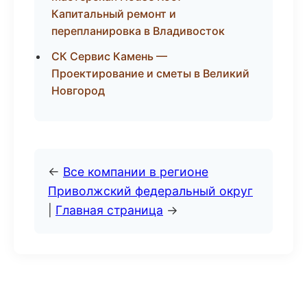
Капитальный ремонт и
перепланировка в Владивосток
СК Сервис Камень —
Проектирование и сметы в Великий
Новгород
←
Все компании в регионе
Приволжский федеральный округ
|
Главная страница
→