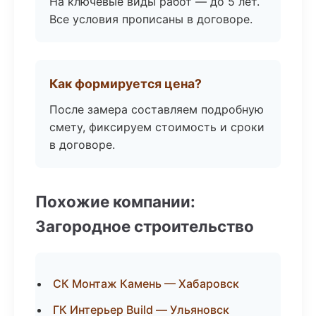
На ключевые виды работ — до 5 лет.
Все условия прописаны в договоре.
Как формируется цена?
После замера составляем подробную
смету, фиксируем стоимость и сроки
в договоре.
Похожие компании:
Загородное строительство
СК Монтаж Камень — Хабаровск
ГК Интерьер Build — Ульяновск