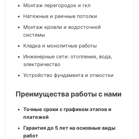
Монтаж перегородок и гкл
Натяжные и реечные потолки
Монтаж кровли и водосточной
системы
Кладка и монолитные работы
Инженерные сети: отопление, вода,
электричество
Устройство фундамента и отмостки
Преимущества работы с нами
Точные сроки с графиком этапов и
платежей
Гарантия до 5 лет на основные виды
работ