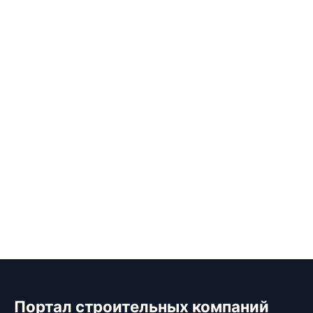
Портал строительных компаний