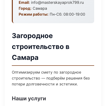
Email:
info@masterskayaprok799.ru
Город:
Самара
Режим работы:
Пн-Сб: 08:00-19:00
Загородное
строительство в
Самара
Оптимизируем смету по загородное
строительство — подберём решения без
потери долговечности и эстетики.
Наши услуги