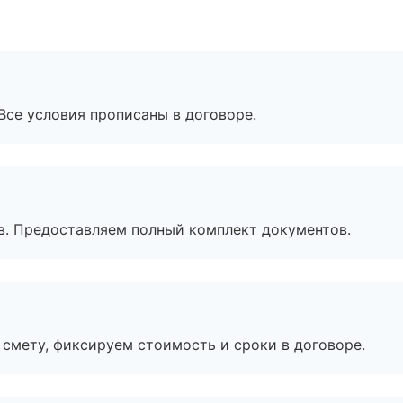
Все условия прописаны в договоре.
в. Предоставляем полный комплект документов.
смету, фиксируем стоимость и сроки в договоре.