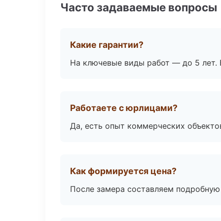
Часто задаваемые вопросы
Какие гарантии?
На ключевые виды работ — до 5 лет. 
Работаете с юрлицами?
Да, есть опыт коммерческих объекто
Как формируется цена?
После замера составляем подробную 