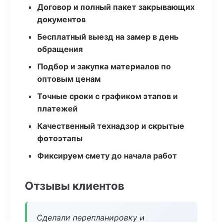
Договор и полный пакет закрывающих
документов
Бесплатный выезд на замер в день
обращения
Подбор и закупка материалов по
оптовым ценам
Точные сроки с графиком этапов и
платежей
Качественный технадзор и скрытые
фотоэтапы
Фиксируем смету до начала работ
Отзывы клиентов
Сделали перепланировку и