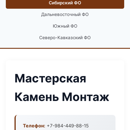
Сибирский ФО
Дальневосточный ФО
Южный ФО
Северо-Кавказский ФО
Мастерская
Камень Монтаж
Телефон:
+7-984-449-88-15