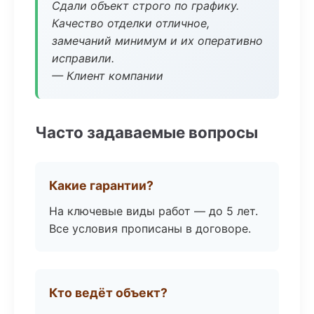
Сдали объект строго по графику.
Качество отделки отличное,
замечаний минимум и их оперативно
исправили.
— Клиент компании
Часто задаваемые вопросы
Какие гарантии?
На ключевые виды работ — до 5 лет.
Все условия прописаны в договоре.
Кто ведёт объект?