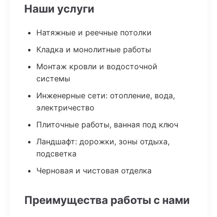
Наши услуги
Натяжные и реечные потолки
Кладка и монолитные работы
Монтаж кровли и водосточной
системы
Инженерные сети: отопление, вода,
электричество
Плиточные работы, ванная под ключ
Ландшафт: дорожки, зоны отдыха,
подсветка
Черновая и чистовая отделка
Преимущества работы с нами