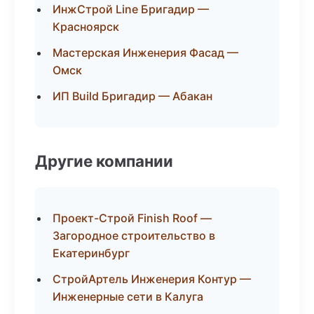
ИнжСтрой Line Бригадир —
Красноярск
Мастерская Инженерия Фасад —
Омск
ИП Build Бригадир — Абакан
Другие компании
Проект-Строй Finish Roof —
Загородное строительство в
Екатеринбург
СтройАртель Инженерия Контур —
Инженерные сети в Калуга