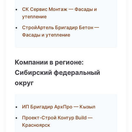
СК Сервис Монтаж — Фасады и
утепление
СтройАртель Бригадир Бетон —
Фасады и утепление
Компании в регионе:
Сибирский федеральный
округ
ИП Бригадир АрхПро — Кызыл
Проект-Строй Контур Build —
Красноярск