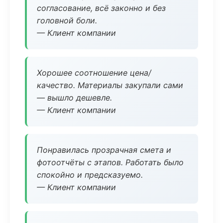
согласование, всё законно и без
головной боли.
— Клиент компании
Хорошее соотношение цена/
качество. Материалы закупали сами
— вышло дешевле.
— Клиент компании
Понравилась прозрачная смета и
фотоотчёты с этапов. Работать было
спокойно и предсказуемо.
— Клиент компании