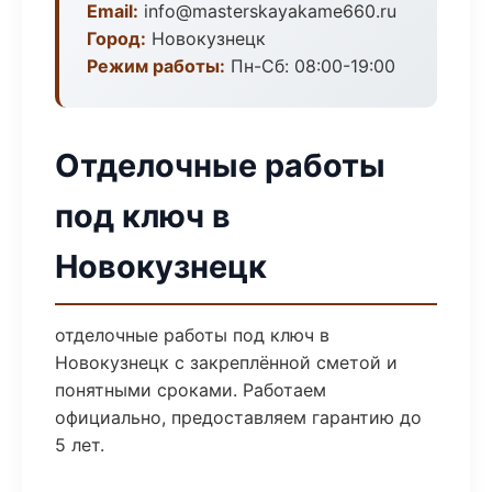
Email:
info@masterskayakame660.ru
Город:
Новокузнецк
Режим работы:
Пн-Сб: 08:00-19:00
Отделочные работы
под ключ в
Новокузнецк
отделочные работы под ключ в
Новокузнецк с закреплённой сметой и
понятными сроками. Работаем
официально, предоставляем гарантию до
5 лет.