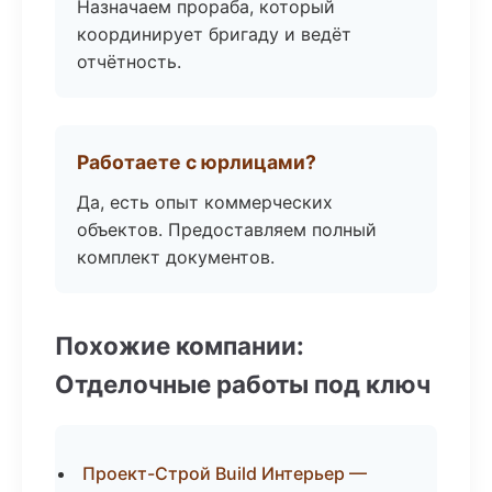
Назначаем прораба, который
координирует бригаду и ведёт
отчётность.
Работаете с юрлицами?
Да, есть опыт коммерческих
объектов. Предоставляем полный
комплект документов.
Похожие компании:
Отделочные работы под ключ
Проект-Строй Build Интерьер —