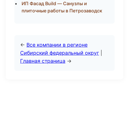
ИП Фасад Build — Санузлы и
плиточные работы в Петрозаводск
←
Все компании в регионе
Сибирский федеральный округ
|
Главная страница
→