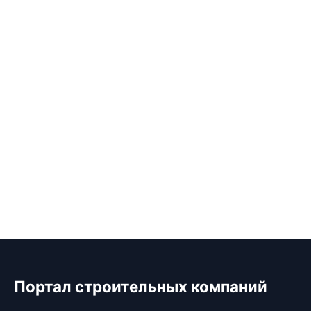
Портал строительных компаний