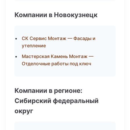
Компании в Новокузнецк
СК Сервис Монтаж — Фасады и
утепление
Мастерская Камень Монтаж —
Отделочные работы под ключ
Компании в регионе:
Сибирский федеральный
округ