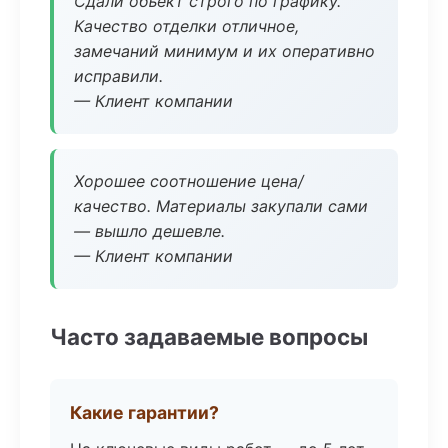
Сдали объект строго по графику.
Качество отделки отличное,
замечаний минимум и их оперативно
исправили.
— Клиент компании
Хорошее соотношение цена/
качество. Материалы закупали сами
— вышло дешевле.
— Клиент компании
Часто задаваемые вопросы
Какие гарантии?