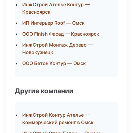
ИнжСтрой Ателье Контур —
Красноярск
ИП Интерьер Roof — Омск
ООО Finish Фасад — Красноярск
ИнжСтрой Монтаж Дерево —
Новокузнецк
ООО Бетон Контур — Омск
Другие компании
ИнжСтрой Контур Ателье —
Коммерческий ремонт в Омск