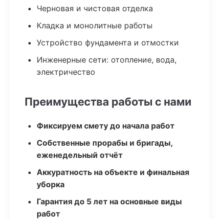
Черновая и чистовая отделка
Кладка и монолитные работы
Устройство фундамента и отмостки
Инженерные сети: отопление, вода,
электричество
Преимущества работы с нами
Фиксируем смету до начала работ
Собственные прорабы и бригады,
еженедельный отчёт
Аккуратность на объекте и финальная
уборка
Гарантия до 5 лет на основные виды
работ