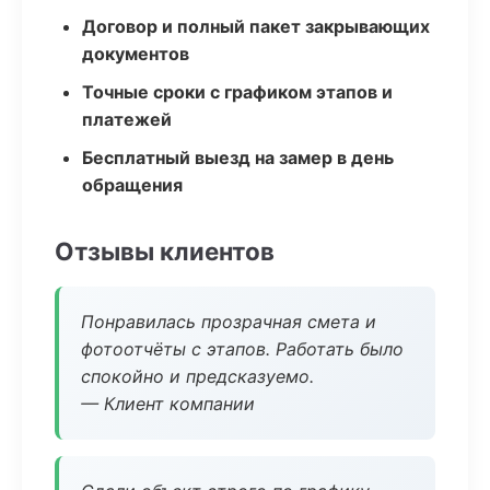
Договор и полный пакет закрывающих
документов
Точные сроки с графиком этапов и
платежей
Бесплатный выезд на замер в день
обращения
Отзывы клиентов
Понравилась прозрачная смета и
фотоотчёты с этапов. Работать было
спокойно и предсказуемо.
— Клиент компании