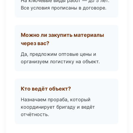
На ключевые виды работ — до 5 лет.
Все условия прописаны в договоре.
Можно ли закупить материалы
через вас?
Да, предложим оптовые цены и
организуем логистику на объект.
Кто ведёт объект?
Назначаем прораба, который
координирует бригаду и ведёт
отчётность.