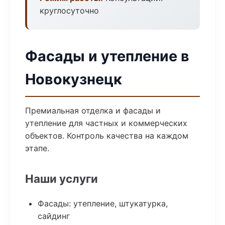
круглосуточно
Фасады и утепление в
Новокузнецк
Премиальная отделка и фасады и
утепление для частных и коммерческих
объектов. Контроль качества на каждом
этапе.
Наши услуги
Фасады: утепление, штукатурка,
сайдинг