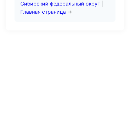
Сибирский федеральный округ
|
Главная страница
→