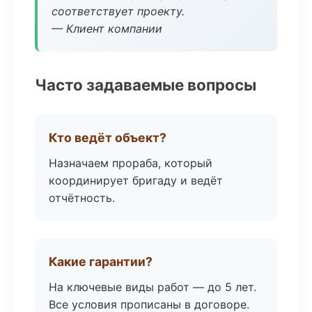
соответствует проекту.
— Клиент компании
Часто задаваемые вопросы
Кто ведёт объект?
Назначаем прораба, который
координирует бригаду и ведёт
отчётность.
Какие гарантии?
На ключевые виды работ — до 5 лет.
Все условия прописаны в договоре.