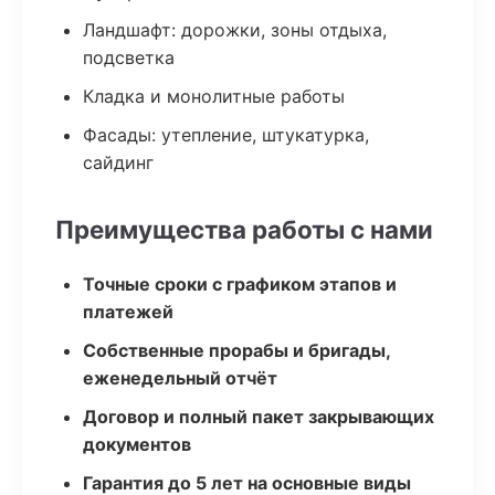
Ландшафт: дорожки, зоны отдыха,
подсветка
Кладка и монолитные работы
Фасады: утепление, штукатурка,
сайдинг
Преимущества работы с нами
Точные сроки с графиком этапов и
платежей
Собственные прорабы и бригады,
еженедельный отчёт
Договор и полный пакет закрывающих
документов
Гарантия до 5 лет на основные виды