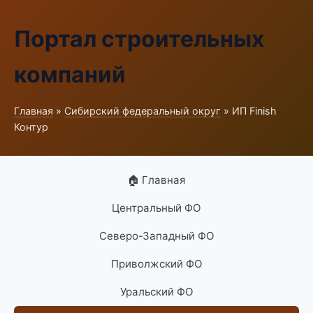
Портал строительных
компаний
Главная
»
Сибирский федеральный округ
» ИП Finish
Контур
🏠 Главная
Центральный ФО
Северо-Западный ФО
Приволжский ФО
Уральский ФО