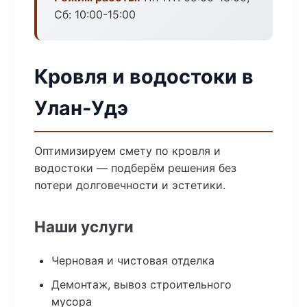
Сб: 10:00-15:00
Кровля и водостоки в
Улан-Удэ
Оптимизируем смету по кровля и
водостоки — подберём решения без
потери долговечности и эстетики.
Наши услуги
Черновая и чистовая отделка
Демонтаж, вывоз строительного
мусора