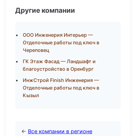
Другие компании
ООО Инженерия Интерьер —
Отделочные работы под ключ в
Череповец
ГК Этаж Фасад — Ландшафт и
благоустройство в Оренбург
ИнжСтрой Finish Инженерия —
Отделочные работы под ключ в
Кызыл
←
Все компании в регионе