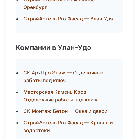
Оренбург
СтройАртель Pro Фасад — Улан-Удэ
Компании в Улан-Удэ
СК АрхПро Этаж — Отделочные
работы под ключ
Мастерская Камень Кров —
Отделочные работы под ключ
СК Монтаж Бетон — Окна и двери
СтройАртель Pro Фасад — Кровля и
водостоки