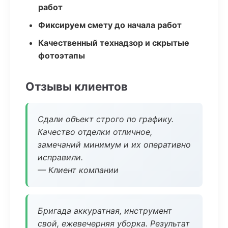
работ
Фиксируем смету до начала работ
Качественный технадзор и скрытые
фотоэтапы
Отзывы клиентов
Сдали объект строго по графику.
Качество отделки отличное,
замечаний минимум и их оперативно
исправили.
— Клиент компании
Бригада аккуратная, инструмент
свой, ежевечерняя уборка. Результат