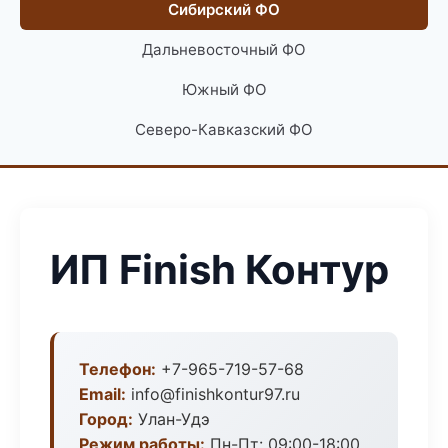
Сибирский ФО
Дальневосточный ФО
Южный ФО
Северо-Кавказский ФО
ИП Finish Контур
Телефон:
+7-965-719-57-68
Email:
info@finishkontur97.ru
Город:
Улан-Удэ
Режим работы:
Пн-Пт: 09:00-18:00,