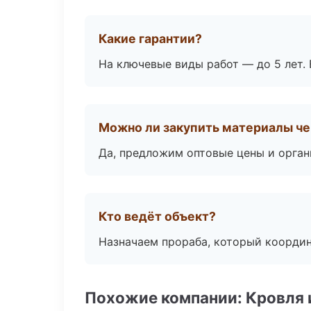
Какие гарантии?
На ключевые виды работ — до 5 лет. 
Можно ли закупить материалы че
Да, предложим оптовые цены и орган
Кто ведёт объект?
Назначаем прораба, который координ
Похожие компании: Кровля 