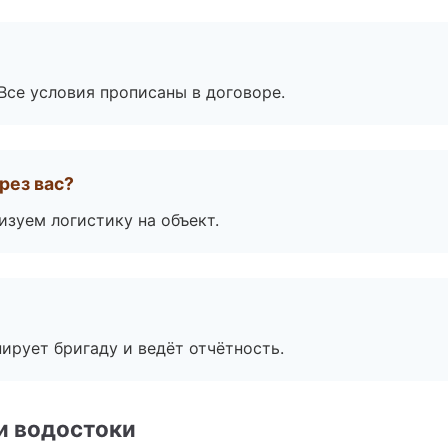
Все условия прописаны в договоре.
рез вас?
изуем логистику на объект.
ирует бригаду и ведёт отчётность.
и водостоки