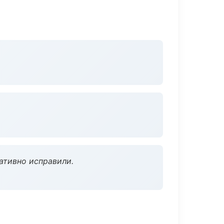
ативно исправили.