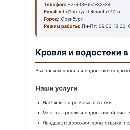
Телефон:
+7-938-654-33-34
Email:
info@stroyartelmonta777.ru
Город:
Оренбург
Режим работы:
Пн-Пт: 09:00-18:00, С
Кровля и водостоки в
Выполняем кровля и водостоки под клю
Наши услуги
Натяжные и реечные потолки
Монтаж кровли и водосточной сист
Ландшафт: дорожки, зоны отдыха, п