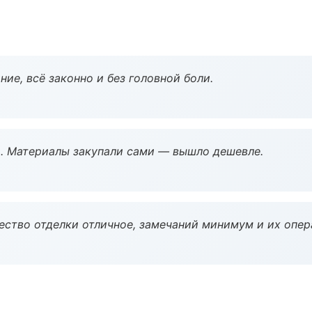
ие, всё законно и без головной боли.
. Материалы закупали сами — вышло дешевле.
чество отделки отличное, замечаний минимум и их опер