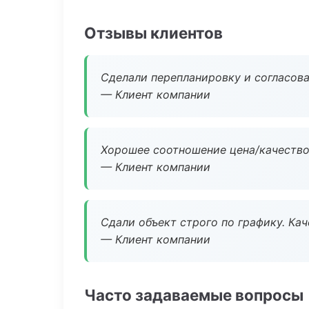
Отзывы клиентов
Сделали перепланировку и согласован
— Клиент компании
Хорошее соотношение цена/качество
— Клиент компании
Сдали объект строго по графику. Ка
— Клиент компании
Часто задаваемые вопросы