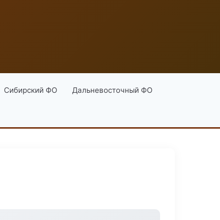
Сибирский ФО
Дальневосточный ФО