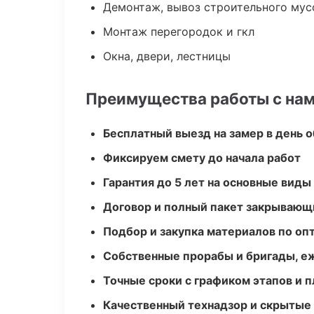
Демонтаж, вывоз строительного мус
Монтаж перегородок и гкл
Окна, двери, лестницы
Преимущества работы с на
Бесплатный выезд на замер в день 
Фиксируем смету до начала работ
Гарантия до 5 лет на основные виды
Договор и полный пакет закрывающ
Подбор и закупка материалов по о
Собственные прорабы и бригады, е
Точные сроки с графиком этапов и 
Качественный технадзор и скрытые