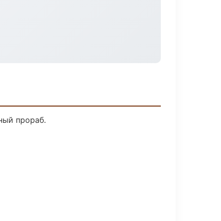
ный прораб.