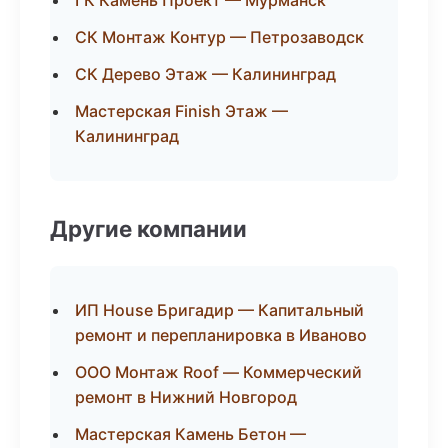
ГК Камень Проект — Мурманск
СК Монтаж Контур — Петрозаводск
СК Дерево Этаж — Калининград
Мастерская Finish Этаж —
Калининград
Другие компании
ИП House Бригадир — Капитальный
ремонт и перепланировка в Иваново
ООО Монтаж Roof — Коммерческий
ремонт в Нижний Новгород
Мастерская Камень Бетон —