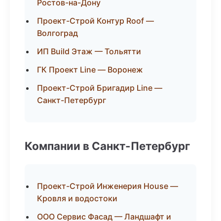
Ростов-на-Дону
Проект-Строй Контур Roof —
Волгоград
ИП Build Этаж — Тольятти
ГК Проект Line — Воронеж
Проект-Строй Бригадир Line —
Санкт-Петербург
Компании в Санкт-Петербург
Проект-Строй Инженерия House —
Кровля и водостоки
ООО Сервис Фасад — Ландшафт и