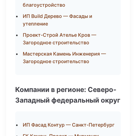
благоустройство
ИП Build Дерево — Фасады и
утепление
Проект-Строй Ателье Кров —
Загородное строительство
Мастерская Камень Инженерия —
Загородное строительство
Компании в регионе: Северо-
Западный федеральный округ
ИП Фасад Контур — Санкт-Петербург