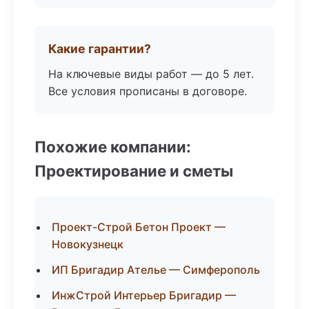
Какие гарантии?
На ключевые виды работ — до 5 лет.
Все условия прописаны в договоре.
Похожие компании:
Проектирование и сметы
Проект-Строй Бетон Проект —
Новокузнецк
ИП Бригадир Ателье — Симферополь
ИнжСтрой Интерьер Бригадир —