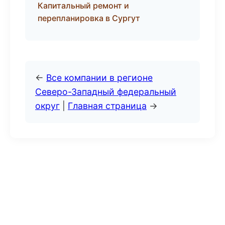
Капитальный ремонт и
перепланировка в Сургут
←
Все компании в регионе
Северо-Западный федеральный
округ
|
Главная страница
→