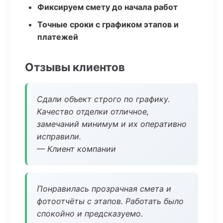
Фиксируем смету до начала работ
Точные сроки с графиком этапов и
платежей
Отзывы клиентов
Сдали объект строго по графику.
Качество отделки отличное,
замечаний минимум и их оперативно
исправили.
— Клиент компании
Понравилась прозрачная смета и
фотоотчёты с этапов. Работать было
спокойно и предсказуемо.