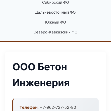
Сибирский ФО
Дальневосточный ФО
Южный ФО
Северо-Кавказский ФО
ООО Бетон
Инженерия
Телефон:
+7-962-727-52-80