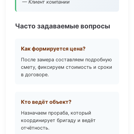
— Клиент компании
Часто задаваемые вопросы
Как формируется цена?
После замера составляем подробную
смету, фиксируем стоимость и сроки
в договоре.
Кто ведёт объект?
Назначаем прораба, который
координирует бригаду и ведёт
отчётность.