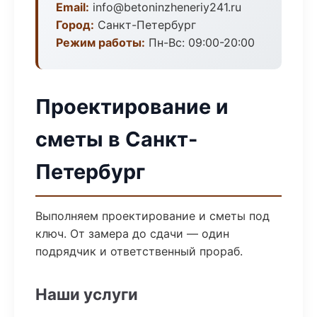
Email:
info@betoninzheneriy241.ru
Город:
Санкт-Петербург
Режим работы:
Пн-Вс: 09:00-20:00
Проектирование и
сметы в Санкт-
Петербург
Выполняем проектирование и сметы под
ключ. От замера до сдачи — один
подрядчик и ответственный прораб.
Наши услуги