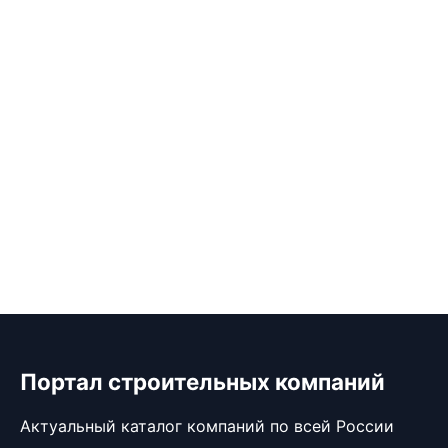
Портал строительных компаний
Актуальный каталог компаний по всей России