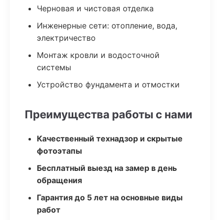
Черновая и чистовая отделка
Инженерные сети: отопление, вода,
электричество
Монтаж кровли и водосточной
системы
Устройство фундамента и отмостки
Преимущества работы с нами
Качественный технадзор и скрытые
фотоэтапы
Бесплатный выезд на замер в день
обращения
Гарантия до 5 лет на основные виды
работ