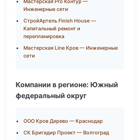
Мастерская Pro Контур —
Инженерные сети
СтройАртель Finish House —
Капитальный ремонт и
перепланировка
Мастерская Line Кров — Инженерные
сети
Компании в регионе: Южный
федеральный округ
ООО Кров Дерево — Краснодар
СК Бригадир Проект — Волгоград