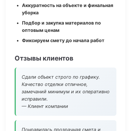
Аккуратность на объекте и финальная
уборка
Подбор и закупка материалов по
оптовым ценам
Фиксируем смету до начала работ
Отзывы клиентов
Сдали объект строго по графику.
Качество отделки отличное,
замечаний минимум и их оперативно
исправили.
— Клиент компании
Понравилась прозрачная смета и