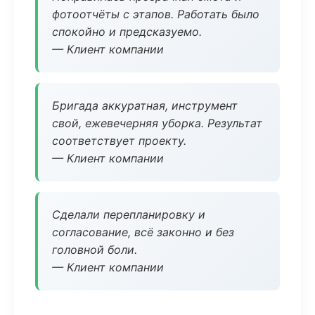
фотоотчёты с этапов. Работать было
спокойно и предсказуемо.
— Клиент компании
Бригада аккуратная, инструмент
свой, ежевечерняя уборка. Результат
соответствует проекту.
— Клиент компании
Сделали перепланировку и
согласование, всё законно и без
головной боли.
— Клиент компании