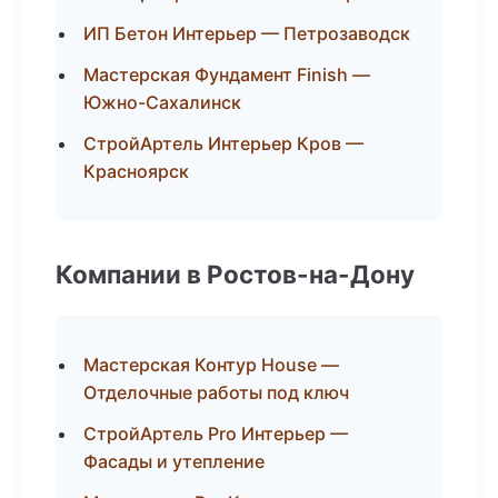
ИП Бетон Интерьер — Петрозаводск
Мастерская Фундамент Finish —
Южно-Сахалинск
СтройАртель Интерьер Кров —
Красноярск
Компании в Ростов-на-Дону
Мастерская Контур House —
Отделочные работы под ключ
СтройАртель Pro Интерьер —
Фасады и утепление