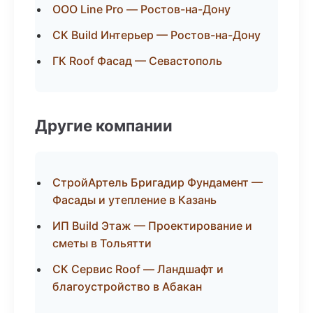
ООО Line Pro — Ростов-на-Дону
СК Build Интерьер — Ростов-на-Дону
ГК Roof Фасад — Севастополь
Другие компании
СтройАртель Бригадир Фундамент —
Фасады и утепление в Казань
ИП Build Этаж — Проектирование и
сметы в Тольятти
СК Сервис Roof — Ландшафт и
благоустройство в Абакан