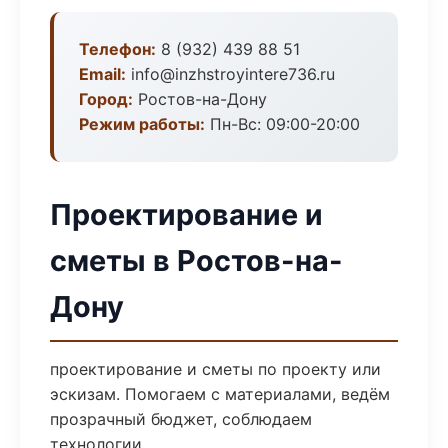
Телефон:
8 (932) 439 88 51
Email:
info@inzhstroyintere736.ru
Город:
Ростов-на-Дону
Режим работы:
Пн-Вс: 09:00-20:00
Проектирование и
сметы в Ростов-на-
Дону
проектирование и сметы по проекту или
эскизам. Помогаем с материалами, ведём
прозрачный бюджет, соблюдаем
технологии.