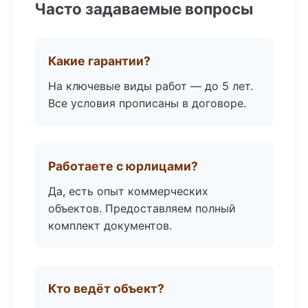
Часто задаваемые вопросы
Какие гарантии?
На ключевые виды работ — до 5 лет.
Все условия прописаны в договоре.
Работаете с юрлицами?
Да, есть опыт коммерческих
объектов. Предоставляем полный
комплект документов.
Кто ведёт объект?