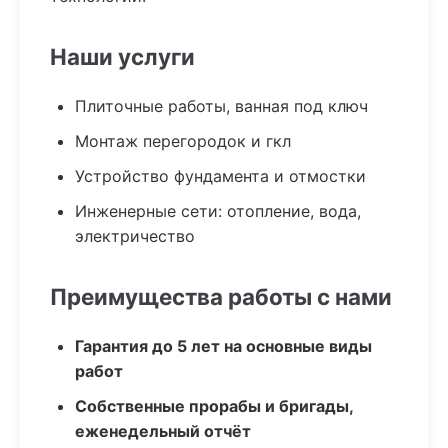
Наши услуги
Плиточные работы, ванная под ключ
Монтаж перегородок и гкл
Устройство фундамента и отмостки
Инженерные сети: отопление, вода,
электричество
Преимущества работы с нами
Гарантия до 5 лет на основные виды
работ
Собственные прорабы и бригады,
еженедельный отчёт