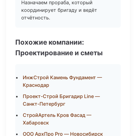
Назначаем прораба, который
координирует бригаду и ведёт
отчётность.
Похожие компании:
Проектирование и сметы
ИнжСтрой Камень Фундамент —
Краснодар
Проект-Строй Бригадир Line —
Санкт-Петербург
СтройАртель Кров Фасад —
Хабаровск
ООО АрхПро Pro — Новосибирск