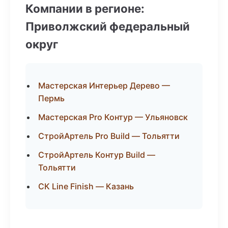
Компании в регионе:
Приволжский федеральный
округ
Мастерская Интерьер Дерево —
Пермь
Мастерская Pro Контур — Ульяновск
СтройАртель Pro Build — Тольятти
СтройАртель Контур Build —
Тольятти
СК Line Finish — Казань