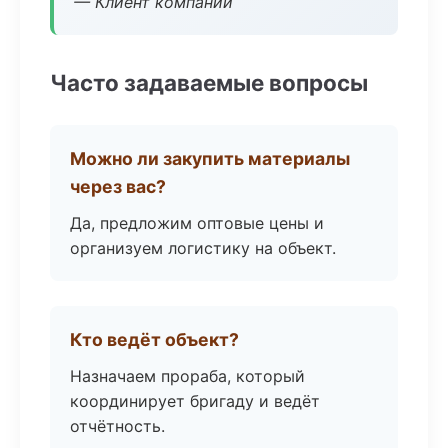
— Клиент компании
Часто задаваемые вопросы
Можно ли закупить материалы
через вас?
Да, предложим оптовые цены и
организуем логистику на объект.
Кто ведёт объект?
Назначаем прораба, который
координирует бригаду и ведёт
отчётность.