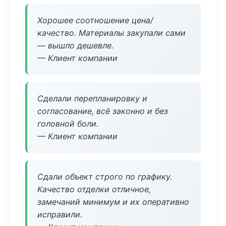
Хорошее соотношение цена/
качество. Материалы закупали сами
— вышло дешевле.
— Клиент компании
Сделали перепланировку и
согласование, всё законно и без
головной боли.
— Клиент компании
Сдали объект строго по графику.
Качество отделки отличное,
замечаний минимум и их оперативно
исправили.