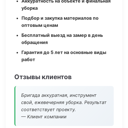
Аккуратность на объекте и финальная
уборка
Подбор и закупка материалов по
оптовым ценам
Бесплатный выезд на замер в день
обращения
Гарантия до 5 лет на основные виды
работ
Отзывы клиентов
Бригада аккуратная, инструмент
свой, ежевечерняя уборка. Результат
соответствует проекту.
— Клиент компании