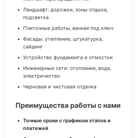
Ландшафт: дорожки, зоны отдыха,
подсветка
Плиточные работы, ванная под ключ
Фасады: утепление, штукатурка,
сайдинг
Устройство фундамента и отмостки
Инженерные сети: отопление, вода,
электричество
Черновая и чистовая отделка
Преимущества работы с нами
Точные сроки с графиком этапов и
платежей