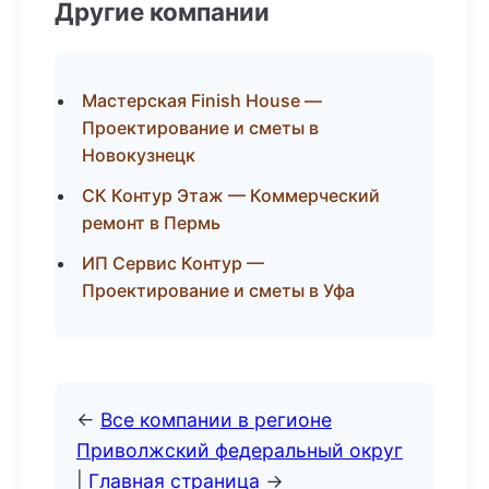
Другие компании
Мастерская Finish House —
Проектирование и сметы в
Новокузнецк
СК Контур Этаж — Коммерческий
ремонт в Пермь
ИП Сервис Контур —
Проектирование и сметы в Уфа
←
Все компании в регионе
Приволжский федеральный округ
|
Главная страница
→