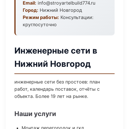
Email:
info@stroyartelbuild774.ru
Город:
Нижний Новгород
Режим работы:
Консультации:
круглосуточно
Инженерные сети в
Нижний Новгород
инженерные сети без простоев: план
работ, календарь поставок, отчёты с
объекта. Более 19 лет на рынке.
Наши услуги
Монтаж перегородок и гкл