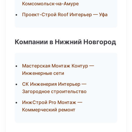
Комсомольск-на-Амуре
Проект-Строй Roof Интерьер — Уфа
Компании в Нижний Новгород
Мастерская Монтаж Контур —
Инженерные сети
СК Инженерия Интерьер —
Загородное строительство
ИнжСтрой Pro Монтаж —
Коммерческий ремонт