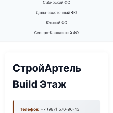
Сибирский ФО
Дальневосточный ФО
Южный ФО
Северо-Кавказский ФО
СтройАртель
Build Этаж
Телефон:
+7 (987) 570-90-43