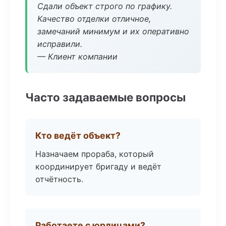
Сдали объект строго по графику.
Качество отделки отличное,
замечаний минимум и их оперативно
исправили.
— Клиент компании
Часто задаваемые вопросы
Кто ведёт объект?
Назначаем прораба, который
координирует бригаду и ведёт
отчётность.
Работаете с юрлицами?