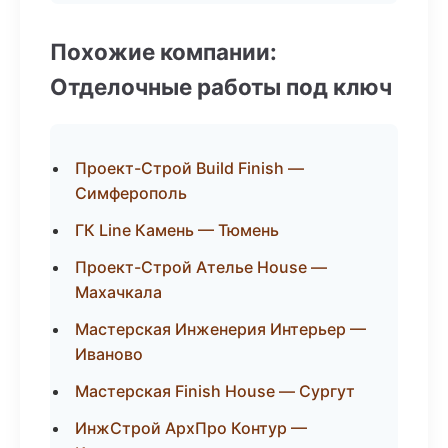
Похожие компании:
Отделочные работы под ключ
Проект-Строй Build Finish —
Симферополь
ГК Line Камень — Тюмень
Проект-Строй Ателье House —
Махачкала
Мастерская Инженерия Интерьер —
Иваново
Мастерская Finish House — Сургут
ИнжСтрой АрхПро Контур —