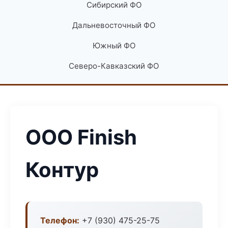
Сибирский ФО
Дальневосточный ФО
Южный ФО
Северо-Кавказский ФО
ООО Finish
Контур
Телефон:
+7 (930) 475-25-75