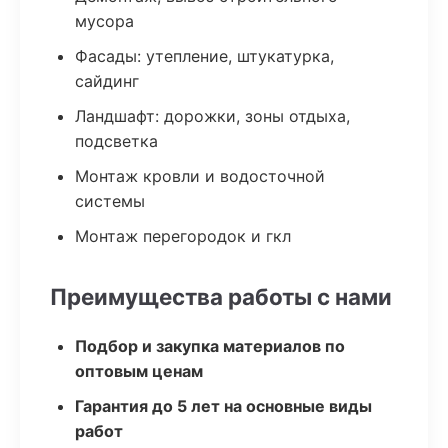
мусора
Фасады: утепление, штукатурка,
сайдинг
Ландшафт: дорожки, зоны отдыха,
подсветка
Монтаж кровли и водосточной
системы
Монтаж перегородок и гкл
Преимущества работы с нами
Подбор и закупка материалов по
оптовым ценам
Гарантия до 5 лет на основные виды
работ