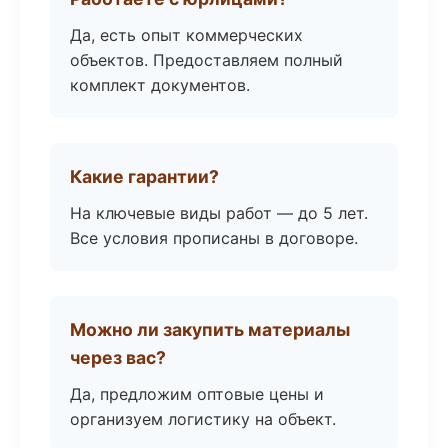
Да, есть опыт коммерческих
объектов. Предоставляем полный
комплект документов.
Какие гарантии?
На ключевые виды работ — до 5 лет.
Все условия прописаны в договоре.
Можно ли закупить материалы
через вас?
Да, предложим оптовые цены и
организуем логистику на объект.