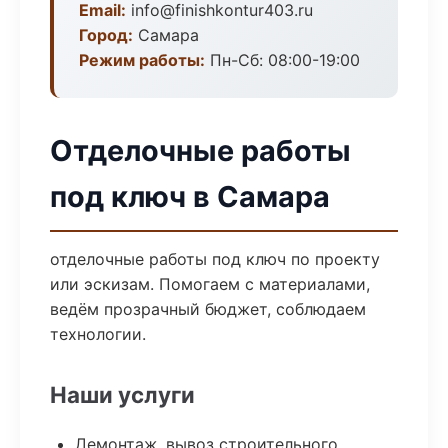
Email:
info@finishkontur403.ru
Город:
Самара
Режим работы:
Пн-Сб: 08:00-19:00
Отделочные работы
под ключ в Самара
отделочные работы под ключ по проекту
или эскизам. Помогаем с материалами,
ведём прозрачный бюджет, соблюдаем
технологии.
Наши услуги
Демонтаж, вывоз строительного