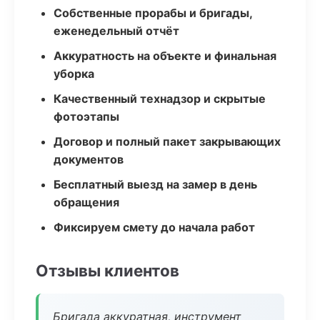
Собственные прорабы и бригады,
еженедельный отчёт
Аккуратность на объекте и финальная
уборка
Качественный технадзор и скрытые
фотоэтапы
Договор и полный пакет закрывающих
документов
Бесплатный выезд на замер в день
обращения
Фиксируем смету до начала работ
Отзывы клиентов
Бригада аккуратная, инструмент