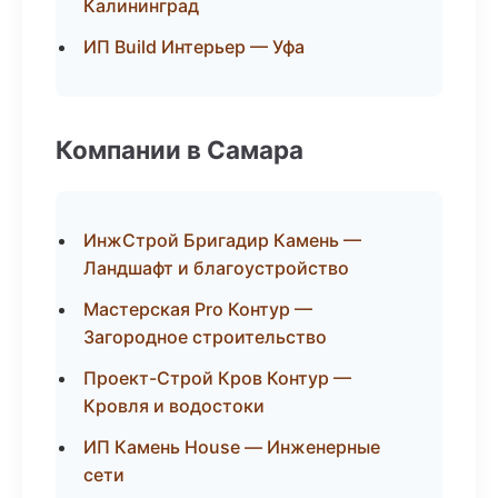
Калининград
ИП Build Интерьер — Уфа
Компании в Самара
ИнжСтрой Бригадир Камень —
Ландшафт и благоустройство
Мастерская Pro Контур —
Загородное строительство
Проект-Строй Кров Контур —
Кровля и водостоки
ИП Камень House — Инженерные
сети