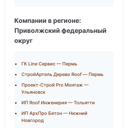
Компании в регионе:
Приволжский федеральный
округ
ГК Line Сервис — Пермь
СтройАртель Дерево Roof — Пермь
Проект-Строй Pro Монтаж —
Ульяновск
ИП Roof Инженерия — Тольятти
ИП АрхПро Бетон — Нижний
Новгород