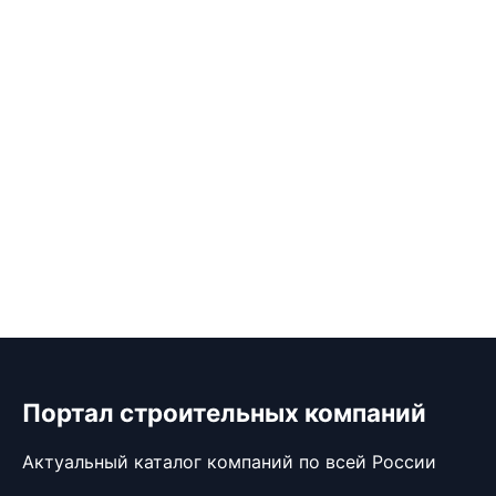
Портал строительных компаний
Актуальный каталог компаний по всей России