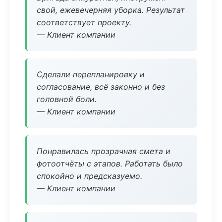
свой, ежевечерняя уборка. Результат
соответствует проекту.
— Клиент компании
Сделали перепланировку и
согласование, всё законно и без
головной боли.
— Клиент компании
Понравилась прозрачная смета и
фотоотчёты с этапов. Работать было
спокойно и предсказуемо.
— Клиент компании