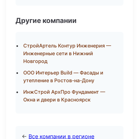
Другие компании
СтройАртель Контур Инженерия —
Инженерные сети в Нижний
Новгород
ООО Интерьер Build — Фасады и
утепление в Ростов-на-Дону
ИнжСтрой АрхПро Фундамент —
Окна и двери в Красноярск
←
Все компании в регионе