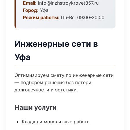
Email:
info@inzhstroykrovet857.ru
Город:
Уфа
Режим работы:
Пн-Вс: 09:00-20:00
Инженерные сети в
Уфа
Оптимизируем смету по инженерные сети
— подберём решения без потери
долговечности и эстетики.
Наши услуги
Кладка и монолитные работы