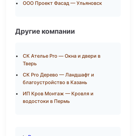
ООО Проект Фасад — Ульяновск
Другие компании
СК Ателье Pro — Окна и двери в
Тверь
СК Pro Дерево — Ландшафт и
благоустройство в Казань
ИП Кров Монтаж — Кровля и
водостоки в Пермь