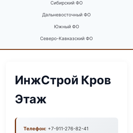
Сибирский ФО
Дальневосточный ФО
Южный ФО
Северо-Кавказский ФО
ИнжСтрой Кров
Этаж
Телефон:
+7-911-276-82-41