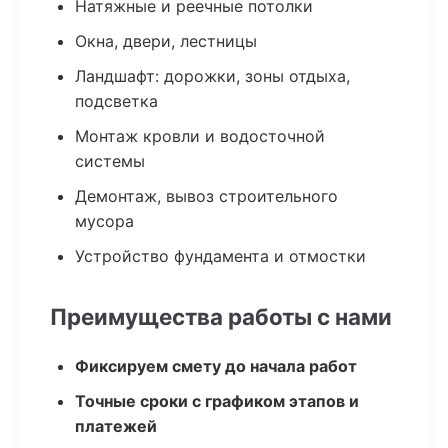
Натяжные и реечные потолки
Окна, двери, лестницы
Ландшафт: дорожки, зоны отдыха,
подсветка
Монтаж кровли и водосточной
системы
Демонтаж, вывоз строительного
мусора
Устройство фундамента и отмостки
Преимущества работы с нами
Фиксируем смету до начала работ
Точные сроки с графиком этапов и
платежей