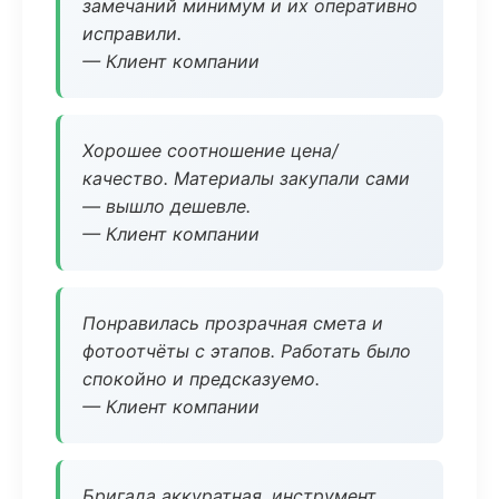
замечаний минимум и их оперативно
исправили.
— Клиент компании
Хорошее соотношение цена/
качество. Материалы закупали сами
— вышло дешевле.
— Клиент компании
Понравилась прозрачная смета и
фотоотчёты с этапов. Работать было
спокойно и предсказуемо.
— Клиент компании
Бригада аккуратная, инструмент