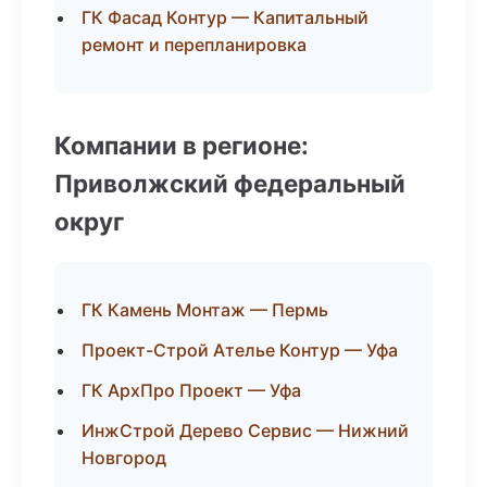
ГК Фасад Контур — Капитальный
ремонт и перепланировка
Компании в регионе:
Приволжский федеральный
округ
ГК Камень Монтаж — Пермь
Проект-Строй Ателье Контур — Уфа
ГК АрхПро Проект — Уфа
ИнжСтрой Дерево Сервис — Нижний
Новгород