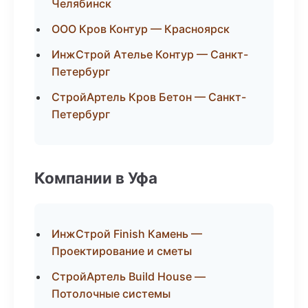
Челябинск
ООО Кров Контур — Красноярск
ИнжСтрой Ателье Контур — Санкт-
Петербург
СтройАртель Кров Бетон — Санкт-
Петербург
Компании в Уфа
ИнжСтрой Finish Камень —
Проектирование и сметы
СтройАртель Build House —
Потолочные системы