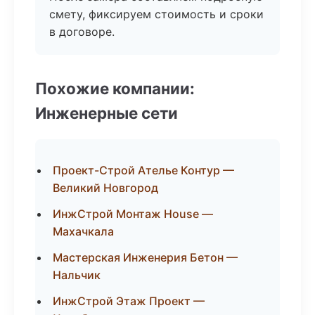
смету, фиксируем стоимость и сроки
в договоре.
Похожие компании:
Инженерные сети
Проект-Строй Ателье Контур —
Великий Новгород
ИнжСтрой Монтаж House —
Махачкала
Мастерская Инженерия Бетон —
Нальчик
ИнжСтрой Этаж Проект —