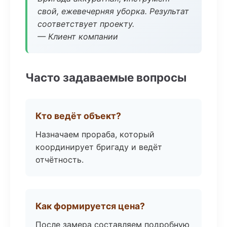
свой, ежевечерняя уборка. Результат
соответствует проекту.
— Клиент компании
Часто задаваемые вопросы
Кто ведёт объект?
Назначаем прораба, который
координирует бригаду и ведёт
отчётность.
Как формируется цена?
После замера составляем подробную