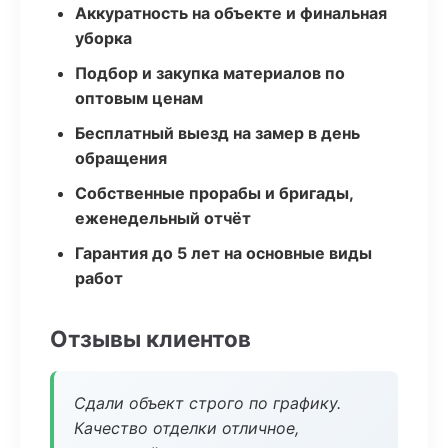
Аккуратность на объекте и финальная
уборка
Подбор и закупка материалов по
оптовым ценам
Бесплатный выезд на замер в день
обращения
Собственные прорабы и бригады,
еженедельный отчёт
Гарантия до 5 лет на основные виды
работ
Отзывы клиентов
Сдали объект строго по графику.
Качество отделки отличное,