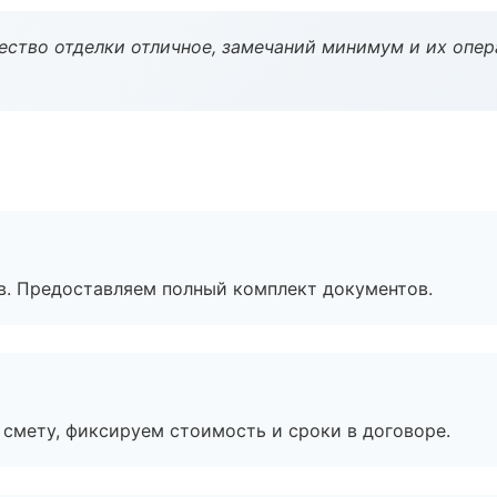
чество отделки отличное, замечаний минимум и их опер
в. Предоставляем полный комплект документов.
смету, фиксируем стоимость и сроки в договоре.