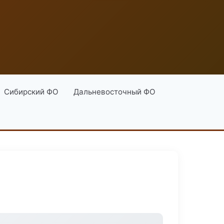
Сибирский ФО
Дальневосточный ФО