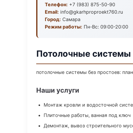
Телефон:
+7 (983) 875-50-90
Email:
info@gkarhproproekt760.ru
Город:
Самара
Режим работы:
Пн-Вс: 09:00-20:00
Потолочные системы 
потолочные системы без простоев: план 
Наши услуги
Монтаж кровли и водосточной сист
Плиточные работы, ванная под ключ
Демонтаж, вывоз строительного мус