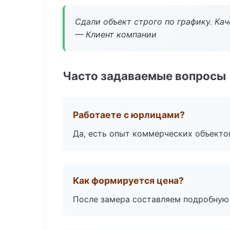
Сдали объект строго по графику. Ка
— Клиент компании
Часто задаваемые вопросы
Работаете с юрлицами?
Да, есть опыт коммерческих объекто
Как формируется цена?
После замера составляем подробную 