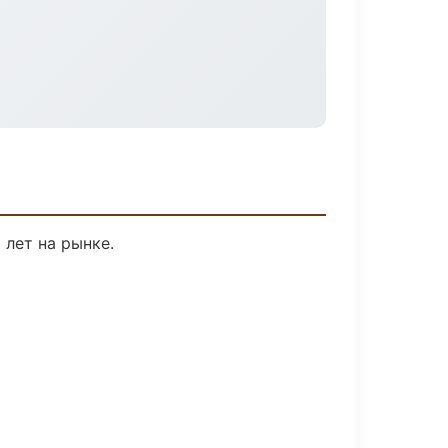
 лет на рынке.