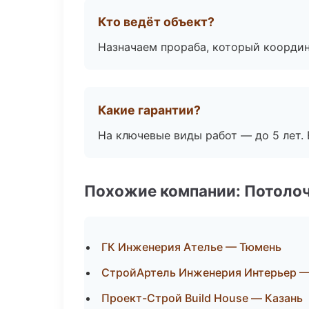
Кто ведёт объект?
Назначаем прораба, который координ
Какие гарантии?
На ключевые виды работ — до 5 лет. 
Похожие компании: Потоло
ГК Инженерия Ателье — Тюмень
СтройАртель Инженерия Интерьер 
Проект-Строй Build House — Казань