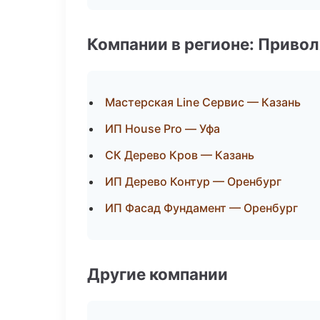
Компании в регионе: Приво
Мастерская Line Сервис — Казань
ИП House Pro — Уфа
СК Дерево Кров — Казань
ИП Дерево Контур — Оренбург
ИП Фасад Фундамент — Оренбург
Другие компании