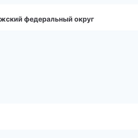
лжский федеральный округ