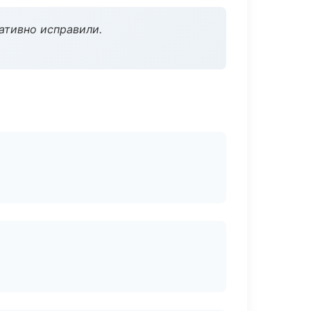
ативно исправили.