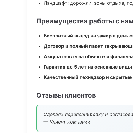
Ландшафт: дорожки, зоны отдыха, п
Преимущества работы с на
Бесплатный выезд на замер в день 
Договор и полный пакет закрывающ
Аккуратность на объекте и финальн
Гарантия до 5 лет на основные виды
Качественный технадзор и скрытые
Отзывы клиентов
Сделали перепланировку и согласован
— Клиент компании