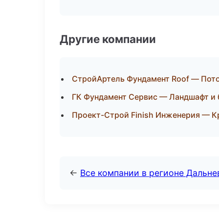
Другие компании
СтройАртель Фундамент Roof — Пото
ГК Фундамент Сервис — Ландшафт и 
Проект-Строй Finish Инженерия — К
←
Все компании в регионе Дальн