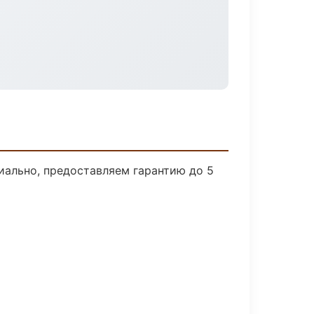
иально, предоставляем гарантию до 5