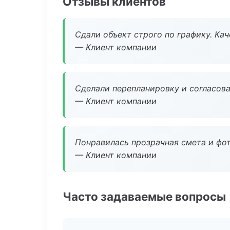
Отзывы клиентов
Сдали объект строго по графику. Ка
— Клиент компании
Сделали перепланировку и согласован
— Клиент компании
Понравилась прозрачная смета и фот
— Клиент компании
Часто задаваемые вопросы