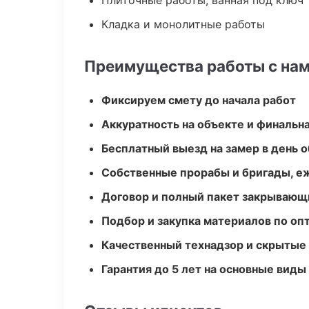
Плиточные работы, ванная под ключ
Кладка и монолитные работы
Преимущества работы с на
Фиксируем смету до начала работ
Аккуратность на объекте и финальн
Бесплатный выезд на замер в день 
Собственные прорабы и бригады, е
Договор и полный пакет закрывающ
Подбор и закупка материалов по о
Качественный технадзор и скрытые
Гарантия до 5 лет на основные виды