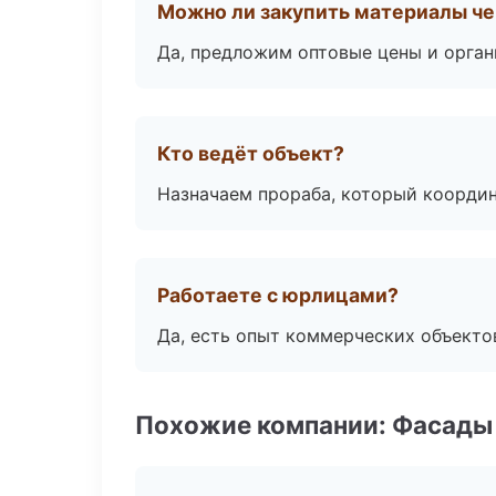
Можно ли закупить материалы че
Да, предложим оптовые цены и орган
Кто ведёт объект?
Назначаем прораба, который координ
Работаете с юрлицами?
Да, есть опыт коммерческих объекто
Похожие компании: Фасады 