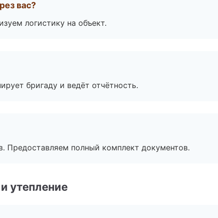
рез вас?
изуем логистику на объект.
ирует бригаду и ведёт отчётность.
в. Предоставляем полный комплект документов.
и утепление