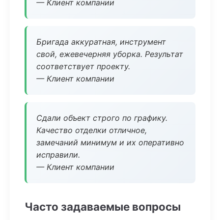
— Клиент компании
Бригада аккуратная, инструмент
свой, ежевечерняя уборка. Результат
соответствует проекту.
— Клиент компании
Сдали объект строго по графику.
Качество отделки отличное,
замечаний минимум и их оперативно
исправили.
— Клиент компании
Часто задаваемые вопросы