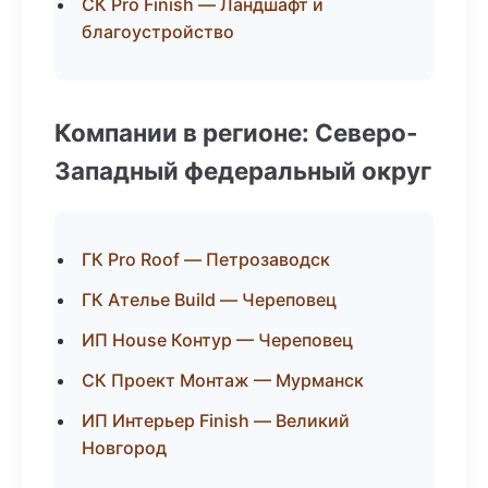
СК Pro Finish — Ландшафт и
благоустройство
Компании в регионе: Северо-
Западный федеральный округ
ГК Pro Roof — Петрозаводск
ГК Ателье Build — Череповец
ИП House Контур — Череповец
СК Проект Монтаж — Мурманск
ИП Интерьер Finish — Великий
Новгород