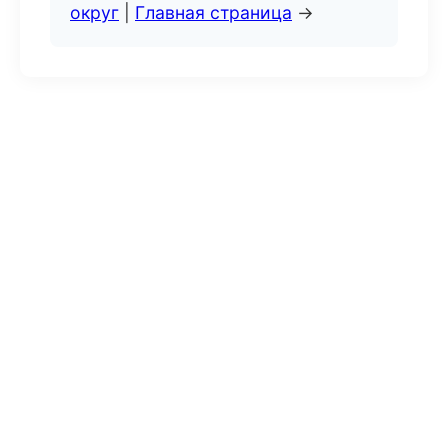
округ
|
Главная страница
→