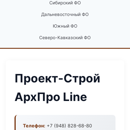
Сибирский ФО
Дальневосточный ФО
Южный ФО
Северо-Кавказский ФО
Проект-Строй
АрхПро Line
Телефон:
+7 (948) 828-68-80