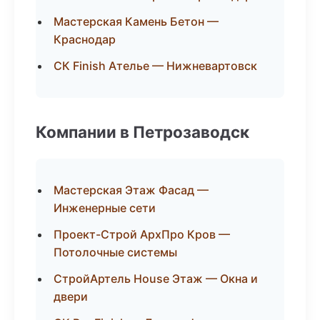
Мастерская Камень Бетон —
Краснодар
СК Finish Ателье — Нижневартовск
Компании в Петрозаводск
Мастерская Этаж Фасад —
Инженерные сети
Проект-Строй АрхПро Кров —
Потолочные системы
СтройАртель House Этаж — Окна и
двери