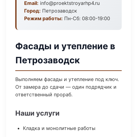
Email:
info@proektstroyarhp4.ru
Город:
Петрозаводск
Режим работы:
Пн-Сб: 08:00-19:00
Фасады и утепление в
Петрозаводск
Выполняем фасады и утепление под ключ.
От замера до сдачи — один подрядчик и
ответственный прораб.
Наши услуги
Кладка и монолитные работы