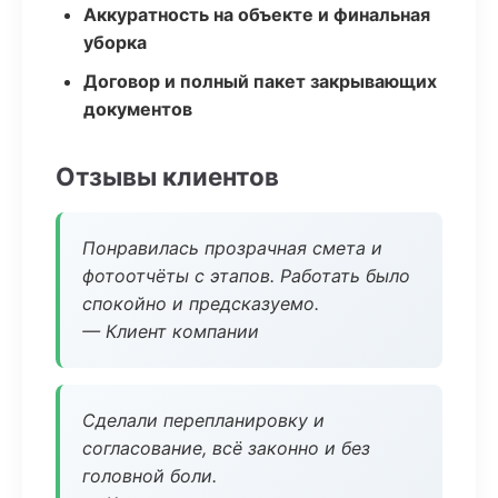
Аккуратность на объекте и финальная
уборка
Договор и полный пакет закрывающих
документов
Отзывы клиентов
Понравилась прозрачная смета и
фотоотчёты с этапов. Работать было
спокойно и предсказуемо.
— Клиент компании
Сделали перепланировку и
согласование, всё законно и без
головной боли.