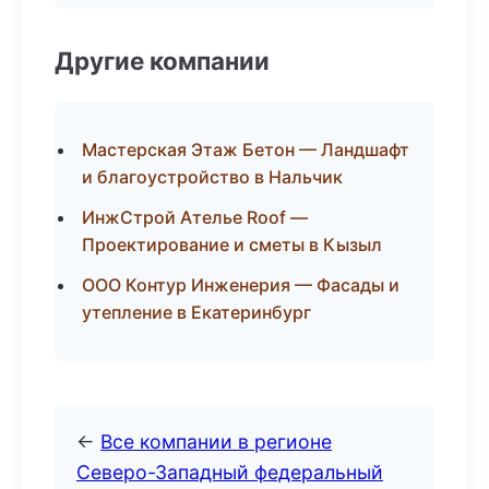
Другие компании
Мастерская Этаж Бетон — Ландшафт
и благоустройство в Нальчик
ИнжСтрой Ателье Roof —
Проектирование и сметы в Кызыл
ООО Контур Инженерия — Фасады и
утепление в Екатеринбург
←
Все компании в регионе
Северо-Западный федеральный