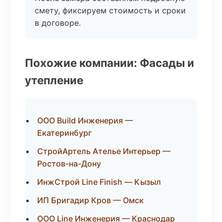
смету, фиксируем стоимость и сроки
в договоре.
Похожие компании: Фасады и
утепление
ООО Build Инженерия —
Екатеринбург
СтройАртель Ателье Интерьер —
Ростов-на-Дону
ИнжСтрой Line Finish — Кызыл
ИП Бригадир Кров — Омск
ООО Line Инженерия — Краснодар