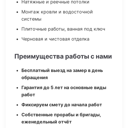
Натяжные и реечные потолки
Монтаж кровли и водосточной
системы
Плиточные работы, ванная под ключ
Черновая и чистовая отделка
Преимущества работы с нами
Бесплатный выезд на замер в день
обращения
Гарантия до 5 лет на основные виды
работ
Фиксируем смету до начала работ
Собственные прорабы и бригады,
еженедельный отчёт