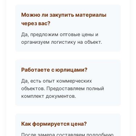
Можно ли закупить материалы
через вас?
Да, предложим оптовые цены и
организуем логистику на объект.
Работаете с юрлицами?
Да, есть опыт коммерческих
объектов. Предоставляем полный
комплект документов.
Как формируется цена?
После замера составляем подробную