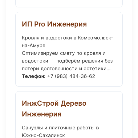
ИП Pro Инженерия
Кровля и водостоки в Комсомольск-
на-Амуре
Оптимизируем смету по кровля и
водостоки — подберём решения без
потери долговечности и эстетики....
Телефон:
+7 (983) 484-36-62
ИнжСтрой Дерево
Инженерия
Санузлы и плиточные работы в
Южно-Сахалинск