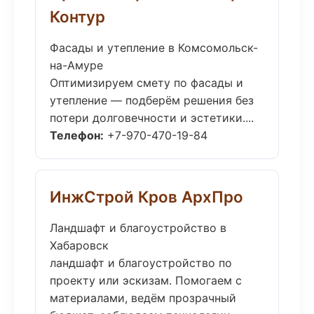
Контур
Фасады и утепление в Комсомольск-
на-Амуре
Оптимизируем смету по фасады и
утепление — подберём решения без
потери долговечности и эстетики....
Телефон:
+7-970-470-19-84
ИнжСтрой Кров АрхПро
Ландшафт и благоустройство в
Хабаровск
ландшафт и благоустройство по
проекту или эскизам. Помогаем с
материалами, ведём прозрачный