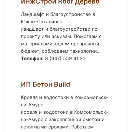
ИнжСтрой Roof Дерево
Ландшафт и благоустройство в
Южно-Сахалинск
ландшафт и благоустройство по
проекту или эскизам. Помогаем с
материалами, ведём прозрачный
бюджет, соблюдаем технологии....
Телефон:
8 (947) 559 41 21
ИП Бетон Build
Кровля и водостоки в Комсомольск-
на-Амуре
кровля и водостоки в Комсомольск-
на-Амуре с закреплённой сметой и
понятными сроками. Работаем