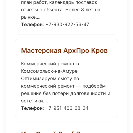
план работ, календарь поставок,
отчёты с объекта. Более 8 лет на
рынке....
Телефон:
+7-930-922-56-47
Мастерская АрхПро Кров
Коммерческий ремонт в
Комсомольск-на-Амуре
Оптимизируем смету по
коммерческий ремонт — подберём
решения без потери долговечности и
эстетики....
Телефон:
+7-951-406-68-34