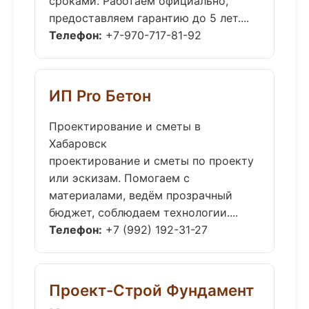
сроками. Работаем официально,
предоставляем гарантию до 5 лет....
Телефон:
+7-970-717-81-92
ИП Pro Бетон
Проектирование и сметы в
Хабаровск
проектирование и сметы по проекту
или эскизам. Помогаем с
материалами, ведём прозрачный
бюджет, соблюдаем технологии....
Телефон:
+7 (992) 192-31-27
Проект-Строй Фундамент