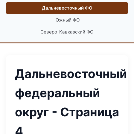
Дальневосточный ФО
Южный ФО
Северо-Кавказский ФО
Дальневосточный
федеральный
округ - Страница
4