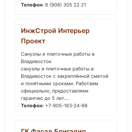
Телефон:
8 (908) 305 22 21
ИнжСтрой Интерьер
Проект
Санузлы и плиточные работы в
Владивосток
санузлы и плиточные работы в
Владивосток с закреплённой сметой
и понятными сроками. Работаем
официально, предоставляем
гарантию до 5 лет....
Телефон:
+7-905-183-24-88
ГК Фасад Бригадир