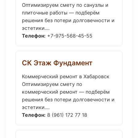
Оптимизируем смету по санузлы и
плиточные работы — подберём
решения без потери долговечности и
эстетики....
Телефон:
+7-975-568-45-55
СК Этаж Фундамент
Коммерческий ремонт в Хабаровск
Оптимизируем смету по
коммерческий ремонт — подберём
решения без потери долговечности и
эстетики....
Телефон:
8 (961) 172 77 18