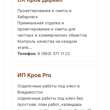
Проектирование и сметы в
Хабаровск
Премиальная отделка и
проектирование и сметы для
частных и коммерческих объектов.
Контроль качества на каждом
этапе....
Телефон:
8 (963) 371 11 22
ИП Кров Pro
Отделочные работы под ключ в
Владивосток
отделочные работы под ключ без
простоев: план работ, календарь