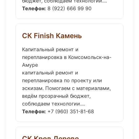
бюджет, соблюдаем технологии....
Телефон:
8 (922) 666 99 90
СК Finish Камень
Капитальный ремонт и
перепланировка в Комсомольск-на-
Амуре
капитальный ремонт и
перепланировка по проекту или
эскизам. Помогаем с материалами,
ведём прозрачный бюджет,
соблюдаем технологии....
Телефон:
+7 (960) 351-81-68
СК Кров Дерево