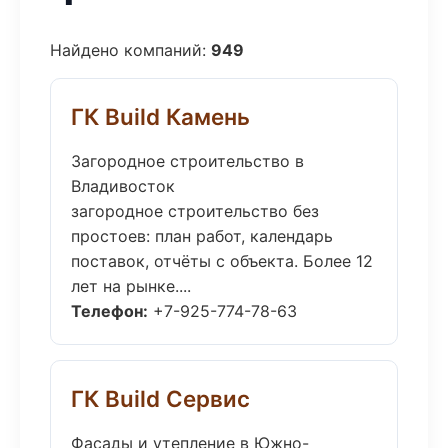
Найдено компаний:
949
ГК Build Камень
Загородное строительство в
Владивосток
загородное строительство без
простоев: план работ, календарь
поставок, отчёты с объекта. Более 12
лет на рынке....
Телефон:
+7-925-774-78-63
ГК Build Сервис
Фасады и утепление в Южно-