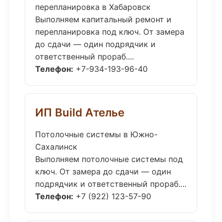
перепланировка в Хабаровск
Выполняем капитальный ремонт и
перепланировка под ключ. От замера
до сдачи — один подрядчик и
ответственный прораб....
Телефон:
+7-934-193-96-40
ИП Build Ателье
Потолочные системы в Южно-
Сахалинск
Выполняем потолочные системы под
ключ. От замера до сдачи — один
подрядчик и ответственный прораб....
Телефон:
+7 (922) 123-57-90