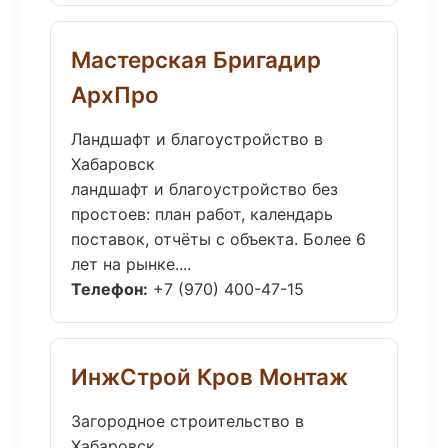
Мастерская Бригадир
АрхПро
Ландшафт и благоустройство в
Хабаровск
ландшафт и благоустройство без
простоев: план работ, календарь
поставок, отчёты с объекта. Более 6
лет на рынке....
Телефон:
+7 (970) 400-47-15
ИнжСтрой Кров Монтаж
Загородное строительство в
Хабаровск