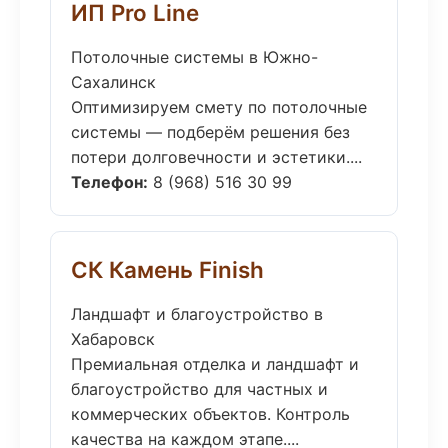
ИП Pro Line
Потолочные системы в Южно-
Сахалинск
Оптимизируем смету по потолочные
системы — подберём решения без
потери долговечности и эстетики....
Телефон:
8 (968) 516 30 99
СК Камень Finish
Ландшафт и благоустройство в
Хабаровск
Премиальная отделка и ландшафт и
благоустройство для частных и
коммерческих объектов. Контроль
качества на каждом этапе....