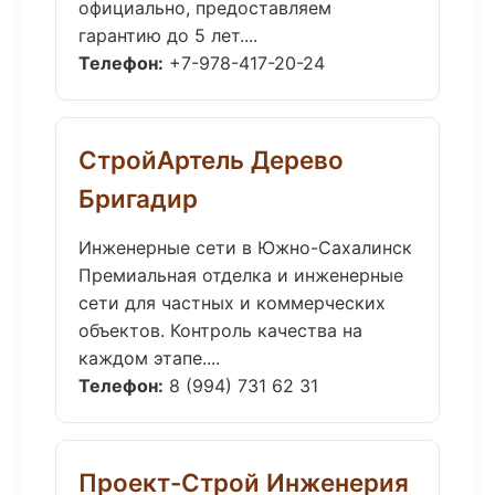
официально, предоставляем
гарантию до 5 лет....
Телефон:
+7-978-417-20-24
СтройАртель Дерево
Бригадир
Инженерные сети в Южно-Сахалинск
Премиальная отделка и инженерные
сети для частных и коммерческих
объектов. Контроль качества на
каждом этапе....
Телефон:
8 (994) 731 62 31
Проект-Строй Инженерия