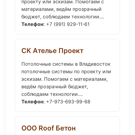
проекту или эскизам. Помогаем с
материалами, ведём прозрачный
бюджет, соблюдаем технологии....
Телефон:
+7 (991) 929-11-61
СК Ателье Проект
Потолочные системы в Владивосток
потолочные системы по проекту или
эскизам. Помогаем с материалами,
ведём прозрачный бюджет,
соблюдаем технологии....
Телефон:
+7-973-693-99-68
ООО Roof Бетон