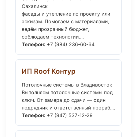
Сахалинск
фасады и утепление по проекту или
эскизам. Помогаем с материалами,
ведём прозрачный бюджет,
соблюдаем технологии....
Телефон:
+7 (984) 236-60-64
ИП Roof Контур
Потолочные системы в Владивосток
Выполняем потолочные системы под
ключ. От замера до сдачи — один
подрядчик и ответственный прораб....
Телефон:
+7 (947) 537-12-29