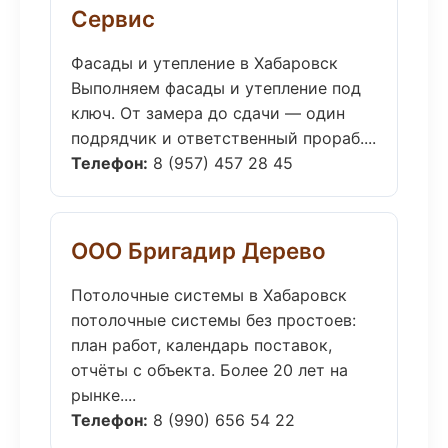
Сервис
Фасады и утепление в Хабаровск
Выполняем фасады и утепление под
ключ. От замера до сдачи — один
подрядчик и ответственный прораб....
Телефон:
8 (957) 457 28 45
ООО Бригадир Дерево
Потолочные системы в Хабаровск
потолочные системы без простоев:
план работ, календарь поставок,
отчёты с объекта. Более 20 лет на
рынке....
Телефон:
8 (990) 656 54 22