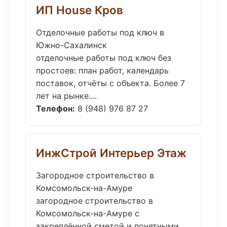
ИП House Кров
Отделочные работы под ключ в
Южно-Сахалинск
отделочные работы под ключ без
простоев: план работ, календарь
поставок, отчёты с объекта. Более 7
лет на рынке....
Телефон:
8 (948) 976 87 27
ИнжСтрой Интерьер Этаж
Загородное строительство в
Комсомольск-на-Амуре
загородное строительство в
Комсомольск-на-Амуре с
закреплённой сметой и понятными