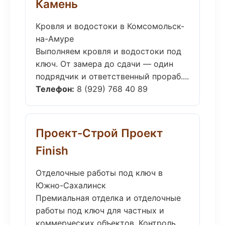
Камень
Кровля и водостоки в Комсомольск-
на-Амуре
Выполняем кровля и водостоки под
ключ. От замера до сдачи — один
подрядчик и ответственный прораб....
Телефон:
8 (929) 768 40 89
Проект-Строй Проект
Finish
Отделочные работы под ключ в
Южно-Сахалинск
Премиальная отделка и отделочные
работы под ключ для частных и
коммерческих объектов. Контроль