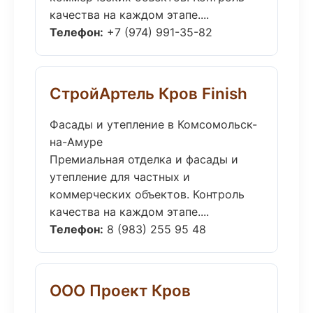
качества на каждом этапе....
Телефон:
+7 (974) 991-35-82
СтройАртель Кров Finish
Фасады и утепление в Комсомольск-
на-Амуре
Премиальная отделка и фасады и
утепление для частных и
коммерческих объектов. Контроль
качества на каждом этапе....
Телефон:
8 (983) 255 95 48
ООО Проект Кров