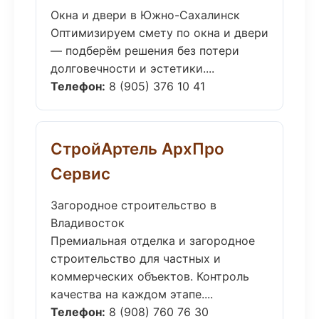
Окна и двери в Южно-Сахалинск
Оптимизируем смету по окна и двери
— подберём решения без потери
долговечности и эстетики....
Телефон:
8 (905) 376 10 41
СтройАртель АрхПро
Сервис
Загородное строительство в
Владивосток
Премиальная отделка и загородное
строительство для частных и
коммерческих объектов. Контроль
качества на каждом этапе....
Телефон:
8 (908) 760 76 30