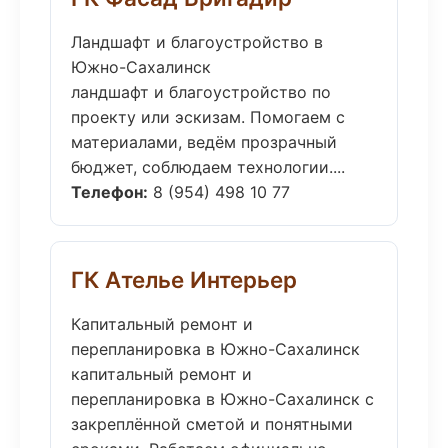
Ландшафт и благоустройство в
Южно-Сахалинск
ландшафт и благоустройство по
проекту или эскизам. Помогаем с
материалами, ведём прозрачный
бюджет, соблюдаем технологии....
Телефон:
8 (954) 498 10 77
ГК Ателье Интерьер
Капитальный ремонт и
перепланировка в Южно-Сахалинск
капитальный ремонт и
перепланировка в Южно-Сахалинск с
закреплённой сметой и понятными