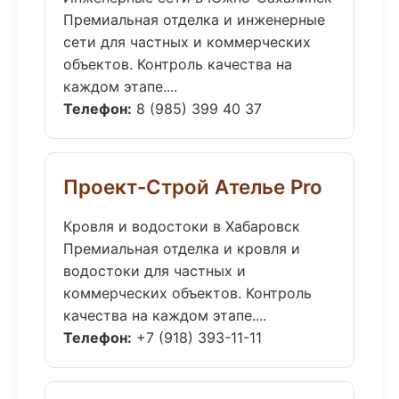
Премиальная отделка и инженерные
сети для частных и коммерческих
объектов. Контроль качества на
каждом этапе....
Телефон:
8 (985) 399 40 37
Проект-Строй Ателье Pro
Кровля и водостоки в Хабаровск
Премиальная отделка и кровля и
водостоки для частных и
коммерческих объектов. Контроль
качества на каждом этапе....
Телефон:
+7 (918) 393-11-11