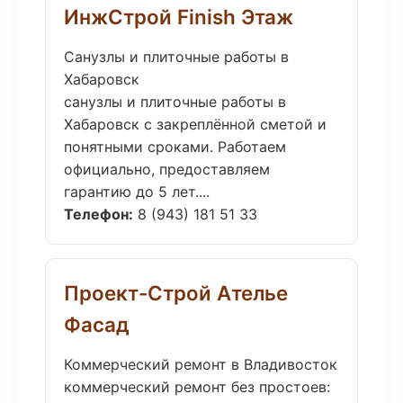
ИнжСтрой Finish Этаж
Санузлы и плиточные работы в
Хабаровск
санузлы и плиточные работы в
Хабаровск с закреплённой сметой и
понятными сроками. Работаем
официально, предоставляем
гарантию до 5 лет....
Телефон:
8 (943) 181 51 33
Проект-Строй Ателье
Фасад
Коммерческий ремонт в Владивосток
коммерческий ремонт без простоев: