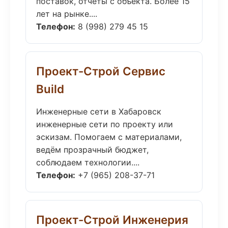
поставок, отчёты с объекта. Более 15
лет на рынке....
Телефон:
8 (998) 279 45 15
Проект-Строй Сервис
Build
Инженерные сети в Хабаровск
инженерные сети по проекту или
эскизам. Помогаем с материалами,
ведём прозрачный бюджет,
соблюдаем технологии....
Телефон:
+7 (965) 208-37-71
Проект-Строй Инженерия