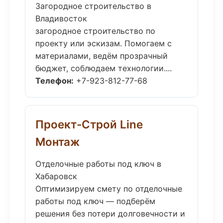
Загородное строительство в
Владивосток
загородное строительство по
проекту или эскизам. Помогаем с
материалами, ведём прозрачный
бюджет, соблюдаем технологии....
Телефон:
+7-923-812-77-68
Проект-Строй Line
Монтаж
Отделочные работы под ключ в
Хабаровск
Оптимизируем смету по отделочные
работы под ключ — подберём
решения без потери долговечности и