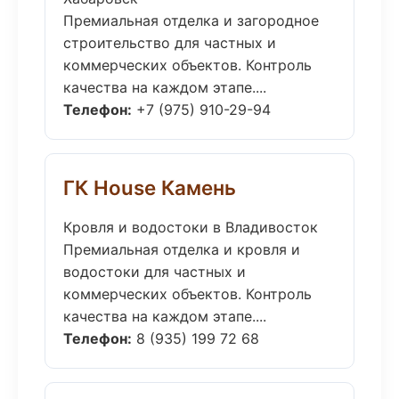
Премиальная отделка и загородное
строительство для частных и
коммерческих объектов. Контроль
качества на каждом этапе....
Телефон:
+7 (975) 910-29-94
ГК House Камень
Кровля и водостоки в Владивосток
Премиальная отделка и кровля и
водостоки для частных и
коммерческих объектов. Контроль
качества на каждом этапе....
Телефон:
8 (935) 199 72 68