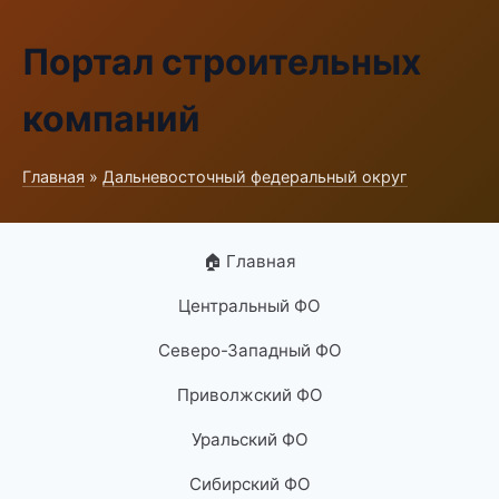
Портал строительных
компаний
Главная
»
Дальневосточный федеральный округ
🏠 Главная
Центральный ФО
Северо-Западный ФО
Приволжский ФО
Уральский ФО
Сибирский ФО