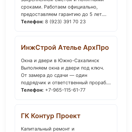
сроками. Работаем официально,
предоставляем гарантию до 5 лет....
Телефон:
8 (923) 391 70 23
ИнжСтрой Ателье АрхПро
Окна и двери в Южно-Сахалинск
Выполняем окна и двери под ключ.
От замера до сдачи — один
подрядчик и ответственный прораб....
Телефон:
+7-965-115-61-77
ГК Контур Проект
Капитальный ремонт и