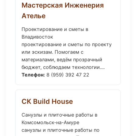
Мастерская Инженерия
Ателье
Проектирование и сметы в
Владивосток
проектирование и сметы по проекту
или эскизам. Помогаем с
материалами, ведём прозрачный
бюджет, соблюдаем технологии....
Телефон:
8 (959) 392 47 22
СК Build House
Санузлы и плиточные работы в
Комсомольск-на-Амуре
санузлы и плиточные работы по