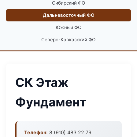
Сибирский ФО
Дальневосточный ФО
Южный ФО
Северо-Кавказский ФО
СК Этаж
Фундамент
Телефон:
8 (910) 483 22 79