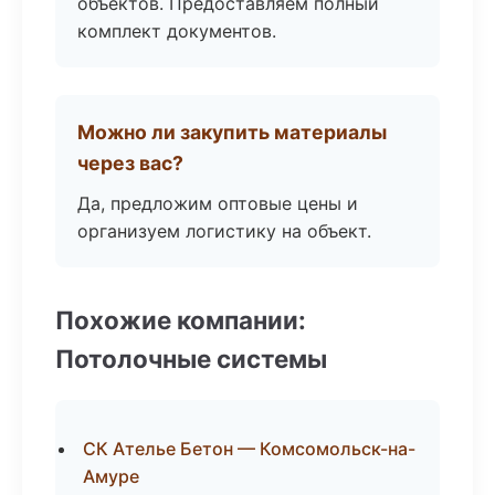
объектов. Предоставляем полный
комплект документов.
Можно ли закупить материалы
через вас?
Да, предложим оптовые цены и
организуем логистику на объект.
Похожие компании:
Потолочные системы
СК Ателье Бетон — Комсомольск-на-
Амуре