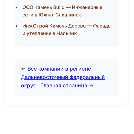
ООО Камень Build — Инженерные
сети в Южно-Сахалинск
ИнжСтрой Камень Дерево — Фасады
и утепление в Нальчик
←
Все компании в регионе
Дальневосточный федеральный
округ
|
Главная страница
→