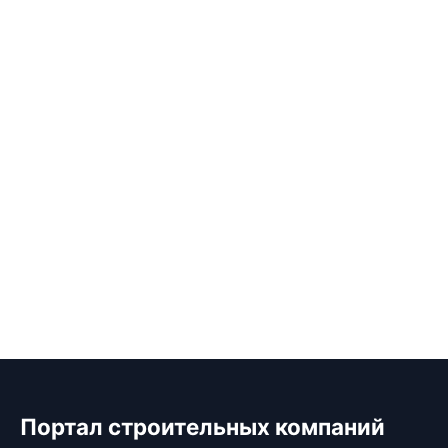
Портал строительных компаний