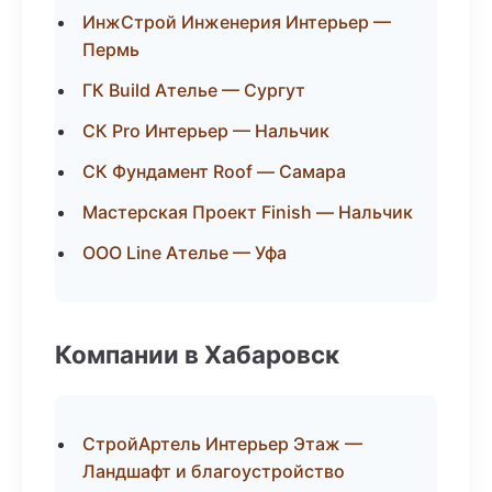
ИнжСтрой Инженерия Интерьер —
Пермь
ГК Build Ателье — Сургут
СК Pro Интерьер — Нальчик
СК Фундамент Roof — Самара
Мастерская Проект Finish — Нальчик
ООО Line Ателье — Уфа
Компании в Хабаровск
СтройАртель Интерьер Этаж —
Ландшафт и благоустройство