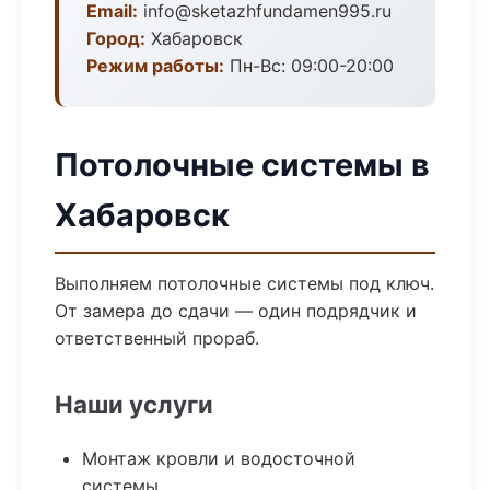
Email:
info@sketazhfundamen995.ru
Город:
Хабаровск
Режим работы:
Пн-Вс: 09:00-20:00
Потолочные системы в
Хабаровск
Выполняем потолочные системы под ключ.
От замера до сдачи — один подрядчик и
ответственный прораб.
Наши услуги
Монтаж кровли и водосточной
системы