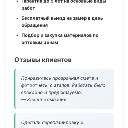
Гарантия до 5 лет на основные виды
работ
Бесплатный выезд на замер в день
обращения
Подбор и закупка материалов по
оптовым ценам
Отзывы клиентов
Понравилась прозрачная смета и
фотоотчёты с этапов. Работать было
спокойно и предсказуемо.
— Клиент компании
Сделали перепланировку и