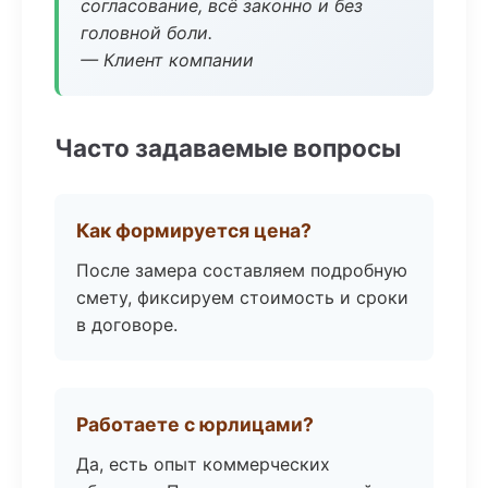
согласование, всё законно и без
головной боли.
— Клиент компании
Часто задаваемые вопросы
Как формируется цена?
После замера составляем подробную
смету, фиксируем стоимость и сроки
в договоре.
Работаете с юрлицами?
Да, есть опыт коммерческих