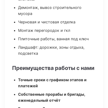
Демонтаж, вывоз строительного
мусора
Черновая и чистовая отделка
Монтаж перегородок и гкл
Плиточные работы, ванная под ключ
Ландшафт: дорожки, зоны отдыха,
подсветка
Преимущества работы с нами
Точные сроки с графиком этапов и
платежей
Собственные прорабы и бригады,
еженедельный отчёт