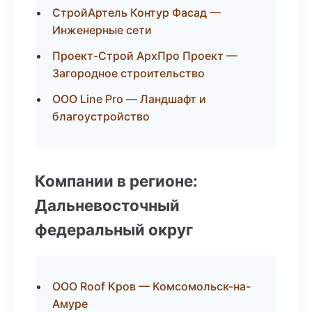
СтройАртель Контур Фасад —
Инженерные сети
Проект-Строй АрхПро Проект —
Загородное строительство
ООО Line Pro — Ландшафт и
благоустройство
Компании в регионе:
Дальневосточный
федеральный округ
ООО Roof Кров — Комсомольск-на-
Амуре