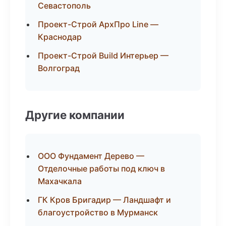
Севастополь
Проект-Строй АрхПро Line —
Краснодар
Проект-Строй Build Интерьер —
Волгоград
Другие компании
ООО Фундамент Дерево —
Отделочные работы под ключ в
Махачкала
ГК Кров Бригадир — Ландшафт и
благоустройство в Мурманск