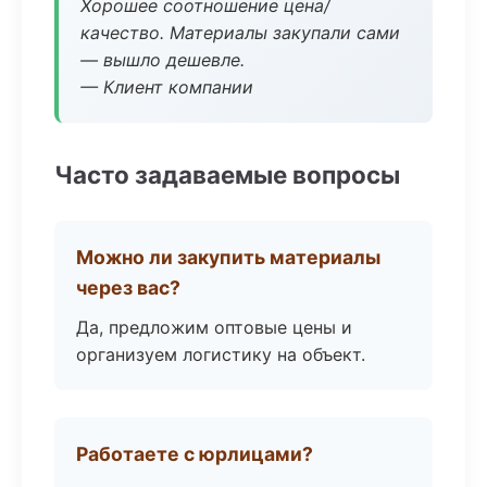
Хорошее соотношение цена/
качество. Материалы закупали сами
— вышло дешевле.
— Клиент компании
Часто задаваемые вопросы
Можно ли закупить материалы
через вас?
Да, предложим оптовые цены и
организуем логистику на объект.
Работаете с юрлицами?