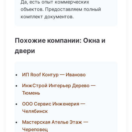
Да, есть опыт коммерческих
объектов. Предоставляем полный
комплект документов.
Похожие компании: Окна и
двери
ИП Roof Контур — Иваново
ИнжСтрой Интерьер Дерево —
Тюмень
ООО Сервис Инженерия —
Челябинск
Мастерская Ателье Этаж —
Череповец