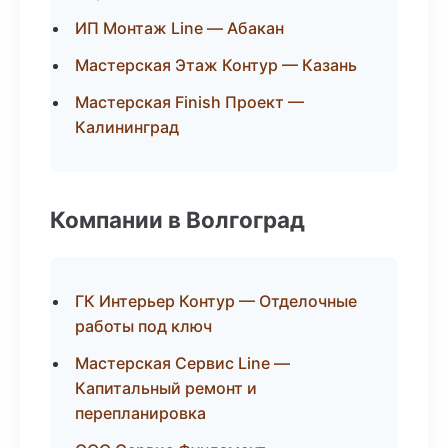
ИП Монтаж Line — Абакан
Мастерская Этаж Контур — Казань
Мастерская Finish Проект —
Калининград
Компании в Волгоград
ГК Интерьер Контур — Отделочные
работы под ключ
Мастерская Сервис Line —
Капитальный ремонт и
перепланировка