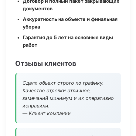
Договор и полный пакет закрывающих
документов
Аккуратность на объекте и финальная
уборка
Гарантия до 5 лет на основные виды
работ
Отзывы клиентов
Сдали объект строго по графику.
Качество отделки отличное,
замечаний минимум и их оперативно
исправили.
— Клиент компании