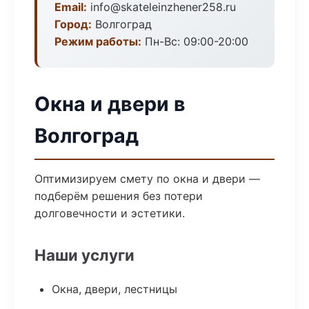
Email:
info@skateleinzhener258.ru
Город:
Волгоград
Режим работы:
Пн-Вс: 09:00-20:00
Окна и двери в
Волгоград
Оптимизируем смету по окна и двери —
подберём решения без потери
долговечности и эстетики.
Наши услуги
Окна, двери, лестницы