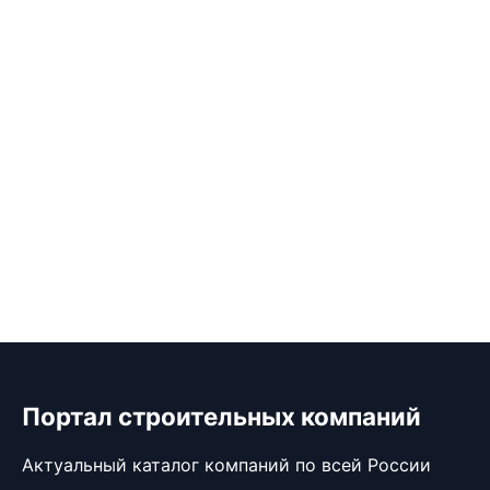
Портал строительных компаний
Актуальный каталог компаний по всей России