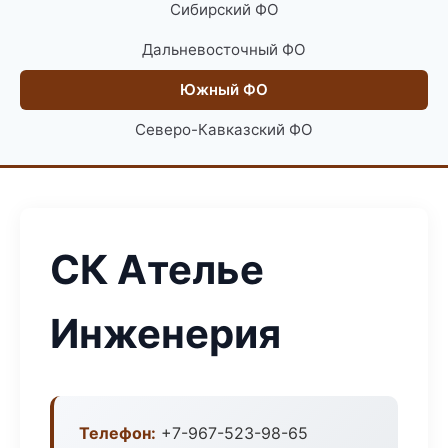
Сибирский ФО
Дальневосточный ФО
Южный ФО
Северо-Кавказский ФО
СК Ателье
Инженерия
Телефон:
+7-967-523-98-65