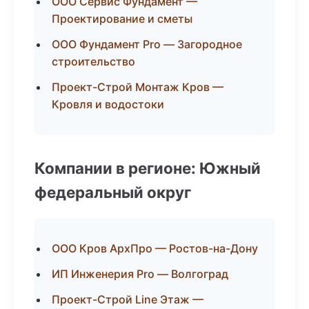
ООО Сервис Фундамент —
Проектирование и сметы
ООО Фундамент Pro — Загородное
строительство
Проект-Строй Монтаж Кров —
Кровля и водостоки
Компании в регионе: Южный
федеральный округ
ООО Кров АрхПро — Ростов-на-Дону
ИП Инженерия Pro — Волгоград
Проект-Строй Line Этаж —