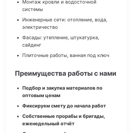
Монтаж кровли и водосточной
системы
Инженерные сети: отопление, вода,
электричество
Фасады: утепление, штукатурка,
сайдинг
Плиточные работы, ванная под ключ
Преимущества работы с нами
Подбор и закупка материалов по
оптовым ценам
Фиксируем смету до начала работ
Собственные прорабы и бригады,
еженедельный отчёт