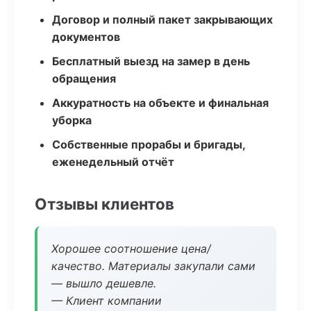
Договор и полный пакет закрывающих
документов
Бесплатный выезд на замер в день
обращения
Аккуратность на объекте и финальная
уборка
Собственные прорабы и бригады,
еженедельный отчёт
Отзывы клиентов
Хорошее соотношение цена/
качество. Материалы закупали сами
— вышло дешевле.
— Клиент компании