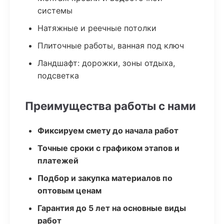
системы
Натяжные и реечные потолки
Плиточные работы, ванная под ключ
Ландшафт: дорожки, зоны отдыха,
подсветка
Преимущества работы с нами
Фиксируем смету до начала работ
Точные сроки с графиком этапов и
платежей
Подбор и закупка материалов по
оптовым ценам
Гарантия до 5 лет на основные виды
работ