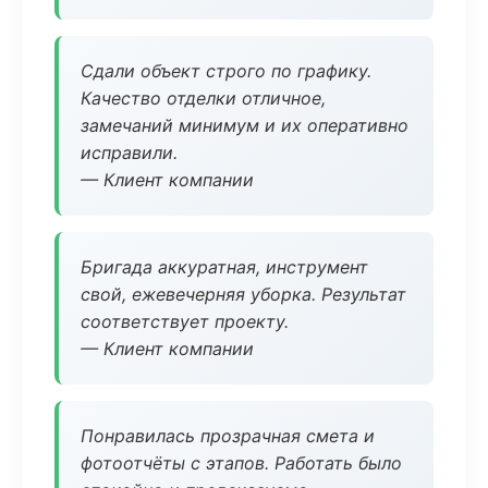
Сдали объект строго по графику.
Качество отделки отличное,
замечаний минимум и их оперативно
исправили.
— Клиент компании
Бригада аккуратная, инструмент
свой, ежевечерняя уборка. Результат
соответствует проекту.
— Клиент компании
Понравилась прозрачная смета и
фотоотчёты с этапов. Работать было