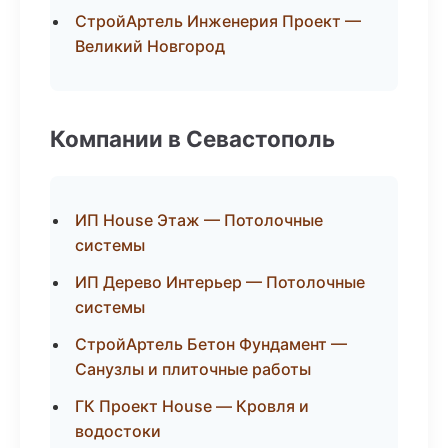
СтройАртель Инженерия Проект —
Великий Новгород
Компании в Севастополь
ИП House Этаж — Потолочные
системы
ИП Дерево Интерьер — Потолочные
системы
СтройАртель Бетон Фундамент —
Санузлы и плиточные работы
ГК Проект House — Кровля и
водостоки