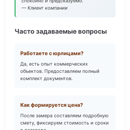
спокойно и предсказуемо.
— Клиент компании
Часто задаваемые вопросы
Работаете с юрлицами?
Да, есть опыт коммерческих
объектов. Предоставляем полный
комплект документов.
Как формируется цена?
После замера составляем подробную
смету, фиксируем стоимость и сроки