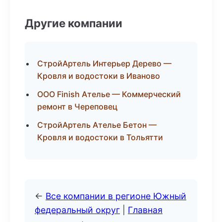
Другие компании
СтройАртель Интерьер Дерево —
Кровля и водостоки в Иваново
ООО Finish Ателье — Коммерческий
ремонт в Череповец
СтройАртель Ателье Бетон —
Кровля и водостоки в Тольятти
←
Все компании в регионе Южный
федеральный округ
|
Главная