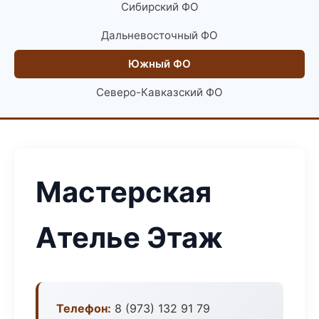
Сибирский ФО
Дальневосточный ФО
Южный ФО
Северо-Кавказский ФО
Мастерская
Ателье Этаж
Телефон:
8 (973) 132 91 79