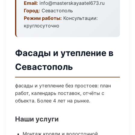
Email:
info@masterskayaatel673.ru
Город:
Севастополь
Режим работы:
Консультации:
круглосуточно
Фасады и утепление в
Севастополь
фасады и утепление без простоев: план
работ, календарь поставок, отчёты с
объекта. Более 4 лет на рынке.
Наши услуги
Монтаж кровли и водосточной