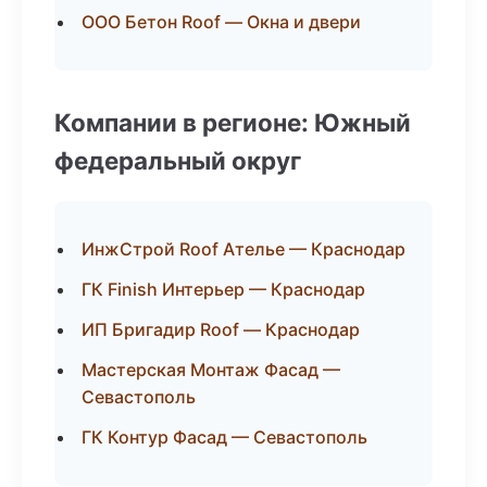
ООО Бетон Roof — Окна и двери
Компании в регионе: Южный
федеральный округ
ИнжСтрой Roof Ателье — Краснодар
ГК Finish Интерьер — Краснодар
ИП Бригадир Roof — Краснодар
Мастерская Монтаж Фасад —
Севастополь
ГК Контур Фасад — Севастополь