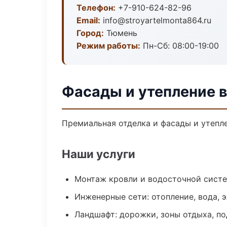
Телефон:
+7-910-624-82-96
Email:
info@stroyartelmonta864.ru
Город:
Тюмень
Режим работы:
Пн-Сб: 08:00-19:00
Фасады и утепление 
Премиальная отделка и фасады и утепле
Наши услуги
Монтаж кровли и водосточной сист
Инженерные сети: отопление, вода, 
Ландшафт: дорожки, зоны отдыха, п