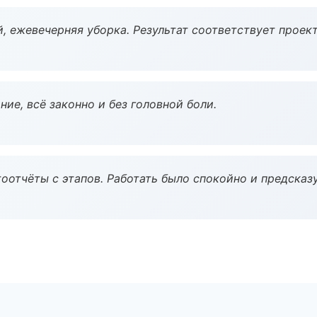
, ежевечерняя уборка. Результат соответствует проект
ие, всё законно и без головной боли.
оотчёты с этапов. Работать было спокойно и предсказ