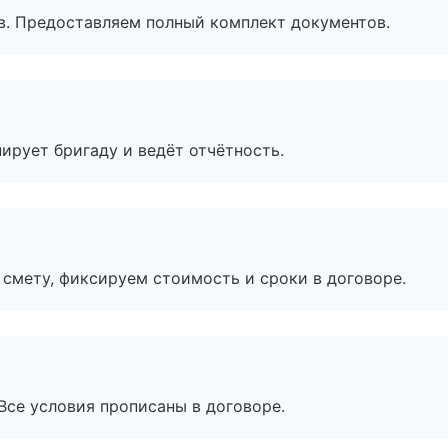
в. Предоставляем полный комплект документов.
ирует бригаду и ведёт отчётность.
смету, фиксируем стоимость и сроки в договоре.
Все условия прописаны в договоре.