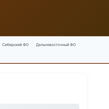
Сибирский ФО
Дальневосточный ФО