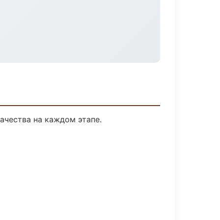
ачества на каждом этапе.