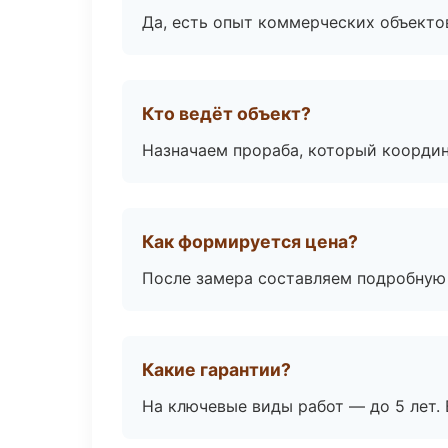
Да, есть опыт коммерческих объекто
Кто ведёт объект?
Назначаем прораба, который координ
Как формируется цена?
После замера составляем подробную 
Какие гарантии?
На ключевые виды работ — до 5 лет. 