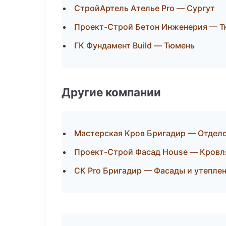
СтройАртель Ателье Pro — Сургут
Проект-Строй Бетон Инженерия — 
ГК Фундамент Build — Тюмень
Другие компании
Мастерская Кров Бригадир — Отдел
Проект-Строй Фасад House — Кровл
СК Pro Бригадир — Фасады и утепле