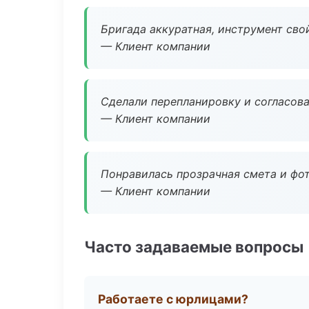
Бригада аккуратная, инструмент свой
— Клиент компании
Сделали перепланировку и согласован
— Клиент компании
Понравилась прозрачная смета и фот
— Клиент компании
Часто задаваемые вопросы
Работаете с юрлицами?