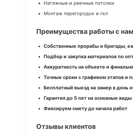
Натяжные и реечные потолки
Монтаж перегородок и гкл
Преимущества работы с на
Собственные прорабы и бригады, е
Подбор и закупка материалов по о
Аккуратность на объекте и финальн
Точные сроки с графиком этапов и 
Бесплатный выезд на замер в день 
Гарантия до 5 лет на основные виды
Фиксируем смету до начала работ
Отзывы клиентов