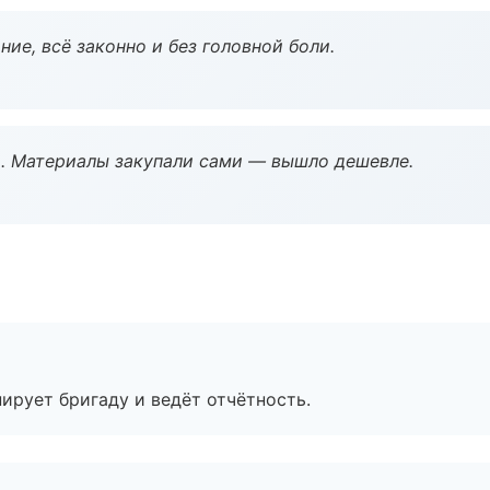
ие, всё законно и без головной боли.
. Материалы закупали сами — вышло дешевле.
ирует бригаду и ведёт отчётность.