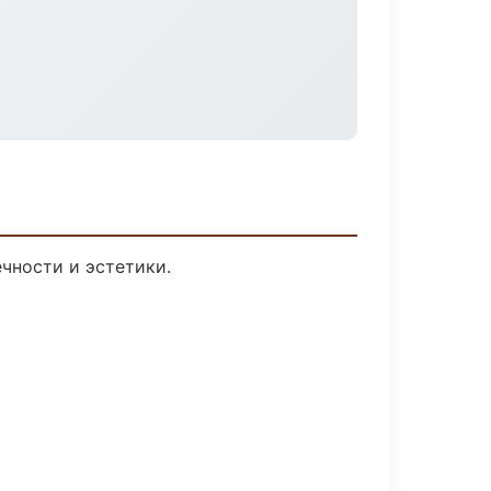
чности и эстетики.