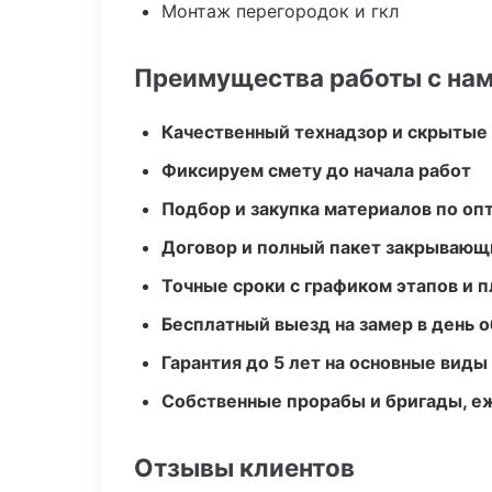
Монтаж перегородок и гкл
Преимущества работы с на
Качественный технадзор и скрытые
Фиксируем смету до начала работ
Подбор и закупка материалов по о
Договор и полный пакет закрывающ
Точные сроки с графиком этапов и 
Бесплатный выезд на замер в день 
Гарантия до 5 лет на основные виды
Собственные прорабы и бригады, е
Отзывы клиентов