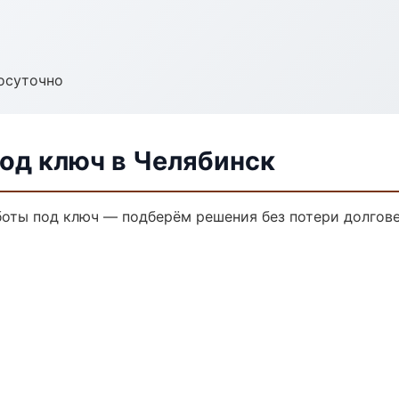
осуточно
од ключ в Челябинск
оты под ключ — подберём решения без потери долгове