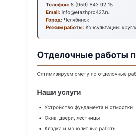
Телефон:
8 (959) 843 92 15
Email:
info@etazhpro427.ru
Город:
Челябинск
Режим работы:
Консультации: кругл
Отделочные работы п
Оптимизируем смету по отделочные раб
Наши услуги
Устройство фундамента и отмостки
Окна, двери, лестницы
Кладка и монолитные работы