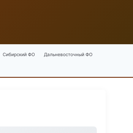
Сибирский ФО
Дальневосточный ФО