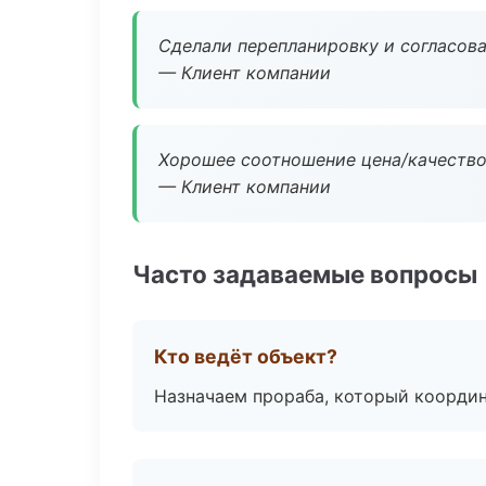
Сделали перепланировку и согласован
— Клиент компании
Хорошее соотношение цена/качество
— Клиент компании
Часто задаваемые вопросы
Кто ведёт объект?
Назначаем прораба, который координ