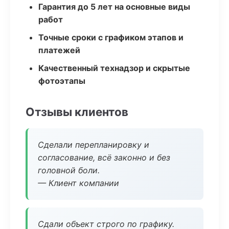
Гарантия до 5 лет на основные виды
работ
Точные сроки с графиком этапов и
платежей
Качественный технадзор и скрытые
фотоэтапы
Отзывы клиентов
Сделали перепланировку и
согласование, всё законно и без
головной боли.
— Клиент компании
Сдали объект строго по графику.