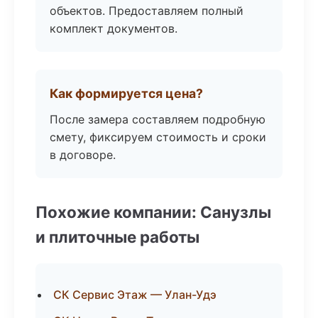
объектов. Предоставляем полный
комплект документов.
Как формируется цена?
После замера составляем подробную
смету, фиксируем стоимость и сроки
в договоре.
Похожие компании: Санузлы
и плиточные работы
СК Сервис Этаж — Улан-Удэ