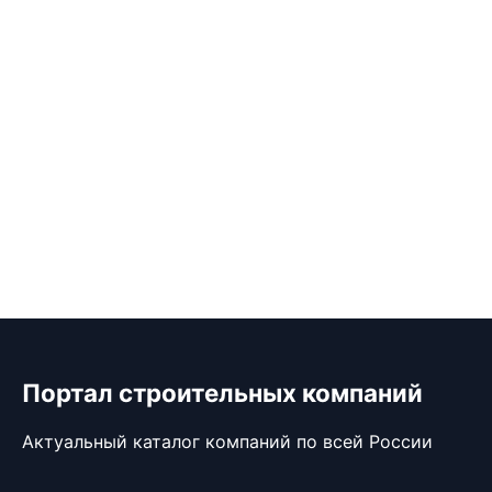
Портал строительных компаний
Актуальный каталог компаний по всей России