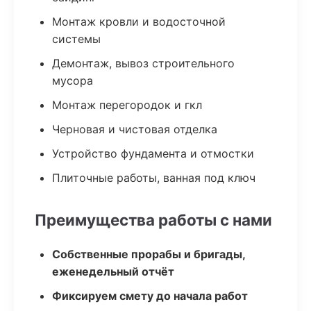
Монтаж кровли и водосточной
системы
Демонтаж, вывоз строительного
мусора
Монтаж перегородок и гкл
Черновая и чистовая отделка
Устройство фундамента и отмостки
Плиточные работы, ванная под ключ
Преимущества работы с нами
Собственные прорабы и бригады,
еженедельный отчёт
Фиксируем смету до начала работ