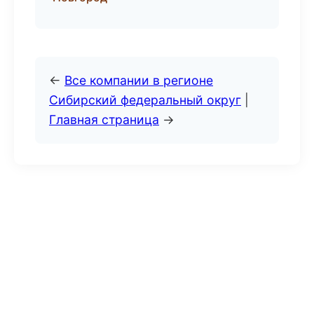
←
Все компании в регионе
Сибирский федеральный округ
|
Главная страница
→