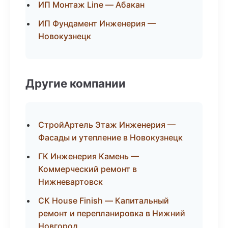
ИП Монтаж Line — Абакан
ИП Фундамент Инженерия —
Новокузнецк
Другие компании
СтройАртель Этаж Инженерия —
Фасады и утепление в Новокузнецк
ГК Инженерия Камень —
Коммерческий ремонт в
Нижневартовск
СК House Finish — Капитальный
ремонт и перепланировка в Нижний
Новгород