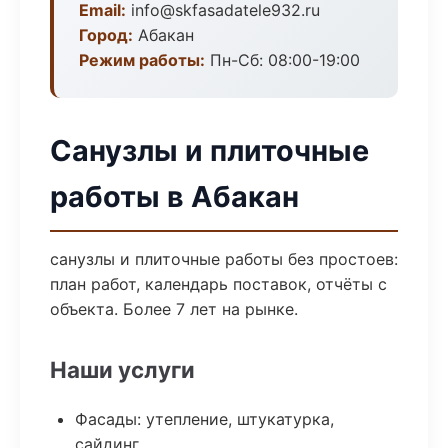
Email:
info@skfasadatele932.ru
Город:
Абакан
Режим работы:
Пн-Сб: 08:00-19:00
Санузлы и плиточные
работы в Абакан
санузлы и плиточные работы без простоев:
план работ, календарь поставок, отчёты с
объекта. Более 7 лет на рынке.
Наши услуги
Фасады: утепление, штукатурка,
сайдинг