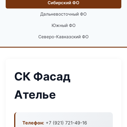
Сибирский ФО
Дальневосточный ФО
Южный ФО
Северо-Кавказский ФО
СК Фасад
Ателье
Телефон:
+7 (921) 721-49-16