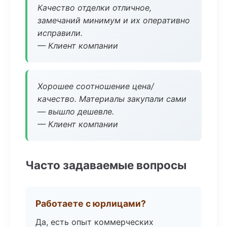
Качество отделки отличное,
замечаний минимум и их оперативно
исправили.
— Клиент компании
Хорошее соотношение цена/
качество. Материалы закупали сами
— вышло дешевле.
— Клиент компании
Часто задаваемые вопросы
Работаете с юрлицами?
Да, есть опыт коммерческих