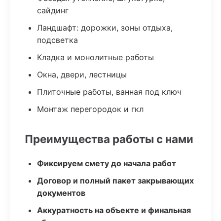
сайдинг
Ландшафт: дорожки, зоны отдыха,
подсветка
Кладка и монолитные работы
Окна, двери, лестницы
Плиточные работы, ванная под ключ
Монтаж перегородок и гкл
Преимущества работы с нами
Фиксируем смету до начала работ
Договор и полный пакет закрывающих
документов
Аккуратность на объекте и финальная