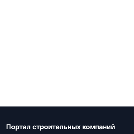
Портал строительных компаний