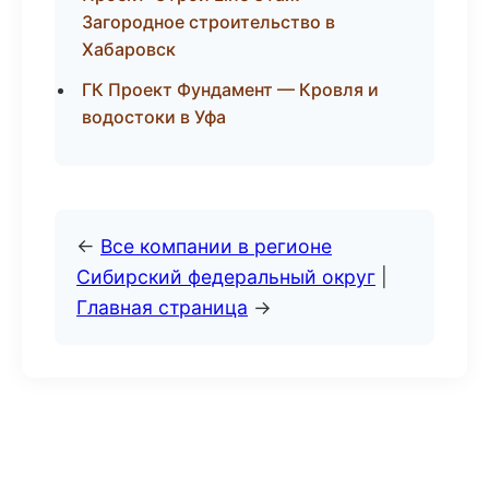
Загородное строительство в
Хабаровск
ГК Проект Фундамент — Кровля и
водостоки в Уфа
←
Все компании в регионе
Сибирский федеральный округ
|
Главная страница
→