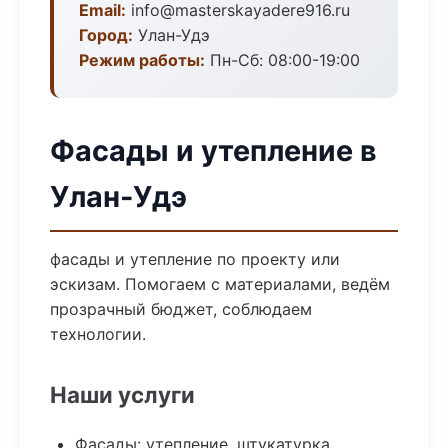
Email:
info@masterskayadere916.ru
Город:
Улан-Удэ
Режим работы:
Пн-Сб: 08:00-19:00
Фасады и утепление в
Улан-Удэ
фасады и утепление по проекту или
эскизам. Помогаем с материалами, ведём
прозрачный бюджет, соблюдаем
технологии.
Наши услуги
Фасады: утепление, штукатурка,