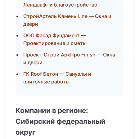
Ландшафт и благоустройство
СтройАртель Камень Line — Окна и
двери
ООО Фасад Фундамент —
Проектирование и сметы
Проект-Строй АрхПро Finish — Окна
и двери
ГК Roof Бетон — Санузлы и
плиточные работы
Компании в регионе:
Сибирский федеральный
округ