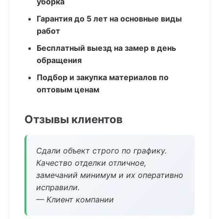
уборка
Гарантия до 5 лет на основные виды
работ
Бесплатный выезд на замер в день
обращения
Подбор и закупка материалов по
оптовым ценам
Отзывы клиентов
Сдали объект строго по графику.
Качество отделки отличное,
замечаний минимум и их оперативно
исправили.
— Клиент компании