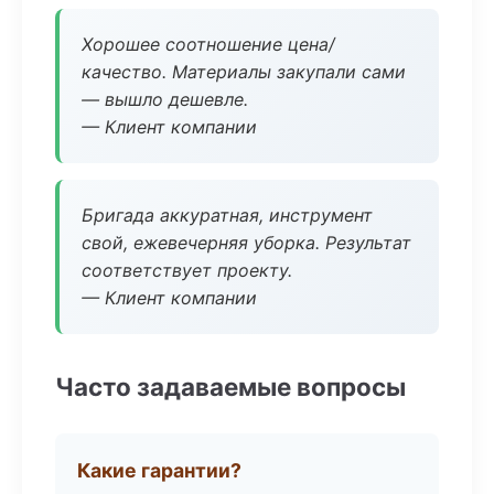
Хорошее соотношение цена/
качество. Материалы закупали сами
— вышло дешевле.
— Клиент компании
Бригада аккуратная, инструмент
свой, ежевечерняя уборка. Результат
соответствует проекту.
— Клиент компании
Часто задаваемые вопросы
Какие гарантии?