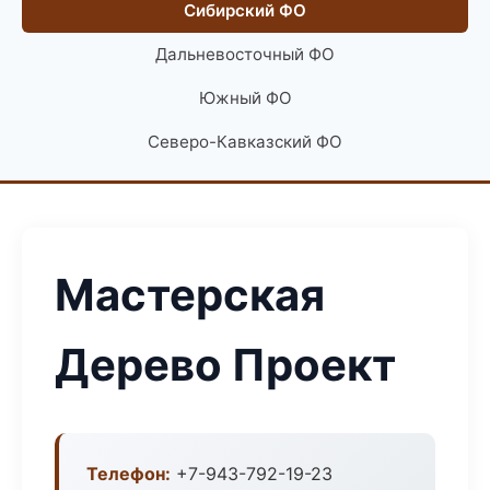
Сибирский ФО
Дальневосточный ФО
Южный ФО
Северо-Кавказский ФО
Мастерская
Дерево Проект
Телефон:
+7-943-792-19-23