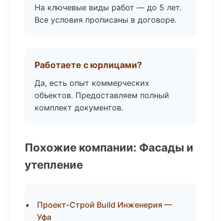
На ключевые виды работ — до 5 лет.
Все условия прописаны в договоре.
Работаете с юрлицами?
Да, есть опыт коммерческих
объектов. Предоставляем полный
комплект документов.
Похожие компании: Фасады и
утепление
Проект-Строй Build Инженерия —
Уфа