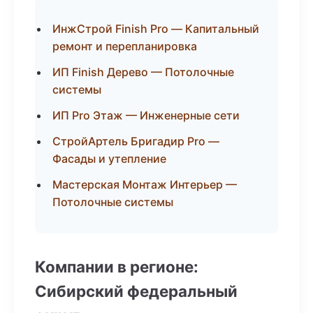
ИнжСтрой Finish Pro — Капитальный
ремонт и перепланировка
ИП Finish Дерево — Потолочные
системы
ИП Pro Этаж — Инженерные сети
СтройАртель Бригадир Pro —
Фасады и утепление
Мастерская Монтаж Интерьер —
Потолочные системы
Компании в регионе:
Сибирский федеральный