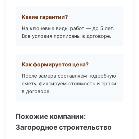
Какие гарантии?
На ключевые виды работ — до 5 лет.
Все условия прописаны в договоре.
Как формируется цена?
После замера составляем подробную
смету, фиксируем стоимость и сроки
в договоре.
Похожие компании:
Загородное строительство