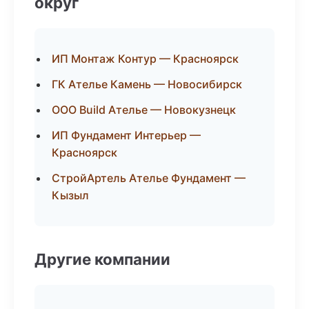
округ
ИП Монтаж Контур — Красноярск
ГК Ателье Камень — Новосибирск
ООО Build Ателье — Новокузнецк
ИП Фундамент Интерьер —
Красноярск
СтройАртель Ателье Фундамент —
Кызыл
Другие компании