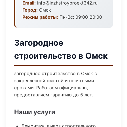
Email:
info@inzhstroyproekt342.ru
Город:
Омск
Режим работы:
Пн-Вс: 09:00-20:00
Загородное
строительство в Омск
загородное строительство в Омск с
закреплённой сметой и понятными
сроками. Работаем официально,
предоставляем гарантию до 5 лет.
Наши услуги
Демонтаж, вывоз строительного