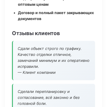
оптовым ценам
Договор и полный пакет закрывающих
документов
Отзывы клиентов
Сдали объект строго по графику.
Качество отделки отличное,
замечаний минимум и их оперативно
исправили.
— Клиент компании
Сделали перепланировку и
согласование, всё законно и без
головной боли.