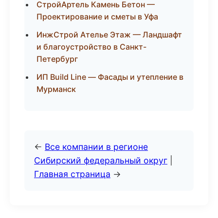
СтройАртель Камень Бетон —
Проектирование и сметы в Уфа
ИнжСтрой Ателье Этаж — Ландшафт
и благоустройство в Санкт-
Петербург
ИП Build Line — Фасады и утепление в
Мурманск
←
Все компании в регионе
Сибирский федеральный округ
|
Главная страница
→