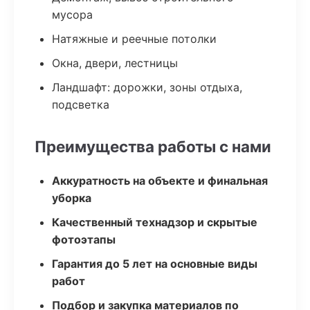
мусора
Натяжные и реечные потолки
Окна, двери, лестницы
Ландшафт: дорожки, зоны отдыха,
подсветка
Преимущества работы с нами
Аккуратность на объекте и финальная
уборка
Качественный технадзор и скрытые
фотоэтапы
Гарантия до 5 лет на основные виды
работ
Подбор и закупка материалов по