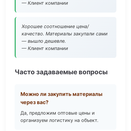
— Клиент компании
Хорошее соотношение цена/
качество. Материалы закупали сами
— вышло дешевле.
— Клиент компании
Часто задаваемые вопросы
Можно ли закупить материалы
через вас?
Да, предложим оптовые цены и
организуем логистику на объект.