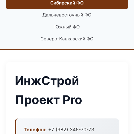
Сибирский ФО
Дальневосточный ФО
Южный ФО
Северо-Кавказский ФО
ИнжСтрой
Проект Pro
Телефон:
+7 (982) 346-70-73