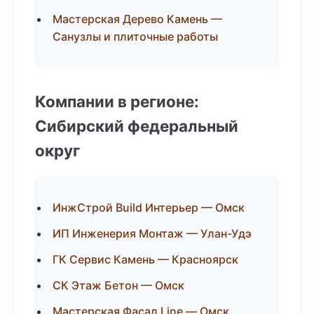
Мастерская Дерево Камень —
Санузлы и плиточные работы
Компании в регионе:
Сибирский федеральный
округ
ИнжСтрой Build Интерьер — Омск
ИП Инженерия Монтаж — Улан-Удэ
ГК Сервис Камень — Красноярск
СК Этаж Бетон — Омск
Мастерская Фасад Line — Омск