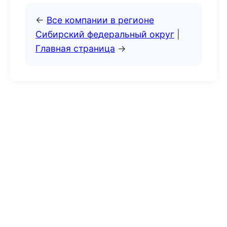
←
Все компании в регионе
Сибирский федеральный округ
|
Главная страница
→