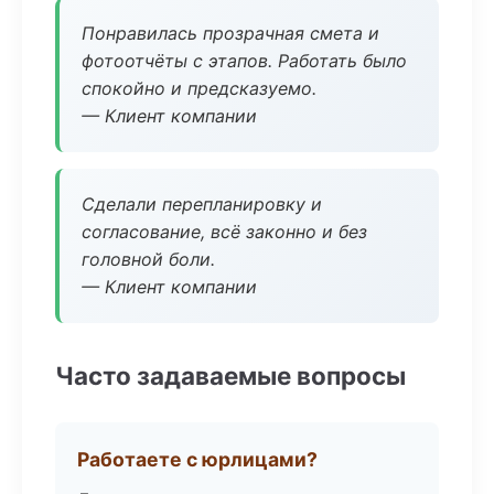
Понравилась прозрачная смета и
фотоотчёты с этапов. Работать было
спокойно и предсказуемо.
— Клиент компании
Сделали перепланировку и
согласование, всё законно и без
головной боли.
— Клиент компании
Часто задаваемые вопросы
Работаете с юрлицами?