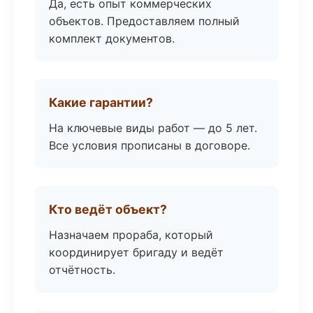
Да, есть опыт коммерческих
объектов. Предоставляем полный
комплект документов.
Какие гарантии?
На ключевые виды работ — до 5 лет.
Все условия прописаны в договоре.
Кто ведёт объект?
Назначаем прораба, который
координирует бригаду и ведёт
отчётность.