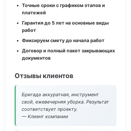
Точные сроки с графиком этапов и
платежей
Гарантия до 5 лет на основные виды
работ
Фиксируем смету до начала работ
Договор и полный пакет закрывающих
документов
Отзывы клиентов
Бригада аккуратная, инструмент
свой, ежевечерняя уборка. Результат
соответствует проекту.
— Клиент компании