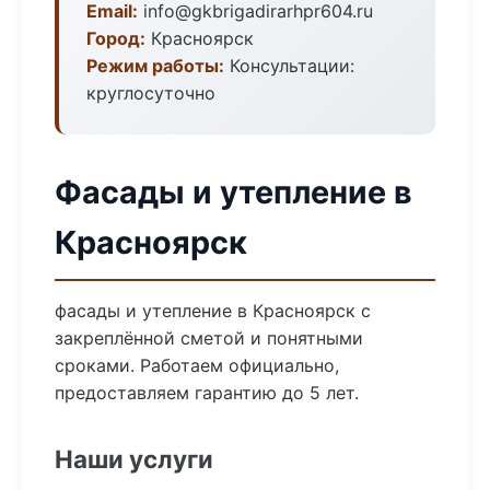
Email:
info@gkbrigadirarhpr604.ru
Город:
Красноярск
Режим работы:
Консультации:
круглосуточно
Фасады и утепление в
Красноярск
фасады и утепление в Красноярск с
закреплённой сметой и понятными
сроками. Работаем официально,
предоставляем гарантию до 5 лет.
Наши услуги