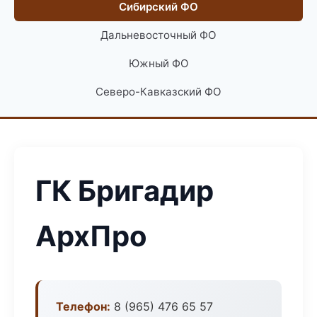
Сибирский ФО
Дальневосточный ФО
Южный ФО
Северо-Кавказский ФО
ГК Бригадир
АрхПро
Телефон:
8 (965) 476 65 57