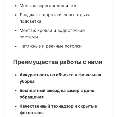
Монтаж перегородок и гкл
Ландшафт: дорожки, зоны отдыха,
подсветка
Монтаж кровли и водосточной
системы
Натяжные и реечные потолки
Преимущества работы с нами
Аккуратность на объекте и финальная
уборка
Бесплатный выезд на замер в день
обращения
Качественный технадзор и скрытые
фотоэтапы