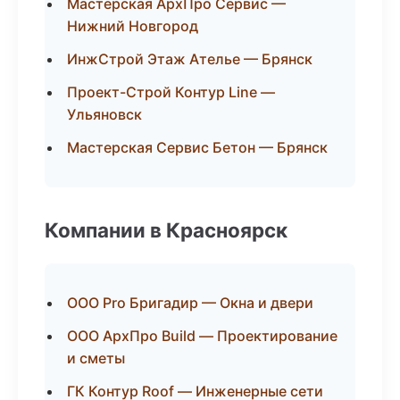
Мастерская АрхПро Сервис —
Нижний Новгород
ИнжСтрой Этаж Ателье — Брянск
Проект-Строй Контур Line —
Ульяновск
Мастерская Сервис Бетон — Брянск
Компании в Красноярск
ООО Pro Бригадир — Окна и двери
ООО АрхПро Build — Проектирование
и сметы
ГК Контур Roof — Инженерные сети