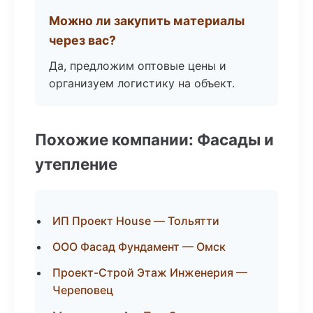
Можно ли закупить материалы
через вас?
Да, предложим оптовые цены и
организуем логистику на объект.
Похожие компании: Фасады и
утепление
ИП Проект House — Тольятти
ООО Фасад Фундамент — Омск
Проект-Строй Этаж Инженерия —
Череповец