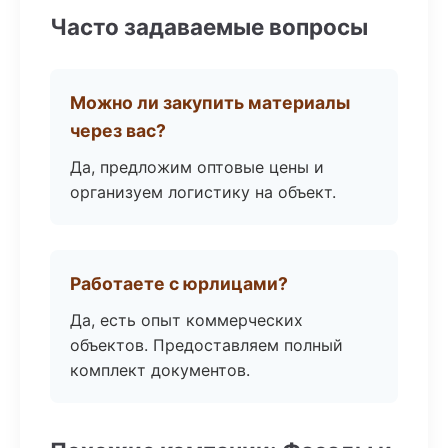
Часто задаваемые вопросы
Можно ли закупить материалы
через вас?
Да, предложим оптовые цены и
организуем логистику на объект.
Работаете с юрлицами?
Да, есть опыт коммерческих
объектов. Предоставляем полный
комплект документов.