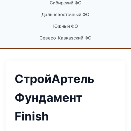
Сибирский ФО
Дальневосточный ФО
Южный ФО
Северо-Кавказский ФО
СтройАртель
Фундамент
Finish