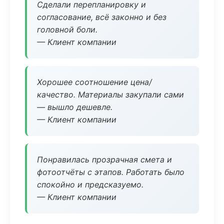
Сделали перепланировку и
согласование, всё законно и без
головной боли.
— Клиент компании
Хорошее соотношение цена/
качество. Материалы закупали сами
— вышло дешевле.
— Клиент компании
Понравилась прозрачная смета и
фотоотчёты с этапов. Работать было
спокойно и предсказуемо.
— Клиент компании