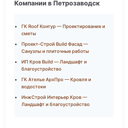
Компании в Петрозаводск
ГК Roof Контур — Проектирование и
сметы
Проект-Строй Build Фасад —
Санузлы и плиточные работы
ИП Кров Build — Ландшафт и
благоустройство
ГК Ателье АрхПро — Кровля и
водостоки
ИнжСтрой Интерьер Кров —
Ландшафт и благоустройство