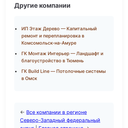
Другие компании
ИП Этаж Дерево — Капитальный
ремонт и перепланировка в
Комсомольск-на-Амуре
ГК Монтаж Интерьер — Ландшафт и
благоустройство в Тюмень
ГК Build Line — Потолочные системы
в Омск
←
Все компании в регионе
Северо-Западный федеральный