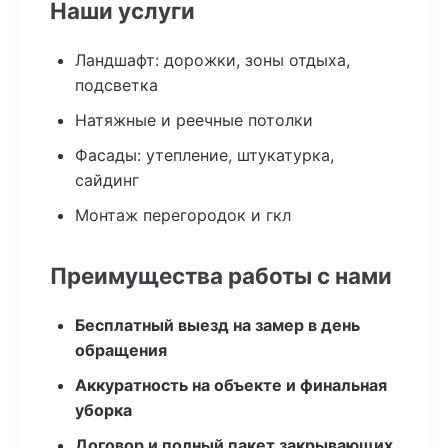
Наши услуги
Ландшафт: дорожки, зоны отдыха,
подсветка
Натяжные и реечные потолки
Фасады: утепление, штукатурка,
сайдинг
Монтаж перегородок и гкл
Преимущества работы с нами
Бесплатный выезд на замер в день
обращения
Аккуратность на объекте и финальная
уборка
Договор и полный пакет закрывающих