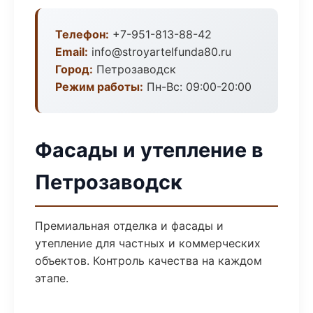
Телефон:
+7-951-813-88-42
Email:
info@stroyartelfunda80.ru
Город:
Петрозаводск
Режим работы:
Пн-Вс: 09:00-20:00
Фасады и утепление в
Петрозаводск
Премиальная отделка и фасады и
утепление для частных и коммерческих
объектов. Контроль качества на каждом
этапе.