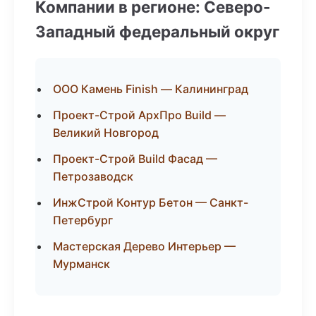
Компании в регионе: Северо-
Западный федеральный округ
ООО Камень Finish — Калининград
Проект-Строй АрхПро Build —
Великий Новгород
Проект-Строй Build Фасад —
Петрозаводск
ИнжСтрой Контур Бетон — Санкт-
Петербург
Мастерская Дерево Интерьер —
Мурманск