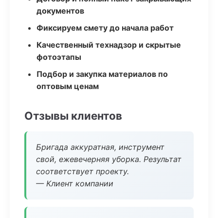
документов
Фиксируем смету до начала работ
Качественный технадзор и скрытые
фотоэтапы
Подбор и закупка материалов по
оптовым ценам
Отзывы клиентов
Бригада аккуратная, инструмент
свой, ежевечерняя уборка. Результат
соответствует проекту.
— Клиент компании