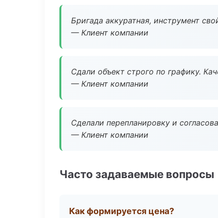
Бригада аккуратная, инструмент свой
— Клиент компании
Сдали объект строго по графику. Ка
— Клиент компании
Сделали перепланировку и согласован
— Клиент компании
Часто задаваемые вопросы
Как формируется цена?