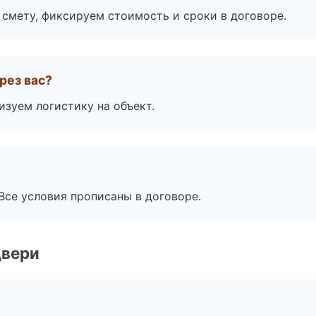
смету, фиксируем стоимость и сроки в договоре.
рез вас?
изуем логистику на объект.
Все условия прописаны в договоре.
двери