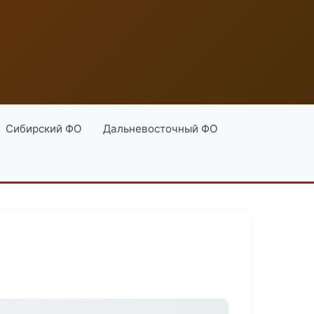
Сибирский ФО
Дальневосточный ФО