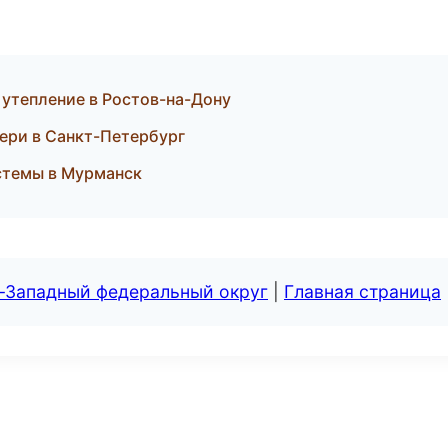
 утепление в Ростов-на-Дону
вери в Санкт-Петербург
стемы в Мурманск
о-Западный федеральный округ
|
Главная страница