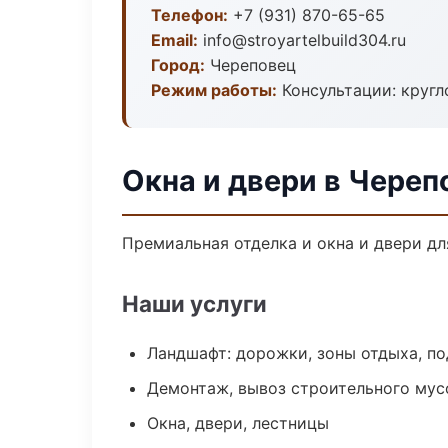
Телефон:
+7 (931) 870-65-65
Email:
info@stroyartelbuild304.ru
Город:
Череповец
Режим работы:
Консультации: кругл
Окна и двери в Череп
Премиальная отделка и окна и двери дл
Наши услуги
Ландшафт: дорожки, зоны отдыха, п
Демонтаж, вывоз строительного мус
Окна, двери, лестницы