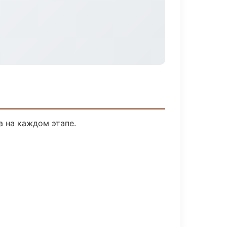
а на каждом этапе.