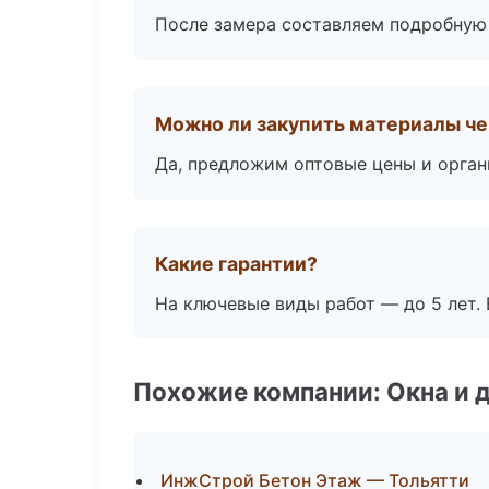
После замера составляем подробную 
Можно ли закупить материалы че
Да, предложим оптовые цены и орган
Какие гарантии?
На ключевые виды работ — до 5 лет. 
Похожие компании: Окна и 
ИнжСтрой Бетон Этаж — Тольятти