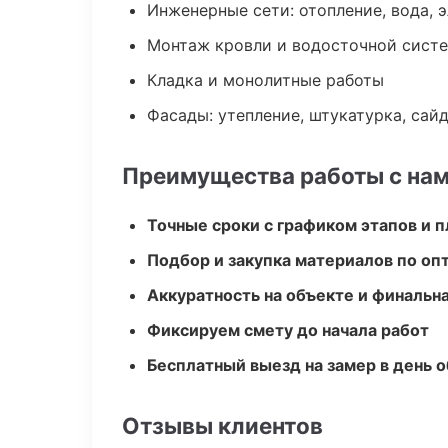
Инженерные сети: отопление, вода, 
Монтаж кровли и водосточной сист
Кладка и монолитные работы
Фасады: утепление, штукатурка, сай
Преимущества работы с на
Точные сроки с графиком этапов и 
Подбор и закупка материалов по о
Аккуратность на объекте и финальн
Фиксируем смету до начала работ
Бесплатный выезд на замер в день 
Отзывы клиентов