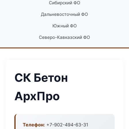
Сибирский ФО
Дальневосточный ФО
Южный ФО
Северо-Кавказский ФО
СК Бетон
АрхПро
Телефон:
+7-902-494-63-31