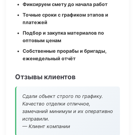
Фиксируем смету до начала работ
Точные сроки с графиком этапов и
платежей
Подбор и закупка материалов по
оптовым ценам
Собственные прорабы и бригады,
еженедельный отчёт
Отзывы клиентов
Сдали объект строго по графику.
Качество отделки отличное,
замечаний минимум и их оперативно
исправили.
— Клиент компании