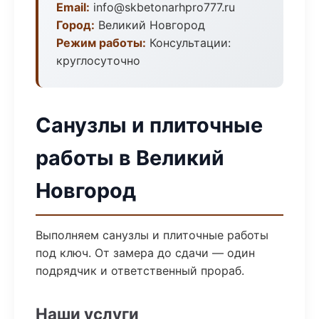
Email:
info@skbetonarhpro777.ru
Город:
Великий Новгород
Режим работы:
Консультации:
круглосуточно
Санузлы и плиточные
работы в Великий
Новгород
Выполняем санузлы и плиточные работы
под ключ. От замера до сдачи — один
подрядчик и ответственный прораб.
Наши услуги