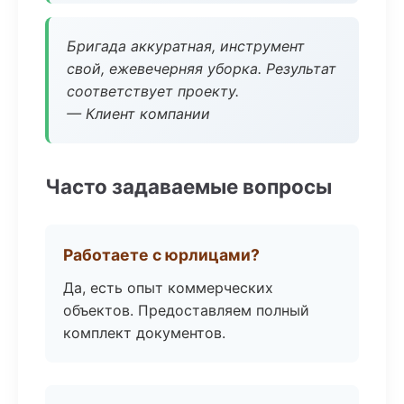
Бригада аккуратная, инструмент
свой, ежевечерняя уборка. Результат
соответствует проекту.
— Клиент компании
Часто задаваемые вопросы
Работаете с юрлицами?
Да, есть опыт коммерческих
объектов. Предоставляем полный
комплект документов.