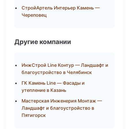
СтройАртель Интерьер Камень —
Череповец
Другие компании
ИнжСтрой Line Контур — Ландшафт и
благоустройство в Челябинск
ГК Камень Line — Фасады и
утепление в Казань
Мастерская Инженерия Монтаж —
Ландшафт и благоустройство в
Пятигорск