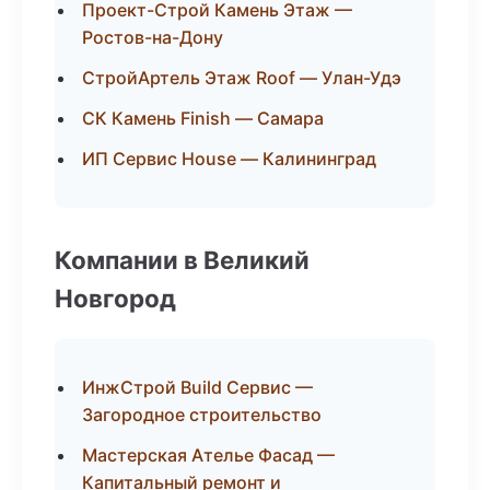
Проект-Строй Камень Этаж —
Ростов-на-Дону
СтройАртель Этаж Roof — Улан-Удэ
СК Камень Finish — Самара
ИП Сервис House — Калининград
Компании в Великий
Новгород
ИнжСтрой Build Сервис —
Загородное строительство
Мастерская Ателье Фасад —
Капитальный ремонт и