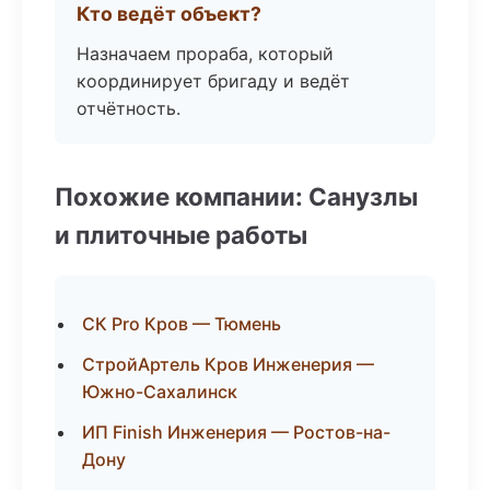
Кто ведёт объект?
Назначаем прораба, который
координирует бригаду и ведёт
отчётность.
Похожие компании: Санузлы
и плиточные работы
СК Pro Кров — Тюмень
СтройАртель Кров Инженерия —
Южно-Сахалинск
ИП Finish Инженерия — Ростов-на-
Дону