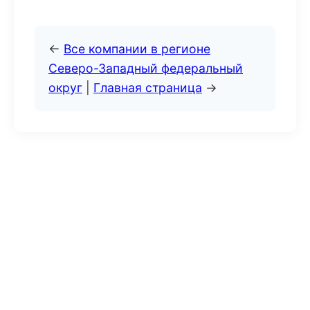
←
Все компании в регионе
Северо-Западный федеральный
округ
|
Главная страница
→