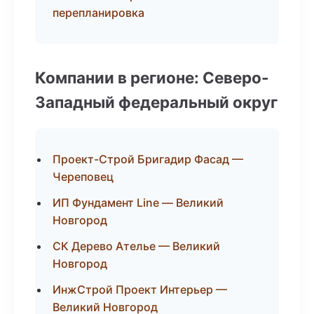
перепланировка
Компании в регионе: Северо-
Западный федеральный округ
Проект-Строй Бригадир Фасад —
Череповец
ИП Фундамент Line — Великий
Новгород
СК Дерево Ателье — Великий
Новгород
ИнжСтрой Проект Интерьер —
Великий Новгород