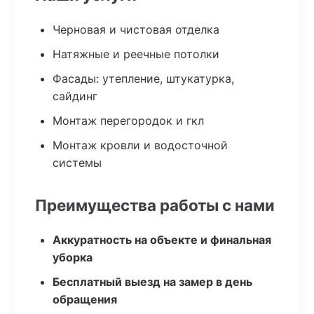
Черновая и чистовая отделка
Натяжные и реечные потолки
Фасады: утепление, штукатурка,
сайдинг
Монтаж перегородок и гкл
Монтаж кровли и водосточной
системы
Преимущества работы с нами
Аккуратность на объекте и финальная
уборка
Бесплатный выезд на замер в день
обращения