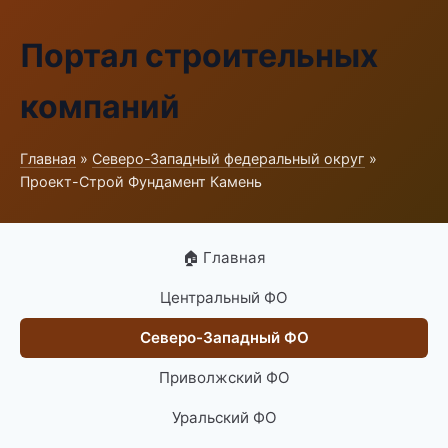
Портал строительных
компаний
Главная
»
Северо-Западный федеральный округ
»
Проект-Строй Фундамент Камень
🏠 Главная
Центральный ФО
Северо-Западный ФО
Приволжский ФО
Уральский ФО