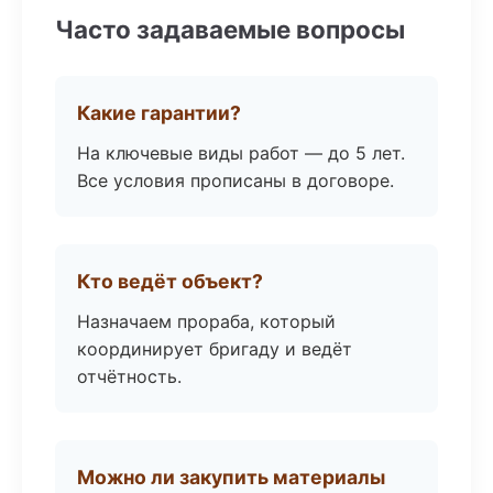
Часто задаваемые вопросы
Какие гарантии?
На ключевые виды работ — до 5 лет.
Все условия прописаны в договоре.
Кто ведёт объект?
Назначаем прораба, который
координирует бригаду и ведёт
отчётность.
Можно ли закупить материалы