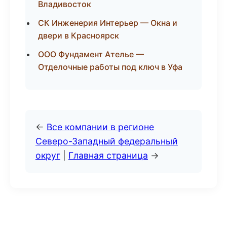
Владивосток
СК Инженерия Интерьер — Окна и
двери в Красноярск
ООО Фундамент Ателье —
Отделочные работы под ключ в Уфа
←
Все компании в регионе
Северо-Западный федеральный
округ
|
Главная страница
→