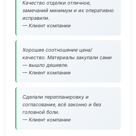
Качество отделки отличное,
замечаний минимум и их оперативно
исправили.
— Клиент компании
Хорошее соотношение цена/
качество. Материалы закупали сами
— вышло дешевле.
— Клиент компании
Сделали перепланировку и
согласование, всё законно и без
головной боли.
— Клиент компании