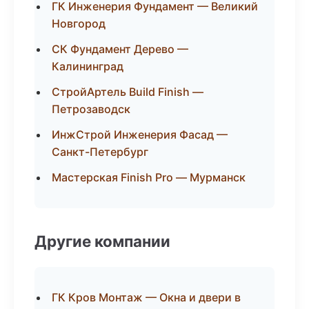
ГК Инженерия Фундамент — Великий
Новгород
СК Фундамент Дерево —
Калининград
СтройАртель Build Finish —
Петрозаводск
ИнжСтрой Инженерия Фасад —
Санкт-Петербург
Мастерская Finish Pro — Мурманск
Другие компании
ГК Кров Монтаж — Окна и двери в