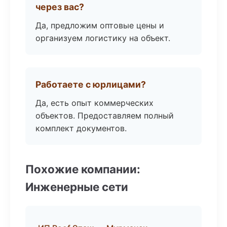
через вас?
Да, предложим оптовые цены и
организуем логистику на объект.
Работаете с юрлицами?
Да, есть опыт коммерческих
объектов. Предоставляем полный
комплект документов.
Похожие компании:
Инженерные сети