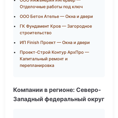
ООО Инженерия Интерьер —
Отделочные работы под ключ
ООО Бетон Ателье — Окна и двери
ГК Фундамент Кров — Загородное
строительство
ИП Finish Проект — Окна и двери
Проект-Строй Контур АрхПро —
Капитальный ремонт и
перепланировка
Компании в регионе: Северо-
Западный федеральный округ