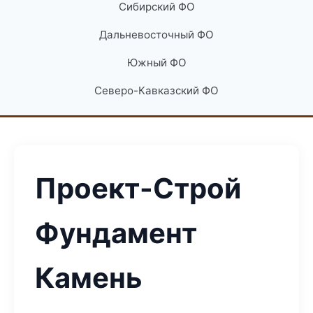
Сибирский ФО
Дальневосточный ФО
Южный ФО
Северо-Кавказский ФО
Проект-Строй
Фундамент
Камень