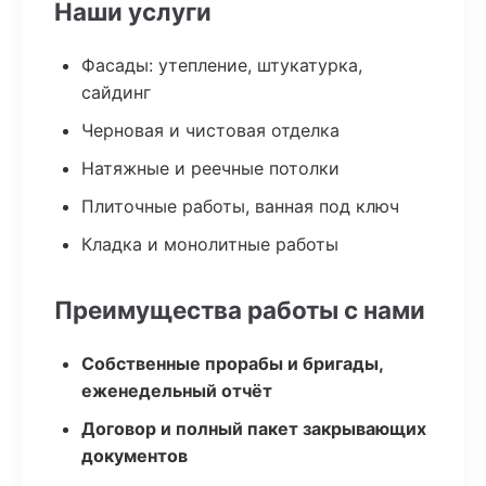
Наши услуги
Фасады: утепление, штукатурка,
сайдинг
Черновая и чистовая отделка
Натяжные и реечные потолки
Плиточные работы, ванная под ключ
Кладка и монолитные работы
Преимущества работы с нами
Собственные прорабы и бригады,
еженедельный отчёт
Договор и полный пакет закрывающих
документов