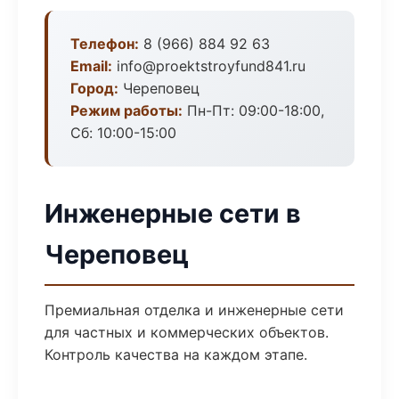
Телефон:
8 (966) 884 92 63
Email:
info@proektstroyfund841.ru
Город:
Череповец
Режим работы:
Пн-Пт: 09:00-18:00,
Сб: 10:00-15:00
Инженерные сети в
Череповец
Премиальная отделка и инженерные сети
для частных и коммерческих объектов.
Контроль качества на каждом этапе.