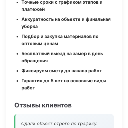
Точные сроки с графиком этапов и
платежей
Аккуратность на объекте и финальная
уборка
Подбор и закупка материалов по
оптовым ценам
Бесплатный выезд на замер в день
обращения
Фиксируем смету до начала работ
Гарантия до 5 лет на основные виды
работ
Отзывы клиентов
Сдали объект строго по графику.