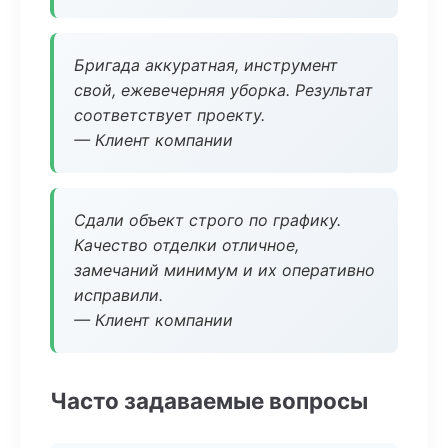
Бригада аккуратная, инструмент
свой, ежевечерняя уборка. Результат
соответствует проекту.
— Клиент компании
Сдали объект строго по графику.
Качество отделки отличное,
замечаний минимум и их оперативно
исправили.
— Клиент компании
Часто задаваемые вопросы