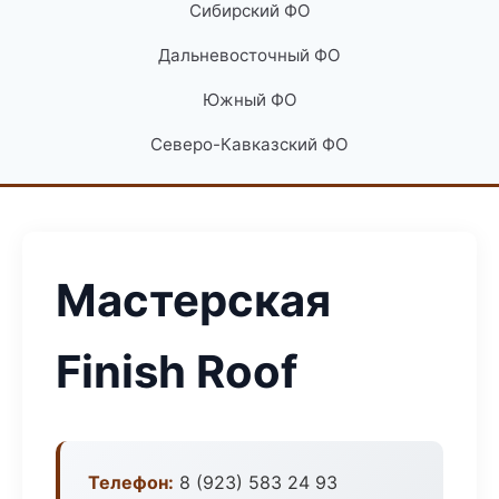
Сибирский ФО
Дальневосточный ФО
Южный ФО
Северо-Кавказский ФО
Мастерская
Finish Roof
Телефон:
8 (923) 583 24 93