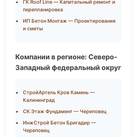
ГК Roof Line — Капитальный ремонт и
перепланировка
ИП Бетон Монтаж — Проектирование
и сметы
Компании в регионе: Северо-
Западный федеральный округ
СтройАртель Кров Камень —
Калининград
СК Этаж Фундамент — Череповец
ИнжСтрой Бетон Бригадир —
Череповец