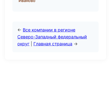
Иваново
←
Все компании в регионе
Северо-Западный федеральный
округ
|
Главная страница
→