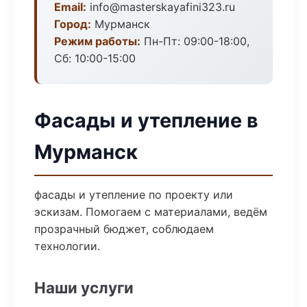
Email:
info@masterskayafini323.ru
Город:
Мурманск
Режим работы:
Пн-Пт: 09:00-18:00,
Сб: 10:00-15:00
Фасады и утепление в
Мурманск
фасады и утепление по проекту или
эскизам. Помогаем с материалами, ведём
прозрачный бюджет, соблюдаем
технологии.
Наши услуги