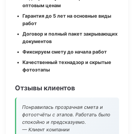
оптовым ценам
Гарантия до 5 лет на основные виды
работ
Договор и полный пакет закрывающих
документов
Фиксируем смету до начала работ
Качественный технадзор и скрытые
фотоэтапы
Отзывы клиентов
Понравилась прозрачная смета и
фотоотчёты с этапов. Работать было
спокойно и предсказуемо.
— Клиент компании