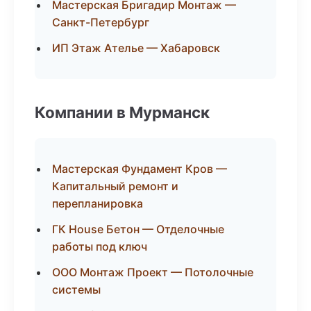
Мастерская Бригадир Монтаж —
Санкт-Петербург
ИП Этаж Ателье — Хабаровск
Компании в Мурманск
Мастерская Фундамент Кров —
Капитальный ремонт и
перепланировка
ГК House Бетон — Отделочные
работы под ключ
ООО Монтаж Проект — Потолочные
системы