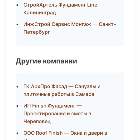
СтройАртель Фундамент Line —
Калининград
ИнжСтрой Сервис Монтаж — Санкт-
Петербург
Другие компании
ГК АрхПро Фасад — Санузлы и
плиточные работы в Самара
ИП Finish Фундамент —
Проектирование и сметы в
Череповец
ООО Roof Finish — Окна и двери в