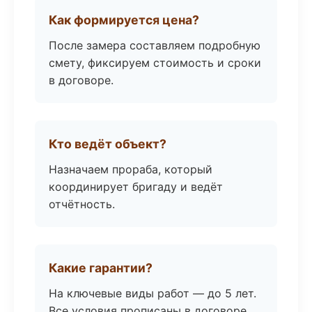
Как формируется цена?
После замера составляем подробную
смету, фиксируем стоимость и сроки
в договоре.
Кто ведёт объект?
Назначаем прораба, который
координирует бригаду и ведёт
отчётность.
Какие гарантии?
На ключевые виды работ — до 5 лет.
Все условия прописаны в договоре.