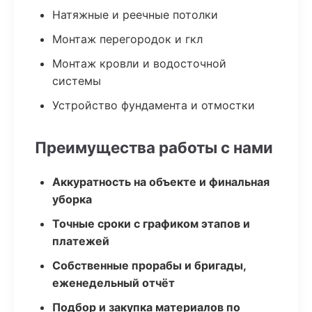
Натяжные и реечные потолки
Монтаж перегородок и гкл
Монтаж кровли и водосточной
системы
Устройство фундамента и отмостки
Преимущества работы с нами
Аккуратность на объекте и финальная
уборка
Точные сроки с графиком этапов и
платежей
Собственные прорабы и бригады,
еженедельный отчёт
Подбор и закупка материалов по