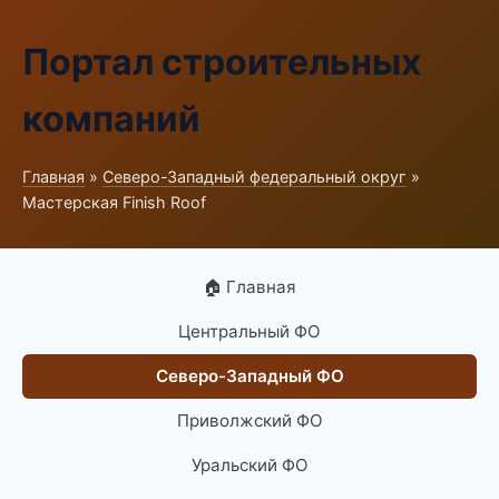
Портал строительных
компаний
Главная
»
Северо-Западный федеральный округ
»
Мастерская Finish Roof
🏠 Главная
Центральный ФО
Северо-Западный ФО
Приволжский ФО
Уральский ФО