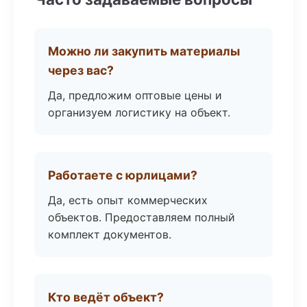
Можно ли закупить материалы
через вас?
Да, предложим оптовые цены и
организуем логистику на объект.
Работаете с юрлицами?
Да, есть опыт коммерческих
объектов. Предоставляем полный
комплект документов.
Кто ведёт объект?