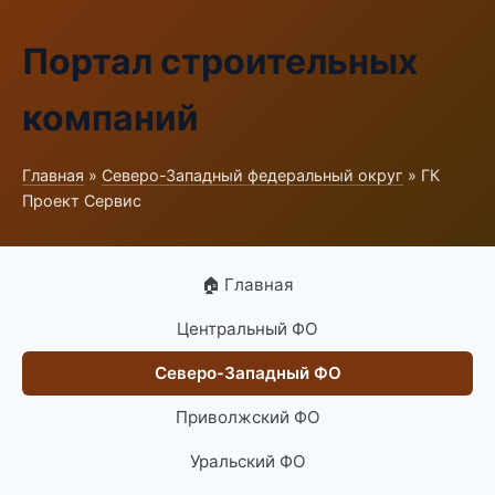
Портал строительных
компаний
Главная
»
Северо-Западный федеральный округ
» ГК
Проект Сервис
🏠 Главная
Центральный ФО
Северо-Западный ФО
Приволжский ФО
Уральский ФО