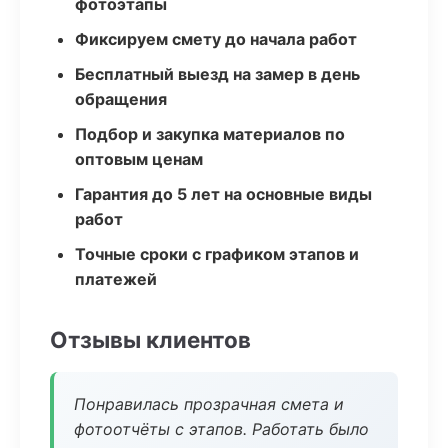
фотоэтапы
Фиксируем смету до начала работ
Бесплатный выезд на замер в день
обращения
Подбор и закупка материалов по
оптовым ценам
Гарантия до 5 лет на основные виды
работ
Точные сроки с графиком этапов и
платежей
Отзывы клиентов
Понравилась прозрачная смета и
фотоотчёты с этапов. Работать было