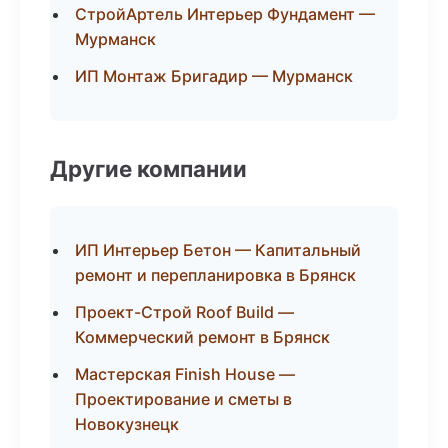
СтройАртель Интерьер Фундамент —
Мурманск
ИП Монтаж Бригадир — Мурманск
Другие компании
ИП Интерьер Бетон — Капитальный
ремонт и перепланировка в Брянск
Проект-Строй Roof Build —
Коммерческий ремонт в Брянск
Мастерская Finish House —
Проектирование и сметы в
Новокузнецк