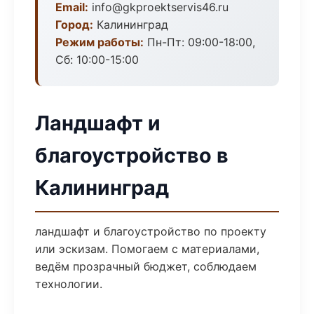
Email:
info@gkproektservis46.ru
Город:
Калининград
Режим работы:
Пн-Пт: 09:00-18:00,
Сб: 10:00-15:00
Ландшафт и
благоустройство в
Калининград
ландшафт и благоустройство по проекту
или эскизам. Помогаем с материалами,
ведём прозрачный бюджет, соблюдаем
технологии.