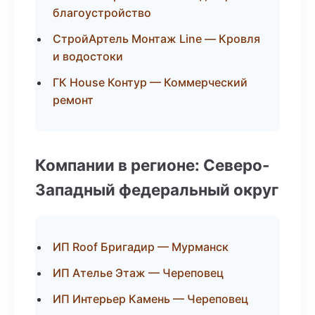
благоустройство
СтройАртель Монтаж Line — Кровля
и водостоки
ГК House Контур — Коммерческий
ремонт
Компании в регионе: Северо-
Западный федеральный округ
ИП Roof Бригадир — Мурманск
ИП Ателье Этаж — Череповец
ИП Интерьер Камень — Череповец