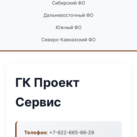
Сибирский ФО
Дальневосточный ФО
Южный ФО
Северо-Кавказский ФО
ГК Проект
Сервис
Телефон:
+7-922-665-66-29