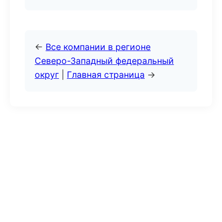
←
Все компании в регионе
Северо-Западный федеральный
округ
|
Главная страница
→