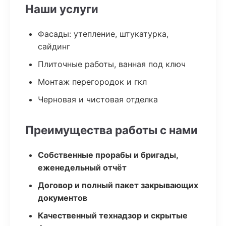
Наши услуги
Фасады: утепление, штукатурка,
сайдинг
Плиточные работы, ванная под ключ
Монтаж перегородок и гкл
Черновая и чистовая отделка
Преимущества работы с нами
Собственные прорабы и бригады,
еженедельный отчёт
Договор и полный пакет закрывающих
документов
Качественный технадзор и скрытые