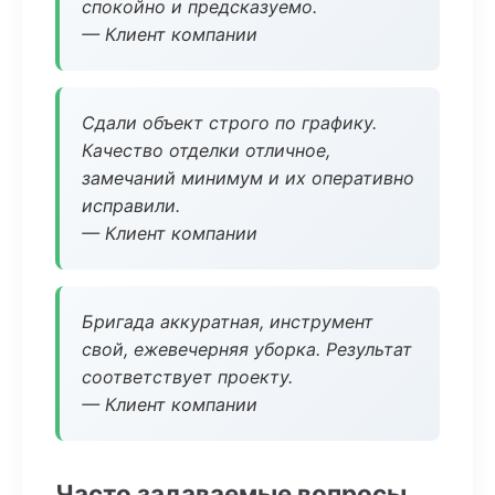
спокойно и предсказуемо.
— Клиент компании
Сдали объект строго по графику.
Качество отделки отличное,
замечаний минимум и их оперативно
исправили.
— Клиент компании
Бригада аккуратная, инструмент
свой, ежевечерняя уборка. Результат
соответствует проекту.
— Клиент компании
Часто задаваемые вопросы