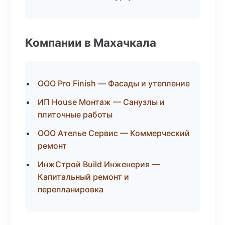
Компании в Махачкала
ООО Pro Finish — Фасады и утепление
ИП House Монтаж — Санузлы и
плиточные работы
ООО Ателье Сервис — Коммерческий
ремонт
ИнжСтрой Build Инженерия —
Капитальный ремонт и
перепланировка