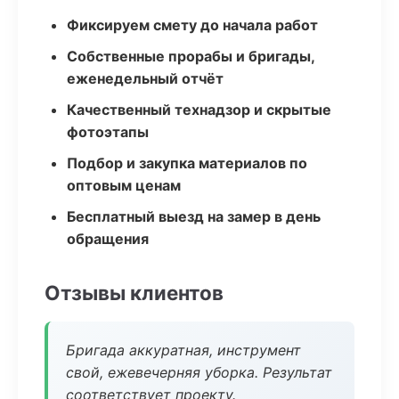
Фиксируем смету до начала работ
Собственные прорабы и бригады,
еженедельный отчёт
Качественный технадзор и скрытые
фотоэтапы
Подбор и закупка материалов по
оптовым ценам
Бесплатный выезд на замер в день
обращения
Отзывы клиентов
Бригада аккуратная, инструмент
свой, ежевечерняя уборка. Результат
соответствует проекту.