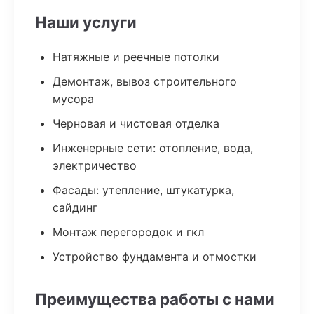
Наши услуги
Натяжные и реечные потолки
Демонтаж, вывоз строительного
мусора
Черновая и чистовая отделка
Инженерные сети: отопление, вода,
электричество
Фасады: утепление, штукатурка,
сайдинг
Монтаж перегородок и гкл
Устройство фундамента и отмостки
Преимущества работы с нами