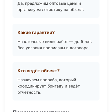
Да, предложим оптовые цены и
организуем логистику на объект.
Какие гарантии?
На ключевые виды работ — до 5 лет.
Все условия прописаны в договоре.
Кто ведёт объект?
Назначаем прораба, который
координирует бригаду и ведёт
отчётность.