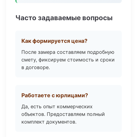
Часто задаваемые вопросы
Как формируется цена?
После замера составляем подробную
смету, фиксируем стоимость и сроки
в договоре.
Работаете с юрлицами?
Да, есть опыт коммерческих
объектов. Предоставляем полный
комплект документов.