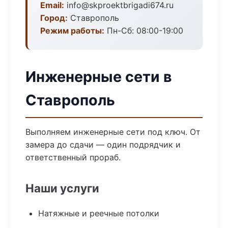
Email:
info@skproektbrigadi674.ru
Город:
Ставрополь
Режим работы:
Пн-Сб: 08:00-19:00
Инженерные сети в
Ставрополь
Выполняем инженерные сети под ключ. От
замера до сдачи — один подрядчик и
ответственный прораб.
Наши услуги
Натяжные и реечные потолки