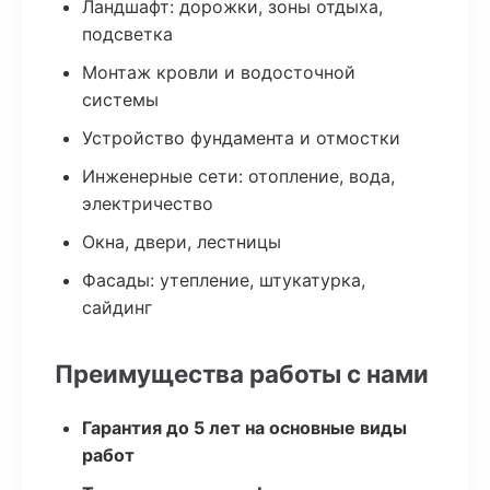
Ландшафт: дорожки, зоны отдыха,
подсветка
Монтаж кровли и водосточной
системы
Устройство фундамента и отмостки
Инженерные сети: отопление, вода,
электричество
Окна, двери, лестницы
Фасады: утепление, штукатурка,
сайдинг
Преимущества работы с нами
Гарантия до 5 лет на основные виды
работ