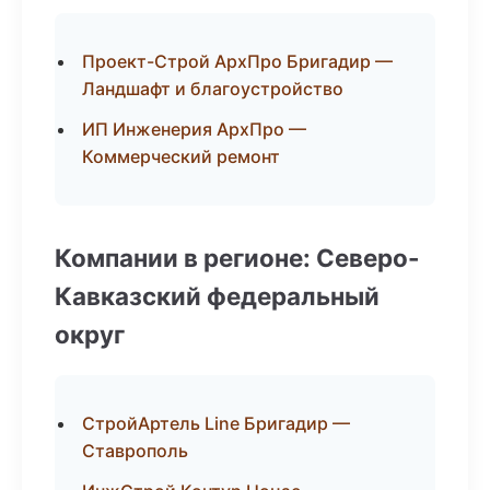
Проект-Строй АрхПро Бригадир —
Ландшафт и благоустройство
ИП Инженерия АрхПро —
Коммерческий ремонт
Компании в регионе: Северо-
Кавказский федеральный
округ
СтройАртель Line Бригадир —
Ставрополь