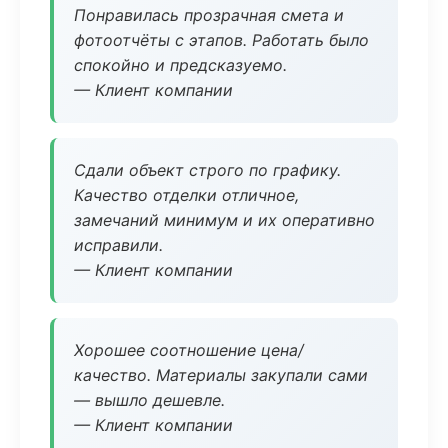
Понравилась прозрачная смета и
фотоотчёты с этапов. Работать было
спокойно и предсказуемо.
— Клиент компании
Сдали объект строго по графику.
Качество отделки отличное,
замечаний минимум и их оперативно
исправили.
— Клиент компании
Хорошее соотношение цена/
качество. Материалы закупали сами
— вышло дешевле.
— Клиент компании