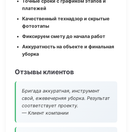
Точные сроки с графиком этапов и
платежей
Качественный технадзор и скрытые
фотоэтапы
Фиксируем смету до начала работ
Аккуратность на объекте и финальная
уборка
Отзывы клиентов
Бригада аккуратная, инструмент
свой, ежевечерняя уборка. Результат
соответствует проекту.
— Клиент компании