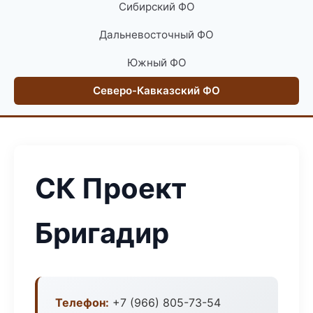
Сибирский ФО
Дальневосточный ФО
Южный ФО
Северо-Кавказский ФО
СК Проект
Бригадир
Телефон:
+7 (966) 805-73-54