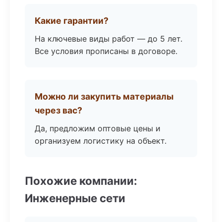
Какие гарантии?
На ключевые виды работ — до 5 лет.
Все условия прописаны в договоре.
Можно ли закупить материалы
через вас?
Да, предложим оптовые цены и
организуем логистику на объект.
Похожие компании:
Инженерные сети