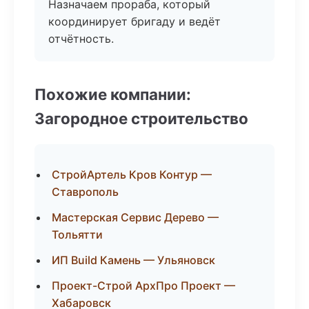
Назначаем прораба, который
координирует бригаду и ведёт
отчётность.
Похожие компании:
Загородное строительство
СтройАртель Кров Контур —
Ставрополь
Мастерская Сервис Дерево —
Тольятти
ИП Build Камень — Ульяновск
Проект-Строй АрхПро Проект —
Хабаровск