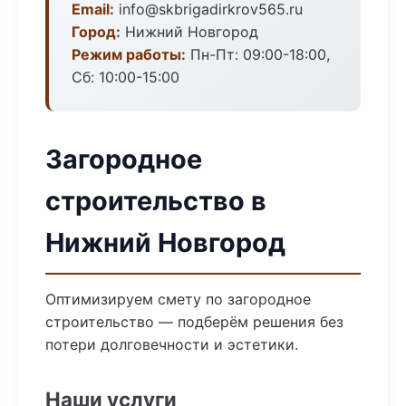
Email:
info@skbrigadirkrov565.ru
Город:
Нижний Новгород
Режим работы:
Пн-Пт: 09:00-18:00,
Сб: 10:00-15:00
Загородное
строительство в
Нижний Новгород
Оптимизируем смету по загородное
строительство — подберём решения без
потери долговечности и эстетики.
Наши услуги