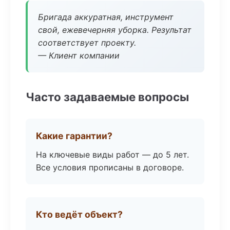
Бригада аккуратная, инструмент
свой, ежевечерняя уборка. Результат
соответствует проекту.
— Клиент компании
Часто задаваемые вопросы
Какие гарантии?
На ключевые виды работ — до 5 лет.
Все условия прописаны в договоре.
Кто ведёт объект?