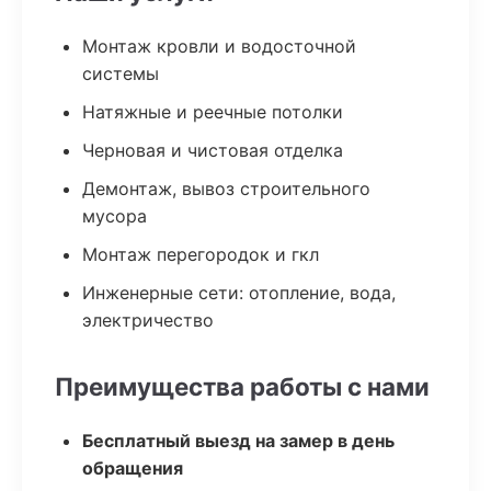
Монтаж кровли и водосточной
системы
Натяжные и реечные потолки
Черновая и чистовая отделка
Демонтаж, вывоз строительного
мусора
Монтаж перегородок и гкл
Инженерные сети: отопление, вода,
электричество
Преимущества работы с нами
Бесплатный выезд на замер в день
обращения