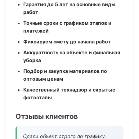
Гарантия до 5 лет на основные виды
работ
Точные сроки с графиком этапов и
платежей
Фиксируем смету до начала работ
Аккуратность на объекте и финальная
уборка
Подбор и закупка материалов по
оптовым ценам
Качественный технадзор и скрытые
фотоэтапы
Отзывы клиентов
Сдали объект строго по графику.