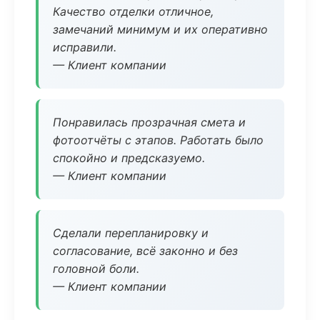
Качество отделки отличное,
замечаний минимум и их оперативно
исправили.
— Клиент компании
Понравилась прозрачная смета и
фотоотчёты с этапов. Работать было
спокойно и предсказуемо.
— Клиент компании
Сделали перепланировку и
согласование, всё законно и без
головной боли.
— Клиент компании