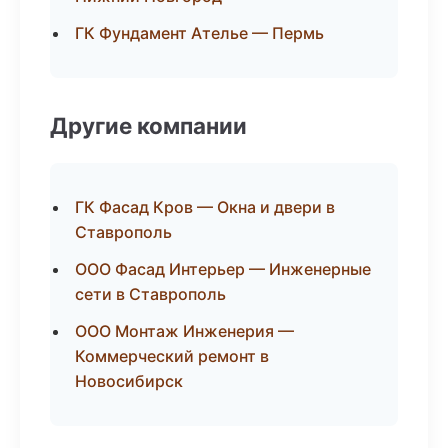
ГК Фундамент Ателье — Пермь
Другие компании
ГК Фасад Кров — Окна и двери в
Ставрополь
ООО Фасад Интерьер — Инженерные
сети в Ставрополь
ООО Монтаж Инженерия —
Коммерческий ремонт в
Новосибирск