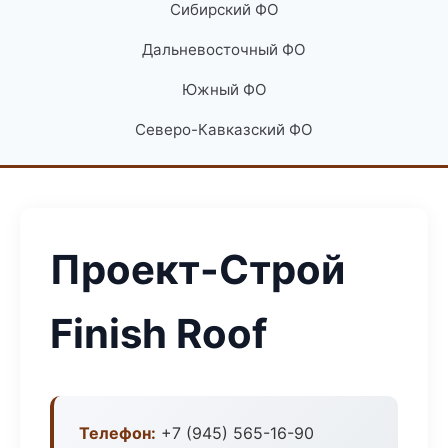
Сибирский ФО
Дальневосточный ФО
Южный ФО
Северо-Кавказский ФО
Проект-Строй
Finish Roof
Телефон:
+7 (945) 565-16-90