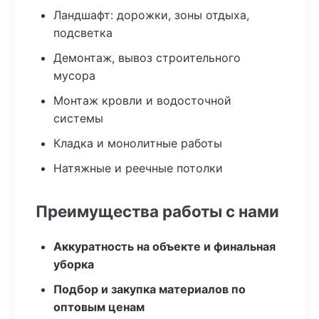
Ландшафт: дорожки, зоны отдыха,
подсветка
Демонтаж, вывоз строительного
мусора
Монтаж кровли и водосточной
системы
Кладка и монолитные работы
Натяжные и реечные потолки
Преимущества работы с нами
Аккуратность на объекте и финальная
уборка
Подбор и закупка материалов по
оптовым ценам