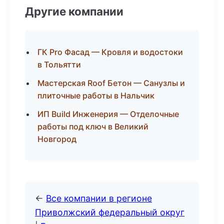
Другие компании
ГК Pro Фасад — Кровля и водостоки
в Тольятти
Мастерская Roof Бетон — Санузлы и
плиточные работы в Нальчик
ИП Build Инженерия — Отделочные
работы под ключ в Великий
Новгород
←
Все компании в регионе
Приволжский федеральный округ