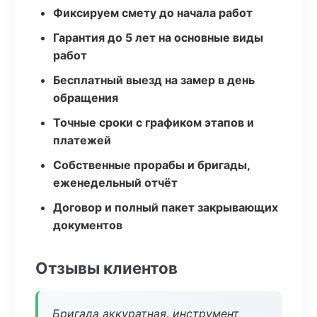
Фиксируем смету до начала работ
Гарантия до 5 лет на основные виды
работ
Бесплатный выезд на замер в день
обращения
Точные сроки с графиком этапов и
платежей
Собственные прорабы и бригады,
еженедельный отчёт
Договор и полный пакет закрывающих
документов
Отзывы клиентов
Бригада аккуратная, инструмент