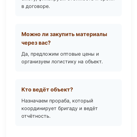
в договоре.
Можно ли закупить материалы
через вас?
Да, предложим оптовые цены и
организуем логистику на объект.
Кто ведёт объект?
Назначаем прораба, который
координирует бригаду и ведёт
отчётность.