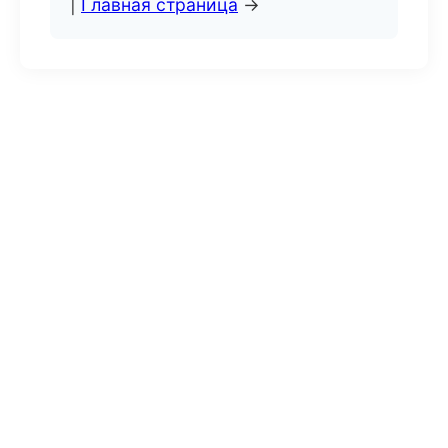
|
Главная страница
→