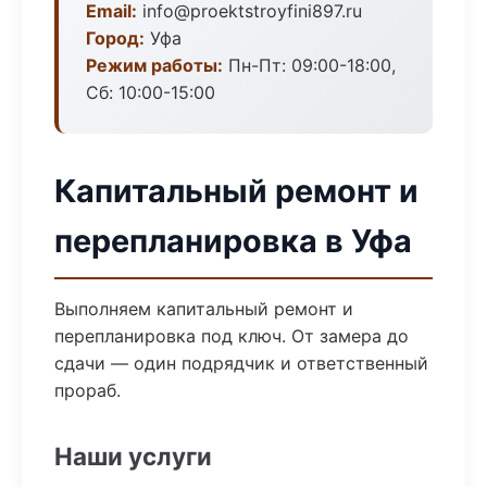
Email:
info@proektstroyfini897.ru
Город:
Уфа
Режим работы:
Пн-Пт: 09:00-18:00,
Сб: 10:00-15:00
Капитальный ремонт и
перепланировка в Уфа
Выполняем капитальный ремонт и
перепланировка под ключ. От замера до
сдачи — один подрядчик и ответственный
прораб.
Наши услуги