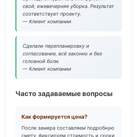
свой, ежевечерняя уборка. Результат
соответствует проекту.
— Клиент компании
Сделали перепланировку и
согласование, всё законно и без
головной боли.
— Клиент компании
Часто задаваемые вопросы
Как формируется цена?
После замера составляем подробную
смету, фиксируем стоимость и сроки