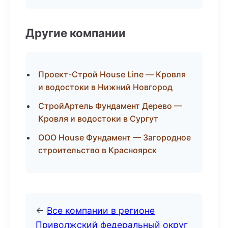
Другие компании
Проект-Строй House Line — Кровля
и водостоки в Нижний Новгород
СтройАртель Фундамент Дерево —
Кровля и водостоки в Сургут
ООО House Фундамент — Загородное
строительство в Красноярск
←
Все компании в регионе
Приволжский федеральный округ