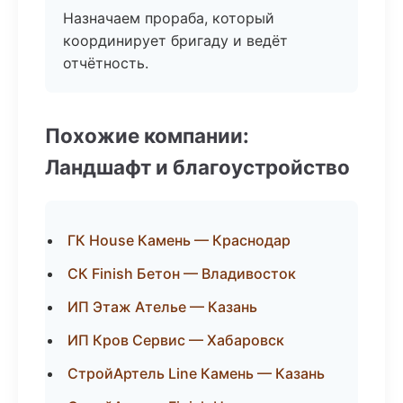
Назначаем прораба, который
координирует бригаду и ведёт
отчётность.
Похожие компании:
Ландшафт и благоустройство
ГК House Камень — Краснодар
СК Finish Бетон — Владивосток
ИП Этаж Ателье — Казань
ИП Кров Сервис — Хабаровск
СтройАртель Line Камень — Казань