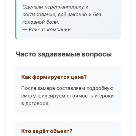
Сделали перепланировку и
согласование, всё законно и без
головной боли.
— Клиент компании
Часто задаваемые вопросы
Как формируется цена?
После замера составляем подробную
смету, фиксируем стоимость и сроки
в договоре.
Кто ведёт объект?