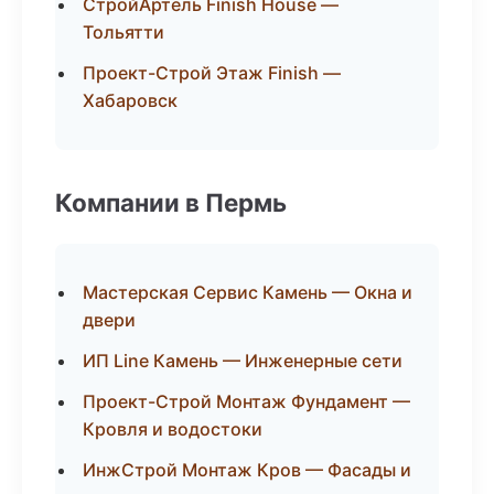
СтройАртель Finish House —
Тольятти
Проект-Строй Этаж Finish —
Хабаровск
Компании в Пермь
Мастерская Сервис Камень — Окна и
двери
ИП Line Камень — Инженерные сети
Проект-Строй Монтаж Фундамент —
Кровля и водостоки
ИнжСтрой Монтаж Кров — Фасады и