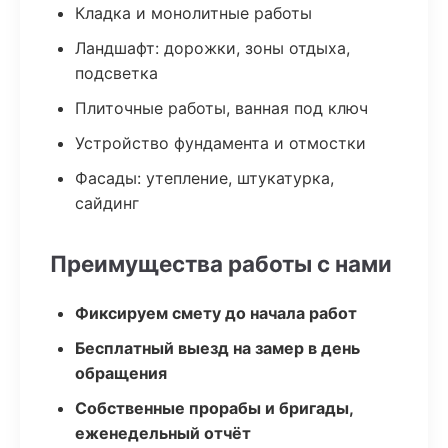
Кладка и монолитные работы
Ландшафт: дорожки, зоны отдыха,
подсветка
Плиточные работы, ванная под ключ
Устройство фундамента и отмостки
Фасады: утепление, штукатурка,
сайдинг
Преимущества работы с нами
Фиксируем смету до начала работ
Бесплатный выезд на замер в день
обращения
Собственные прорабы и бригады,
еженедельный отчёт