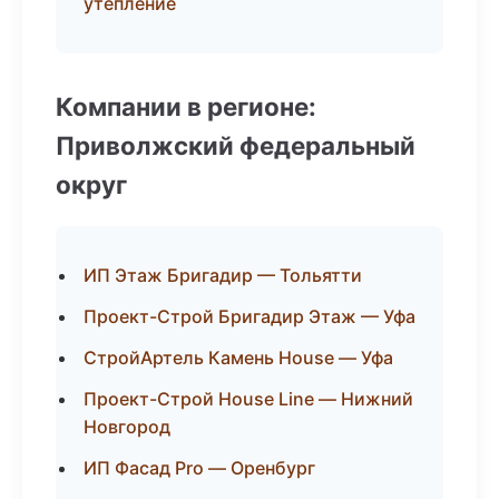
утепление
Компании в регионе:
Приволжский федеральный
округ
ИП Этаж Бригадир — Тольятти
Проект-Строй Бригадир Этаж — Уфа
СтройАртель Камень House — Уфа
Проект-Строй House Line — Нижний
Новгород
ИП Фасад Pro — Оренбург