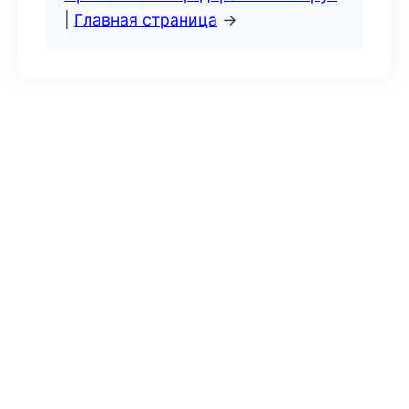
|
Главная страница
→