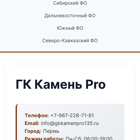
Сибирский ФО
Дальневосточный ФО
Южный ФО
Северо-Кавказский ФО
ГК Камень Pro
Телефон:
+7-967-228-71-81
Email:
info@gkkamenpro135.ru
Город:
Пермь
Режим работы:
Пн-Сб: 08:00-19:00