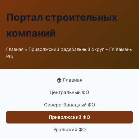
Портал строительных
компаний
Главная
»
Приволжский федеральный округ
» ГК Камень
Pro
🏠 Главная
Центральный ФО
Северо-Западный ФО
Приволжский ФО
Уральский ФО