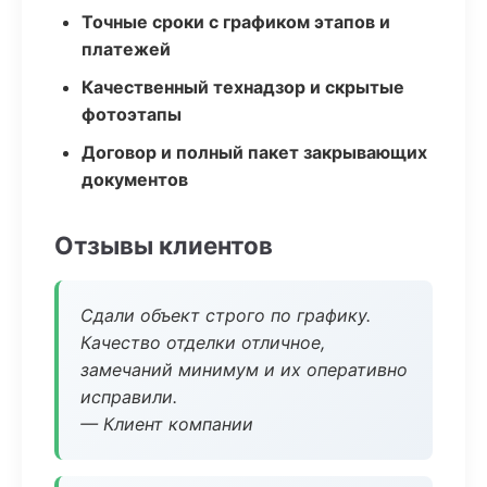
Точные сроки с графиком этапов и
платежей
Качественный технадзор и скрытые
фотоэтапы
Договор и полный пакет закрывающих
документов
Отзывы клиентов
Сдали объект строго по графику.
Качество отделки отличное,
замечаний минимум и их оперативно
исправили.
— Клиент компании