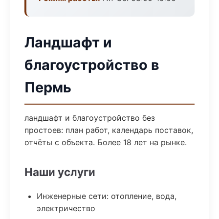
Ландшафт и
благоустройство в
Пермь
ландшафт и благоустройство без
простоев: план работ, календарь поставок,
отчёты с объекта. Более 18 лет на рынке.
Наши услуги
Инженерные сети: отопление, вода,
электричество