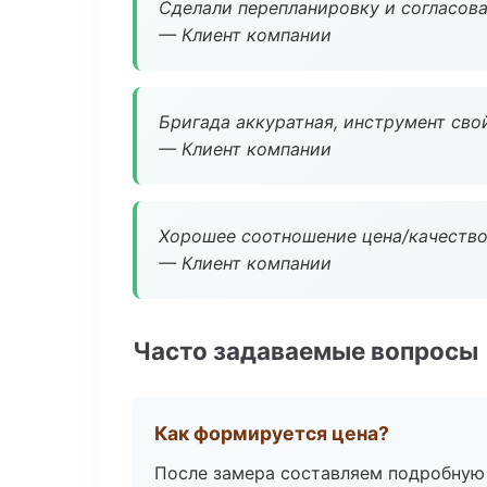
Сделали перепланировку и согласован
— Клиент компании
Бригада аккуратная, инструмент свой
— Клиент компании
Хорошее соотношение цена/качество
— Клиент компании
Часто задаваемые вопросы
Как формируется цена?
После замера составляем подробную 