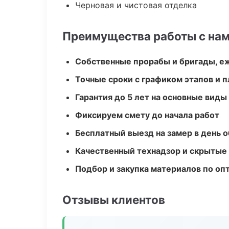
Черновая и чистовая отделка
Преимущества работы с на
Собственные прорабы и бригады, е
Точные сроки с графиком этапов и 
Гарантия до 5 лет на основные виды
Фиксируем смету до начала работ
Бесплатный выезд на замер в день 
Качественный технадзор и скрытые
Подбор и закупка материалов по о
Отзывы клиентов