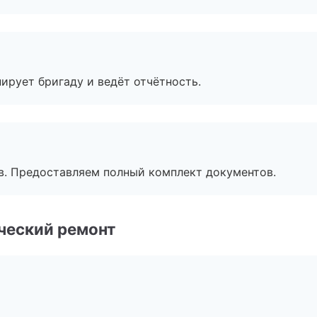
ирует бригаду и ведёт отчётность.
в. Предоставляем полный комплект документов.
ческий ремонт