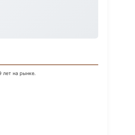
 лет на рынке.