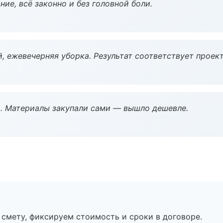
ие, всё законно и без головной боли.
, ежевечерняя уборка. Результат соответствует проект
. Материалы закупали сами — вышло дешевле.
смету, фиксируем стоимость и сроки в договоре.