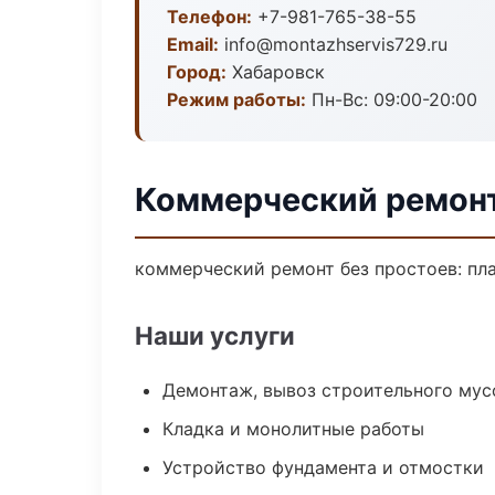
Телефон:
+7-981-765-38-55
Email:
info@montazhservis729.ru
Город:
Хабаровск
Режим работы:
Пн-Вс: 09:00-20:00
Коммерческий ремонт
коммерческий ремонт без простоев: план
Наши услуги
Демонтаж, вывоз строительного мус
Кладка и монолитные работы
Устройство фундамента и отмостки