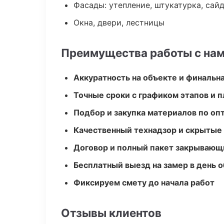
Фасады: утепление, штукатурка, сай
Окна, двери, лестницы
Преимущества работы с на
Аккуратность на объекте и финальн
Точные сроки с графиком этапов и 
Подбор и закупка материалов по о
Качественный технадзор и скрытые
Договор и полный пакет закрывающ
Бесплатный выезд на замер в день 
Фиксируем смету до начала работ
Отзывы клиентов