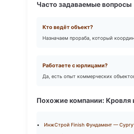
Часто задаваемые вопросы
Кто ведёт объект?
Назначаем прораба, который координ
Работаете с юрлицами?
Да, есть опыт коммерческих объекто
Похожие компании: Кровля 
ИнжСтрой Finish Фундамент — Сургу