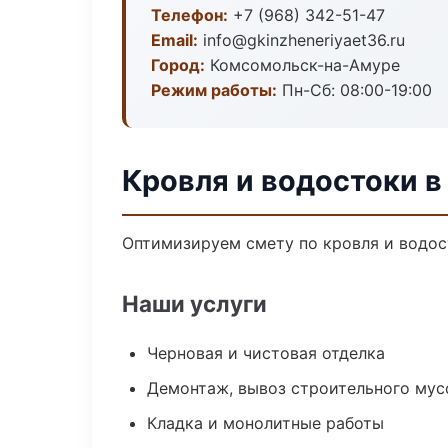
Телефон:
+7 (968) 342-51-47
Email:
info@gkinzheneriyaet36.ru
Город:
Комсомольск-на-Амуре
Режим работы:
Пн-Сб: 08:00-19:00
Кровля и водостоки 
Оптимизируем смету по кровля и водос
Наши услуги
Черновая и чистовая отделка
Демонтаж, вывоз строительного мус
Кладка и монолитные работы