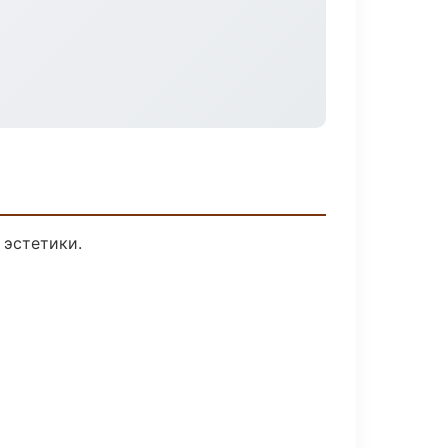
 эстетики.