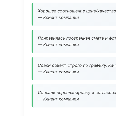
Хорошее соотношение цена/качество
— Клиент компании
Понравилась прозрачная смета и фот
— Клиент компании
Сдали объект строго по графику. Ка
— Клиент компании
Сделали перепланировку и согласован
— Клиент компании