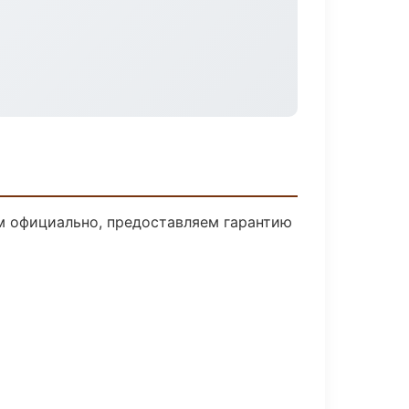
м официально, предоставляем гарантию