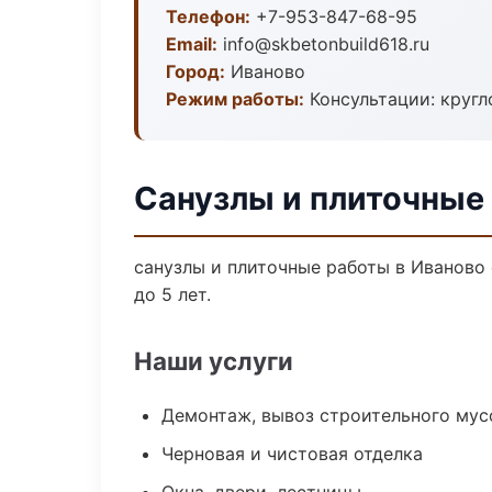
Телефон:
+7-953-847-68-95
Email:
info@skbetonbuild618.ru
Город:
Иваново
Режим работы:
Консультации: кругл
Санузлы и плиточные
санузлы и плиточные работы в Иваново
до 5 лет.
Наши услуги
Демонтаж, вывоз строительного мус
Черновая и чистовая отделка