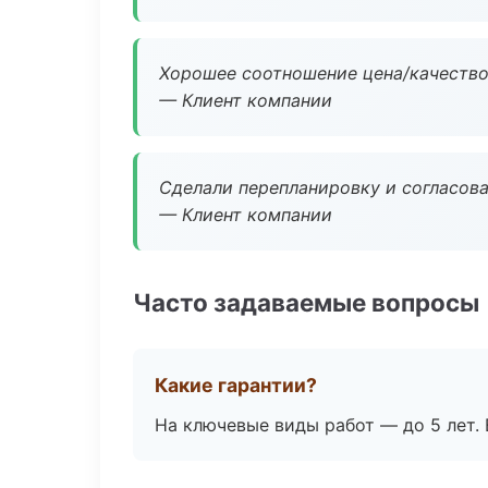
Хорошее соотношение цена/качество
— Клиент компании
Сделали перепланировку и согласован
— Клиент компании
Часто задаваемые вопросы
Какие гарантии?
На ключевые виды работ — до 5 лет. 