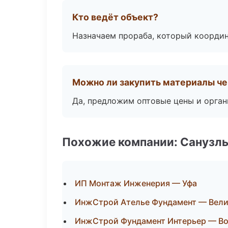
Кто ведёт объект?
Назначаем прораба, который координ
Можно ли закупить материалы че
Да, предложим оптовые цены и орган
Похожие компании: Санузлы
ИП Монтаж Инженерия — Уфа
ИнжСтрой Ателье Фундамент — Вели
ИнжСтрой Фундамент Интерьер — Во