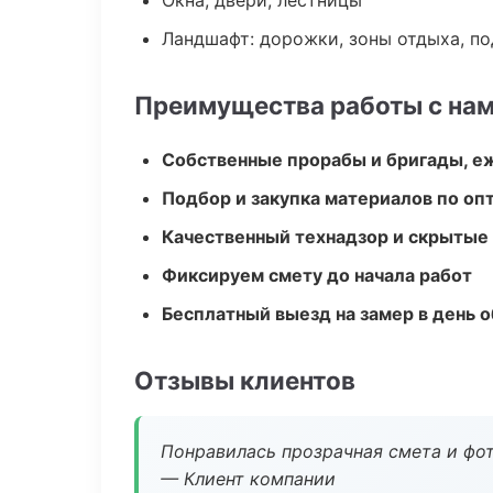
Окна, двери, лестницы
Ландшафт: дорожки, зоны отдыха, п
Преимущества работы с на
Собственные прорабы и бригады, е
Подбор и закупка материалов по о
Качественный технадзор и скрытые
Фиксируем смету до начала работ
Бесплатный выезд на замер в день 
Отзывы клиентов
Понравилась прозрачная смета и фот
— Клиент компании