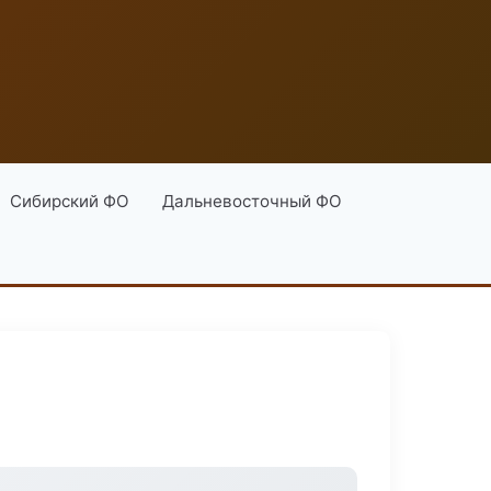
Сибирский ФО
Дальневосточный ФО