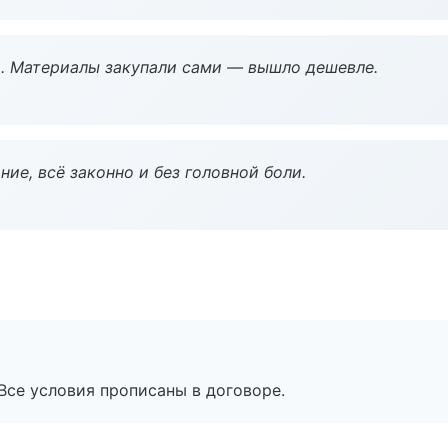
. Материалы закупали сами — вышло дешевле.
ие, всё законно и без головной боли.
Все условия прописаны в договоре.