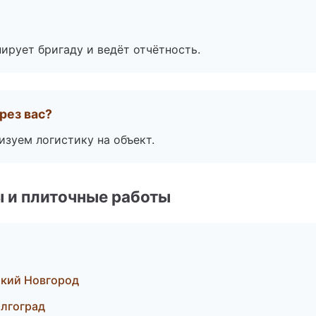
ирует бригаду и ведёт отчётность.
рез вас?
изуем логистику на объект.
 и плиточные работы
кий Новгород
лгоград