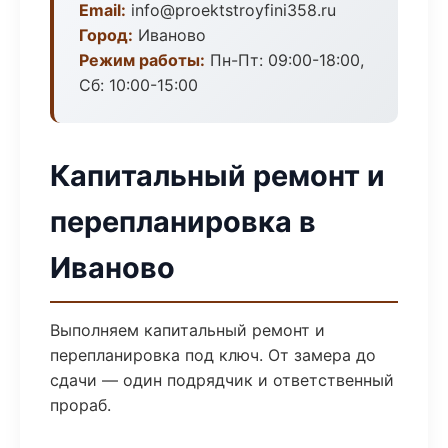
Email:
info@proektstroyfini358.ru
Город:
Иваново
Режим работы:
Пн-Пт: 09:00-18:00,
Сб: 10:00-15:00
Капитальный ремонт и
перепланировка в
Иваново
Выполняем капитальный ремонт и
перепланировка под ключ. От замера до
сдачи — один подрядчик и ответственный
прораб.