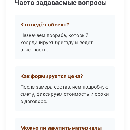
Часто задаваемые вопросы
Кто ведёт объект?
Назначаем прораба, который
координирует бригаду и ведёт
отчётность.
Как формируется цена?
После замера составляем подробную
смету, фиксируем стоимость и сроки
в договоре.
Можно ли закупить материалы