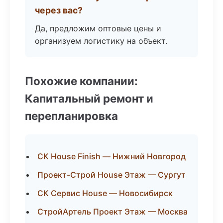
через вас?
Да, предложим оптовые цены и
организуем логистику на объект.
Похожие компании:
Капитальный ремонт и
перепланировка
СК House Finish — Нижний Новгород
Проект-Строй House Этаж — Сургут
СК Сервис House — Новосибирск
СтройАртель Проект Этаж — Москва