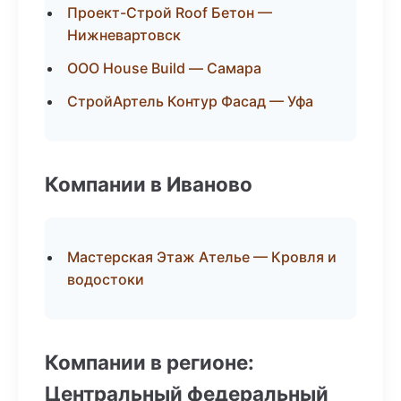
Проект-Строй Roof Бетон —
Нижневартовск
ООО House Build — Самара
СтройАртель Контур Фасад — Уфа
Компании в Иваново
Мастерская Этаж Ателье — Кровля и
водостоки
Компании в регионе:
Центральный федеральный