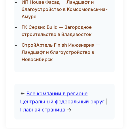
ИП House Фасад — Ландшафт и
благоустройство в Комсомольск-на-
Амуре
ГК Сервис Build — Загородное
строительство в Владивосток
СтройАртель Finish Инженерия —
Ландшафт и благоустройство в
Новосибирск
←
Все компании в регионе
Центральный федеральный округ
|
Главная страница
→