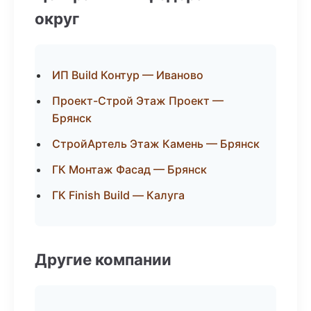
округ
ИП Build Контур — Иваново
Проект-Строй Этаж Проект —
Брянск
СтройАртель Этаж Камень — Брянск
ГК Монтаж Фасад — Брянск
ГК Finish Build — Калуга
Другие компании