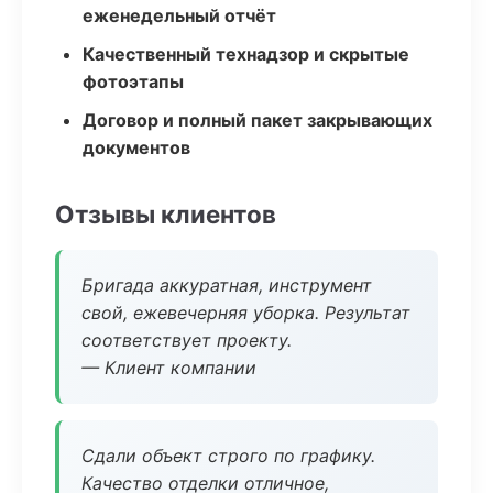
еженедельный отчёт
Качественный технадзор и скрытые
фотоэтапы
Договор и полный пакет закрывающих
документов
Отзывы клиентов
Бригада аккуратная, инструмент
свой, ежевечерняя уборка. Результат
соответствует проекту.
— Клиент компании
Сдали объект строго по графику.
Качество отделки отличное,