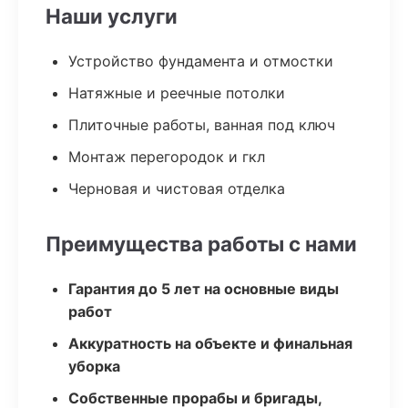
Наши услуги
Устройство фундамента и отмостки
Натяжные и реечные потолки
Плиточные работы, ванная под ключ
Монтаж перегородок и гкл
Черновая и чистовая отделка
Преимущества работы с нами
Гарантия до 5 лет на основные виды
работ
Аккуратность на объекте и финальная
уборка
Собственные прорабы и бригады,