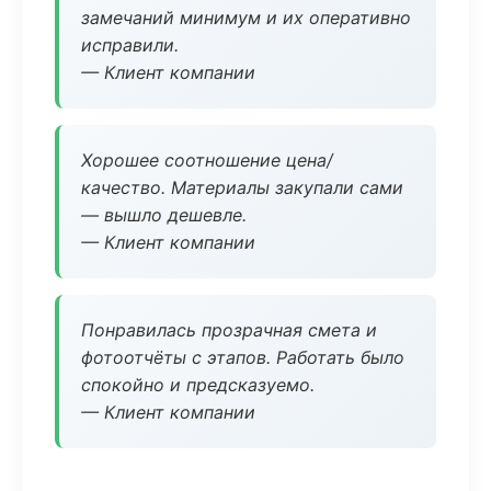
замечаний минимум и их оперативно
исправили.
— Клиент компании
Хорошее соотношение цена/
качество. Материалы закупали сами
— вышло дешевле.
— Клиент компании
Понравилась прозрачная смета и
фотоотчёты с этапов. Работать было
спокойно и предсказуемо.
— Клиент компании