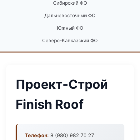
Сибирский ФО
Дальневосточный ФО
Южный ФО
Северо-Кавказский ФО
Проект-Строй
Finish Roof
Телефон:
8 (980) 982 70 27