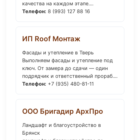
качества на каждом этапе....
Телефон:
8 (993) 127 88 16
ИП Roof Монтаж
Фасады и утепление в Тверь
Выполняем фасады и утепление под
ключ. От замера до сдачи — один
подрядчик и ответственный прораб....
Телефон:
+7 (935) 480-81-11
ООО Бригадир АрхПро
Ландшафт и благоустройство в
Брянск