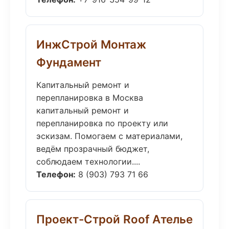
ИнжСтрой Монтаж
Фундамент
Капитальный ремонт и
перепланировка в Москва
капитальный ремонт и
перепланировка по проекту или
эскизам. Помогаем с материалами,
ведём прозрачный бюджет,
соблюдаем технологии....
Телефон:
8 (903) 793 71 66
Проект-Строй Roof Ателье