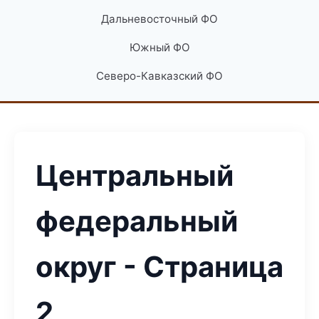
Дальневосточный ФО
Южный ФО
Северо-Кавказский ФО
Центральный
федеральный
округ - Страница
2