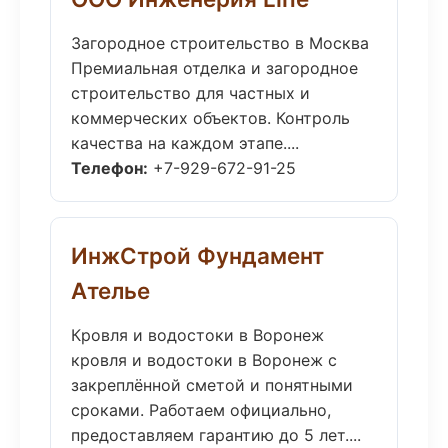
Загородное строительство в Москва
Премиальная отделка и загородное
строительство для частных и
коммерческих объектов. Контроль
качества на каждом этапе....
Телефон:
+7-929-672-91-25
ИнжСтрой Фундамент
Ателье
Кровля и водостоки в Воронеж
кровля и водостоки в Воронеж с
закреплённой сметой и понятными
сроками. Работаем официально,
предоставляем гарантию до 5 лет....