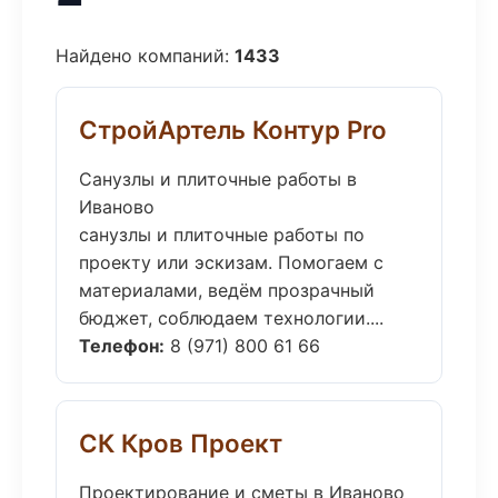
Найдено компаний:
1433
СтройАртель Контур Pro
Санузлы и плиточные работы в
Иваново
санузлы и плиточные работы по
проекту или эскизам. Помогаем с
материалами, ведём прозрачный
бюджет, соблюдаем технологии....
Телефон:
8 (971) 800 61 66
СК Кров Проект
Проектирование и сметы в Иваново