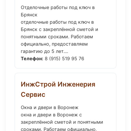
Отделочные работы под ключ в
Брянск
отделочные работы под ключ в
Брянск с закреплённой сметой и
понятными сроками. Работаем
официально, предоставляем
гарантию до 5 лет....
Телефон:
8 (915) 519 95 76
ИнжСтрой Инженерия
Сервис
Окна и двери в Воронеж
окна и двери в Воронеж с
закреплённой сметой и понятными
сроками. Работаем официально,