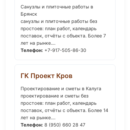
Санузлы и плиточные работы в
Брянск
санузлы и плиточные работы без
простоев: план работ, календарь
поставок, отчёты с объекта. Более 7
лет на рынке....
Телефон:
+7-917-505-86-30
ГК Проект Кров
Проектирование и сметы в Калуга
проектирование и сметы без
простоев: план работ, календарь
поставок, отчёты с объекта. Более 14
лет на рынке....
Телефон:
8 (950) 660 28 47