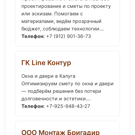
проектирование и сметы по проекту
или эскизам. Помогаем с
материалами, ведём прозрачный
бюджет, соблюдаем технологии....
Телефон:
+7 (912) 901-36-73
ГК Line Контур
Окна и двери в Калуга
Оптимизируем смету по окна и двери
— подберём решения без потери
долговечности и эстетики....
Телефон:
+7-925-948-43-27
ООО Монтаж Бригадир