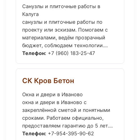
Санузлы и плиточные работы в
Калуга
санузлы и плиточные работы по
проекту или эскизам. Помогаем с
материалами, ведём прозрачный
бюджет, соблюдаем технологии....
Телефон:
+7 (960) 183-25-47
СК Кров Бетон
Окна и двери в Иваново
окна и двери в Иваново с
закреплённой сметой и понятными
сроками. Работаем официально,
предоставляем гарантию до 5 лет....
Телефон:
+7-954-395-90-62