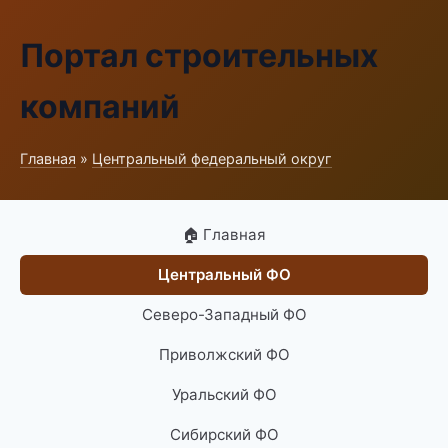
Портал строительных
компаний
Главная
»
Центральный федеральный округ
🏠 Главная
Центральный ФО
Северо-Западный ФО
Приволжский ФО
Уральский ФО
Сибирский ФО