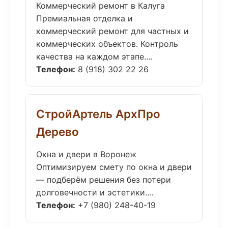
Коммерческий ремонт в Калуга
Премиальная отделка и
коммерческий ремонт для частных и
коммерческих объектов. Контроль
качества на каждом этапе....
Телефон:
8 (918) 302 22 26
СтройАртель АрхПро
Дерево
Окна и двери в Воронеж
Оптимизируем смету по окна и двери
— подберём решения без потери
долговечности и эстетики....
Телефон:
+7 (980) 248-40-19