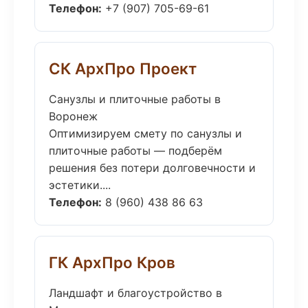
Телефон:
+7 (907) 705-69-61
СК АрхПро Проект
Санузлы и плиточные работы в
Воронеж
Оптимизируем смету по санузлы и
плиточные работы — подберём
решения без потери долговечности и
эстетики....
Телефон:
8 (960) 438 86 63
ГК АрхПро Кров
Ландшафт и благоустройство в