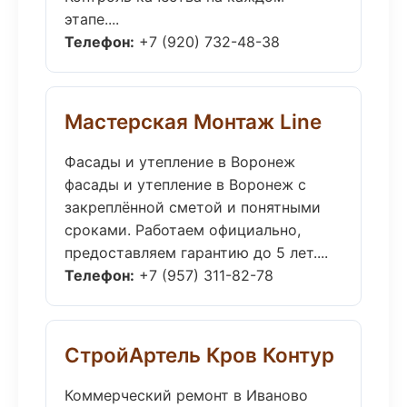
этапе....
Телефон:
+7 (920) 732-48-38
Мастерская Монтаж Line
Фасады и утепление в Воронеж
фасады и утепление в Воронеж с
закреплённой сметой и понятными
сроками. Работаем официально,
предоставляем гарантию до 5 лет....
Телефон:
+7 (957) 311-82-78
СтройАртель Кров Контур
Коммерческий ремонт в Иваново