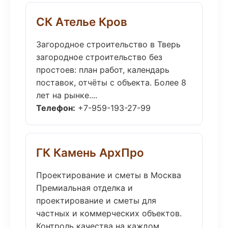
СК Ателье Кров
Загородное строительство в Тверь
загородное строительство без
простоев: план работ, календарь
поставок, отчёты с объекта. Более 8
лет на рынке....
Телефон:
+7-959-193-27-99
ГК Камень АрхПро
Проектирование и сметы в Москва
Премиальная отделка и
проектирование и сметы для
частных и коммерческих объектов.
Контроль качества на каждом