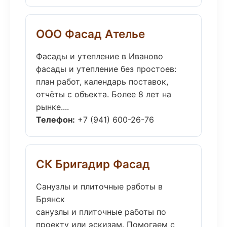
ООО Фасад Ателье
Фасады и утепление в Иваново
фасады и утепление без простоев:
план работ, календарь поставок,
отчёты с объекта. Более 8 лет на
рынке....
Телефон:
+7 (941) 600-26-76
СК Бригадир Фасад
Санузлы и плиточные работы в
Брянск
санузлы и плиточные работы по
проекту или эскизам. Помогаем с