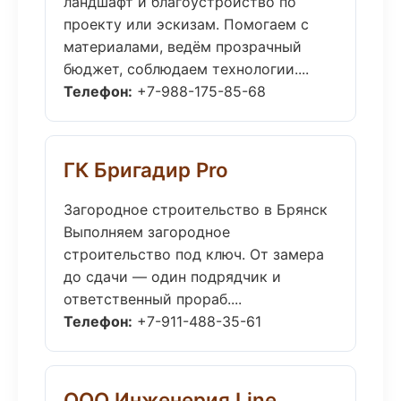
ландшафт и благоустройство по
проекту или эскизам. Помогаем с
материалами, ведём прозрачный
бюджет, соблюдаем технологии....
Телефон:
+7-988-175-85-68
ГК Бригадир Pro
Загородное строительство в Брянск
Выполняем загородное
строительство под ключ. От замера
до сдачи — один подрядчик и
ответственный прораб....
Телефон:
+7-911-488-35-61
ООО Инженерия Line