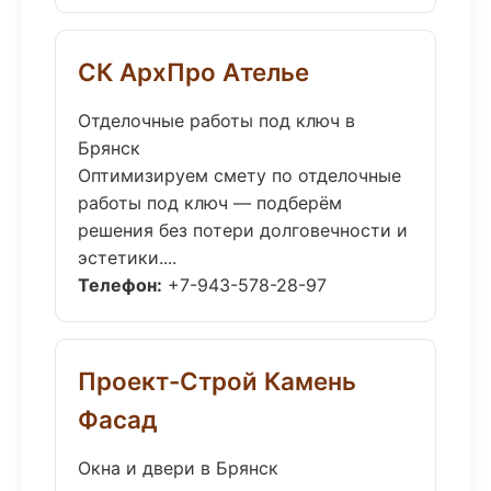
СК АрхПро Ателье
Отделочные работы под ключ в
Брянск
Оптимизируем смету по отделочные
работы под ключ — подберём
решения без потери долговечности и
эстетики....
Телефон:
+7-943-578-28-97
Проект-Строй Камень
Фасад
Окна и двери в Брянск