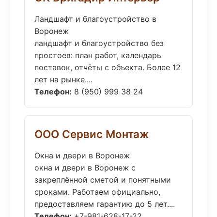
Ландшафт и благоустройство в
Воронеж
ландшафт и благоустройство без
простоев: план работ, календарь
поставок, отчёты с объекта. Более 12
лет на рынке....
Телефон:
8 (950) 999 38 24
ООО Сервис Монтаж
Окна и двери в Воронеж
окна и двери в Воронеж с
закреплённой сметой и понятными
сроками. Работаем официально,
предоставляем гарантию до 5 лет....
Телефон:
+7-981-628-17-22