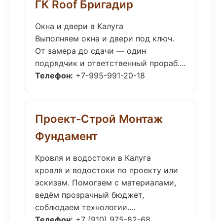
ГК Roof Бригадир
Окна и двери в Калуга
Выполняем окна и двери под ключ.
От замера до сдачи — один
подрядчик и ответственный прораб....
Телефон:
+7-995-991-20-18
Проект-Строй Монтаж
Фундамент
Кровля и водостоки в Калуга
кровля и водостоки по проекту или
эскизам. Помогаем с материалами,
ведём прозрачный бюджет,
соблюдаем технологии....
Телефон:
+7 (910) 975-82-68