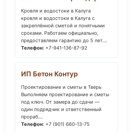
Кровля и водостоки в Калуга
кровля и водостоки в Калуга с
закреплённой сметой и понятными
сроками. Работаем официально,
предоставляем гарантию до 5 лет....
Телефон:
+7-941-136-87-92
ИП Бетон Контур
Проектирование и сметы в Тверь
Выполняем проектирование и сметы
под ключ. От замера до сдачи —
один подрядчик и ответственный
прораб....
Телефон:
+7 (901) 660-13-75