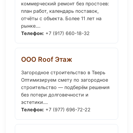
коммерческий ремонт без простоев:
план работ, календарь поставок,
отчёты с объекта. Более 11 лет на
рынке....
Телефон:
+7 (917) 660-18-32
ООО Roof Этаж
Загородное строительство в Тверь
Оптимизируем смету по загородное
строительство — подберём решения
без потери долговечности и
эстетики....
Телефон:
+7 (977) 696-72-22