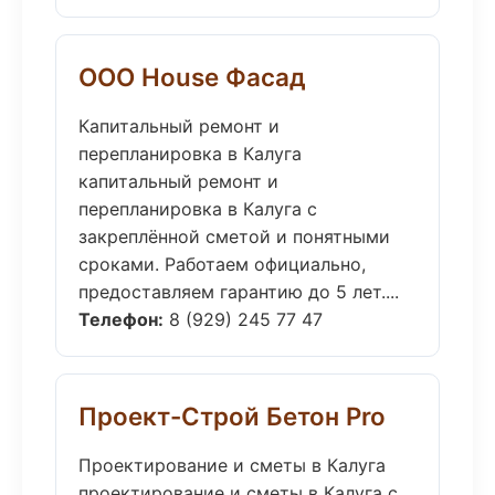
ООО House Фасад
Капитальный ремонт и
перепланировка в Калуга
капитальный ремонт и
перепланировка в Калуга с
закреплённой сметой и понятными
сроками. Работаем официально,
предоставляем гарантию до 5 лет....
Телефон:
8 (929) 245 77 47
Проект-Строй Бетон Pro
Проектирование и сметы в Калуга
проектирование и сметы в Калуга с