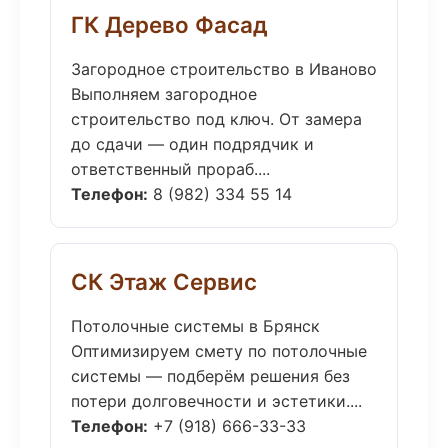
ГК Дерево Фасад
Загородное строительство в Иваново
Выполняем загородное
строительство под ключ. От замера
до сдачи — один подрядчик и
ответственный прораб....
Телефон:
8 (982) 334 55 14
СК Этаж Сервис
Потолочные системы в Брянск
Оптимизируем смету по потолочные
системы — подберём решения без
потери долговечности и эстетики....
Телефон:
+7 (918) 666-33-33