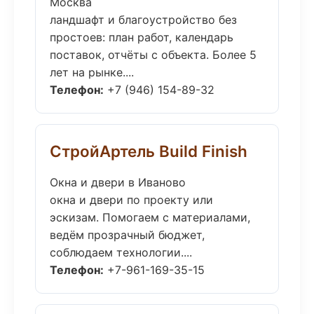
Москва
ландшафт и благоустройство без
простоев: план работ, календарь
поставок, отчёты с объекта. Более 5
лет на рынке....
Телефон:
+7 (946) 154-89-32
СтройАртель Build Finish
Окна и двери в Иваново
окна и двери по проекту или
эскизам. Помогаем с материалами,
ведём прозрачный бюджет,
соблюдаем технологии....
Телефон:
+7-961-169-35-15