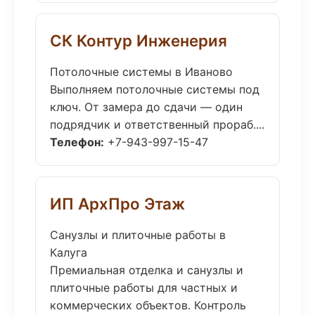
СК Контур Инженерия
Потолочные системы в Иваново
Выполняем потолочные системы под
ключ. От замера до сдачи — один
подрядчик и ответственный прораб....
Телефон:
+7-943-997-15-47
ИП АрхПро Этаж
Санузлы и плиточные работы в
Калуга
Премиальная отделка и санузлы и
плиточные работы для частных и
коммерческих объектов. Контроль