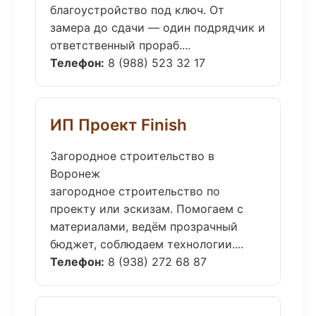
благоустройство под ключ. От
замера до сдачи — один подрядчик и
ответственный прораб....
Телефон:
8 (988) 523 32 17
ИП Проект Finish
Загородное строительство в
Воронеж
загородное строительство по
проекту или эскизам. Помогаем с
материалами, ведём прозрачный
бюджет, соблюдаем технологии....
Телефон:
8 (938) 272 68 87