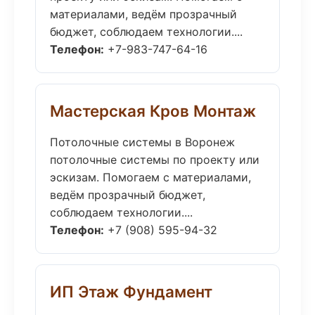
материалами, ведём прозрачный
бюджет, соблюдаем технологии....
Телефон:
+7-983-747-64-16
Мастерская Кров Монтаж
Потолочные системы в Воронеж
потолочные системы по проекту или
эскизам. Помогаем с материалами,
ведём прозрачный бюджет,
соблюдаем технологии....
Телефон:
+7 (908) 595-94-32
ИП Этаж Фундамент