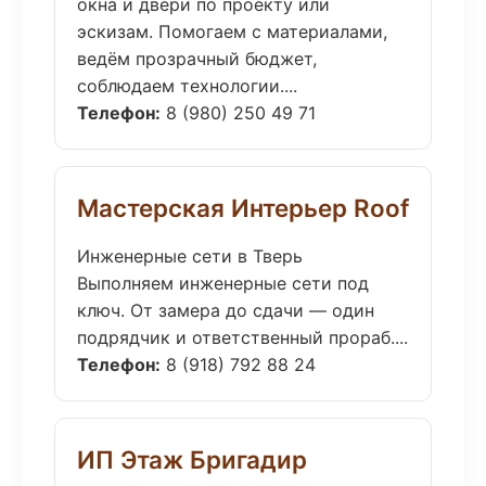
окна и двери по проекту или
эскизам. Помогаем с материалами,
ведём прозрачный бюджет,
соблюдаем технологии....
Телефон:
8 (980) 250 49 71
Мастерская Интерьер Roof
Инженерные сети в Тверь
Выполняем инженерные сети под
ключ. От замера до сдачи — один
подрядчик и ответственный прораб....
Телефон:
8 (918) 792 88 24
ИП Этаж Бригадир