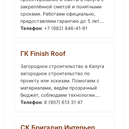
закреплённой сметой и понятными
сроками. Работаем официально,
предоставляем гарантию до 5 лет....
Телефон:
+7 (982) 846-41-91
ГК Finish Roof
Загородное строительство в Калуга
загородное строительство по
проекту или эскизам. Помогаем с
материалами, ведём прозрачный
бюджет, соблюдаем технологии....
Телефон:
8 (907) 613 31 47
СК Бригадир Интерьер