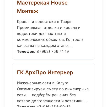
Мастерская House
Монтаж
Кровля и водостоки в Тверь
Премиальная отделка и кровля и
водостоки для частных и
коммерческих объектов. Контроль
качества на каждом этапе....
Телефон:
8 (962) 756 41 19
ГК АрхПро Интерьер
Инженерные сети в Калуга
Оптимизируем смету по инженерные
сети — подберём решения без
потери долговечности и эстетики....
Телефон:
+7-916-354-99-12