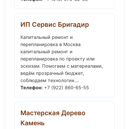
ИП Сервис Бригадир
Капитальный ремонт и
перепланировка в Москва
капитальный ремонт и
перепланировка по проекту или
эскизам. Помогаем с материалами,
ведём прозрачный бюджет,
соблюдаем технологии....
Телефон:
+7 (922) 860-65-55
Мастерская Дерево
Камень