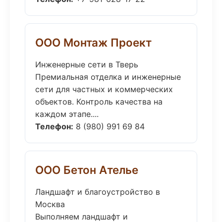
ООО Монтаж Проект
Инженерные сети в Тверь
Премиальная отделка и инженерные
сети для частных и коммерческих
объектов. Контроль качества на
каждом этапе....
Телефон:
8 (980) 991 69 84
ООО Бетон Ателье
Ландшафт и благоустройство в
Москва
Выполняем ландшафт и