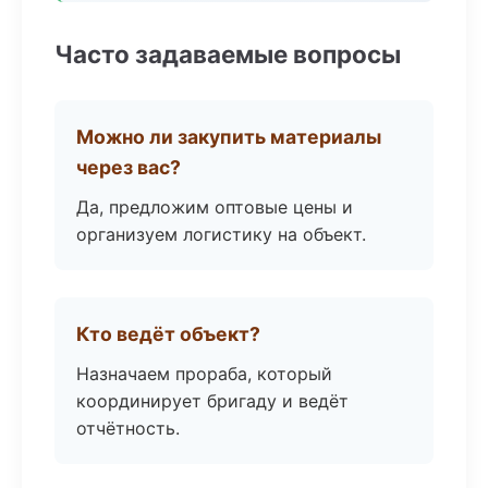
Часто задаваемые вопросы
Можно ли закупить материалы
через вас?
Да, предложим оптовые цены и
организуем логистику на объект.
Кто ведёт объект?
Назначаем прораба, который
координирует бригаду и ведёт
отчётность.