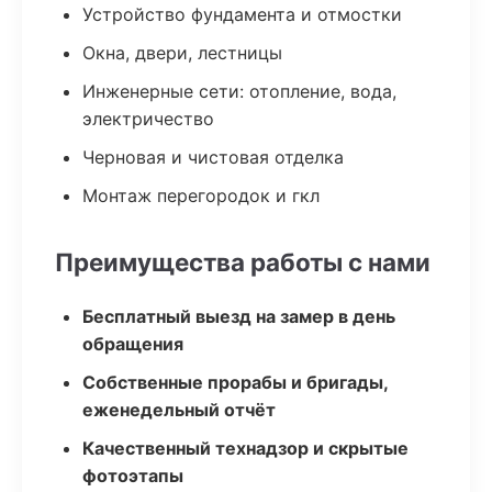
Устройство фундамента и отмостки
Окна, двери, лестницы
Инженерные сети: отопление, вода,
электричество
Черновая и чистовая отделка
Монтаж перегородок и гкл
Преимущества работы с нами
Бесплатный выезд на замер в день
обращения
Собственные прорабы и бригады,
еженедельный отчёт
Качественный технадзор и скрытые
фотоэтапы