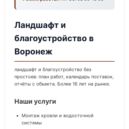
Ландшафт и
благоустройство в
Воронеж
ландшафт и благоустройство без
простоев: план работ, календарь поставок,
отчёты с объекта. Более 16 лет на рынке.
Наши услуги
Монтаж кровли и водосточной
системы