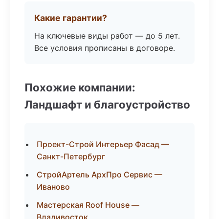
Какие гарантии?
На ключевые виды работ — до 5 лет.
Все условия прописаны в договоре.
Похожие компании:
Ландшафт и благоустройство
Проект-Строй Интерьер Фасад —
Санкт-Петербург
СтройАртель АрхПро Сервис —
Иваново
Мастерская Roof House —
Владивосток