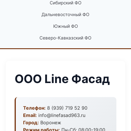
Сибирский ФО
Дальневосточный ФО
Южный ФО
Северо-Кавказский ФО
ООО Line Фасад
Телефон:
8 (939) 719 52 90
Email:
info@linefasad963.ru
Город:
Воронеж
Режим работы:
Пн-Сб: 08:00-19:00