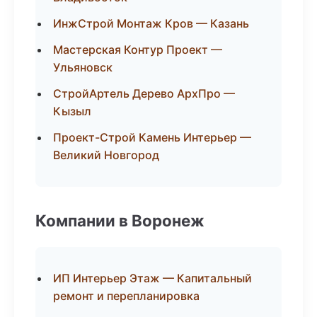
ИнжСтрой Монтаж Кров — Казань
Мастерская Контур Проект —
Ульяновск
СтройАртель Дерево АрхПро —
Кызыл
Проект-Строй Камень Интерьер —
Великий Новгород
Компании в Воронеж
ИП Интерьер Этаж — Капитальный
ремонт и перепланировка