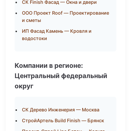
СК Finish Фасад — Окна и двери
ООО Проект Roof — Проектирование
и сметы
ИП Фасад Камень — Кровля и
водостоки
Компании в регионе:
Центральный федеральный
округ
СК Дерево Инженерия — Москва
СтройАртель Build Finish — Брянск