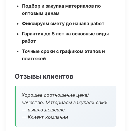
Подбор и закупка материалов по
оптовым ценам
Фиксируем смету до начала работ
Гарантия до 5 лет на основные виды
работ
Точные сроки с графиком этапов и
платежей
Отзывы клиентов
Хорошее соотношение цена/
качество. Материалы закупали сами
— вышло дешевле.
— Клиент компании