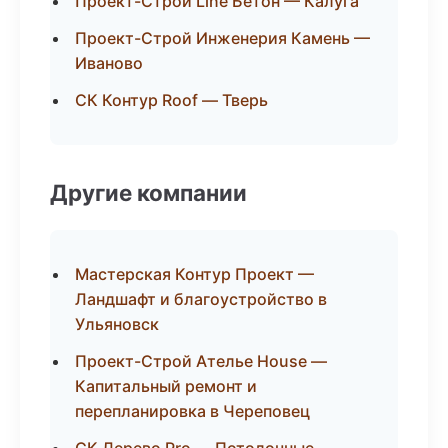
Проект-Строй Line Бетон — Калуга
Проект-Строй Инженерия Камень —
Иваново
СК Контур Roof — Тверь
Другие компании
Мастерская Контур Проект —
Ландшафт и благоустройство в
Ульяновск
Проект-Строй Ателье House —
Капитальный ремонт и
перепланировка в Череповец