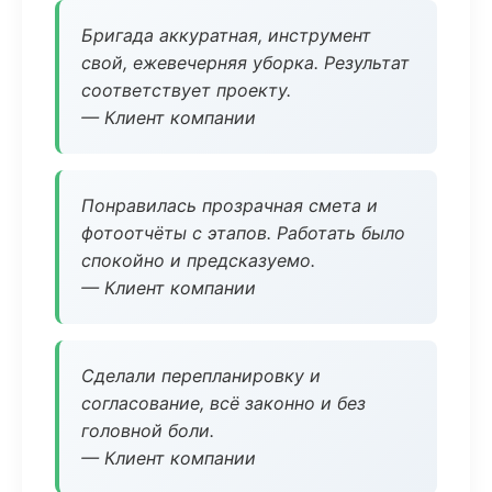
Бригада аккуратная, инструмент
свой, ежевечерняя уборка. Результат
соответствует проекту.
— Клиент компании
Понравилась прозрачная смета и
фотоотчёты с этапов. Работать было
спокойно и предсказуемо.
— Клиент компании
Сделали перепланировку и
согласование, всё законно и без
головной боли.
— Клиент компании