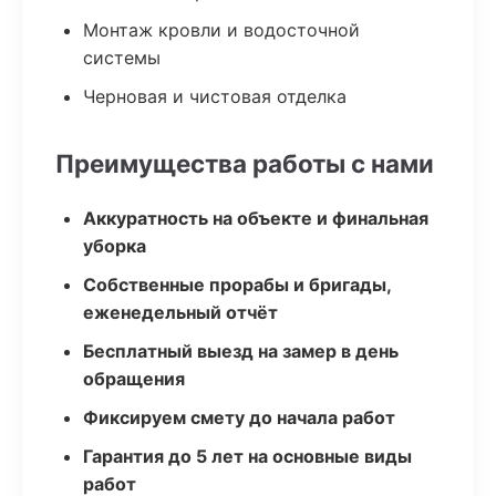
Монтаж кровли и водосточной
системы
Черновая и чистовая отделка
Преимущества работы с нами
Аккуратность на объекте и финальная
уборка
Собственные прорабы и бригады,
еженедельный отчёт
Бесплатный выезд на замер в день
обращения
Фиксируем смету до начала работ
Гарантия до 5 лет на основные виды
работ