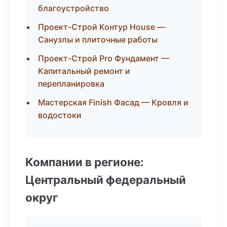
благоустройство
Проект-Строй Контур House —
Санузлы и плиточные работы
Проект-Строй Pro Фундамент —
Капитальный ремонт и
перепланировка
Мастерская Finish Фасад — Кровля и
водостоки
Компании в регионе:
Центральный федеральный
округ