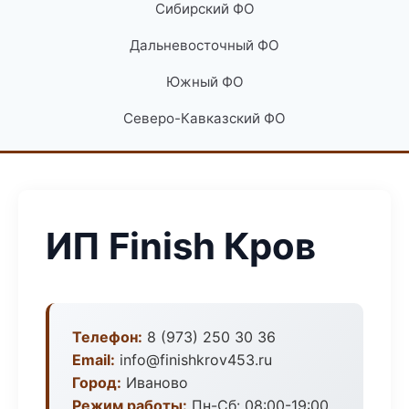
Сибирский ФО
Дальневосточный ФО
Южный ФО
Северо-Кавказский ФО
ИП Finish Кров
Телефон:
8 (973) 250 30 36
Email:
info@finishkrov453.ru
Город:
Иваново
Режим работы:
Пн-Сб: 08:00-19:00