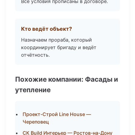
Все условия прописаны в договоре.
Кто ведёт объект?
Назначаем прораба, который
координирует бригаду и ведёт
отчётность.
Похожие компании: Фасады и
утепление
Проект-Строй Line House —
Череповец
СК Build Интерьер — Ростов-на-Дону