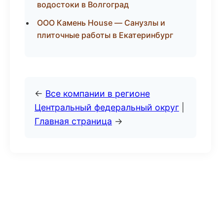
водостоки в Волгоград
ООО Камень House — Санузлы и
плиточные работы в Екатеринбург
←
Все компании в регионе
Центральный федеральный округ
|
Главная страница
→