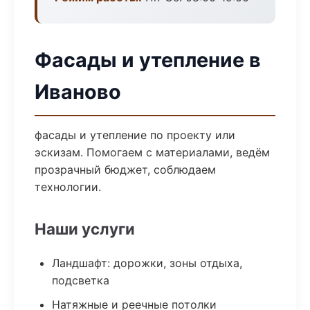
Фасады и утепление в
Иваново
фасады и утепление по проекту или
эскизам. Помогаем с материалами, ведём
прозрачный бюджет, соблюдаем
технологии.
Наши услуги
Ландшафт: дорожки, зоны отдыха,
подсветка
Натяжные и реечные потолки