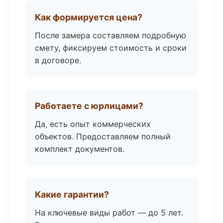
Как формируется цена?
После замера составляем подробную
смету, фиксируем стоимость и сроки
в договоре.
Работаете с юрлицами?
Да, есть опыт коммерческих
объектов. Предоставляем полный
комплект документов.
Какие гарантии?
На ключевые виды работ — до 5 лет.