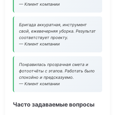
— Клиент компании
Бригада аккуратная, инструмент
свой, ежевечерняя уборка. Результат
соответствует проекту.
— Клиент компании
Понравилась прозрачная смета и
фотоотчёты с этапов. Работать было
спокойно и предсказуемо.
— Клиент компании
Часто задаваемые вопросы