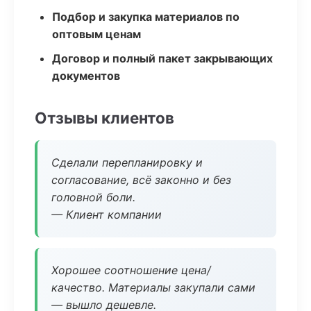
Подбор и закупка материалов по
оптовым ценам
Договор и полный пакет закрывающих
документов
Отзывы клиентов
Сделали перепланировку и
согласование, всё законно и без
головной боли.
— Клиент компании
Хорошее соотношение цена/
качество. Материалы закупали сами
— вышло дешевле.