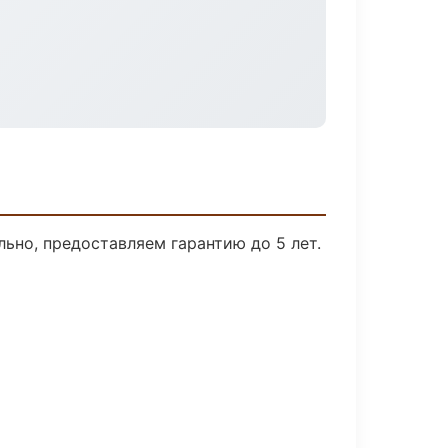
ьно, предоставляем гарантию до 5 лет.