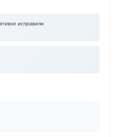
ативно исправили.