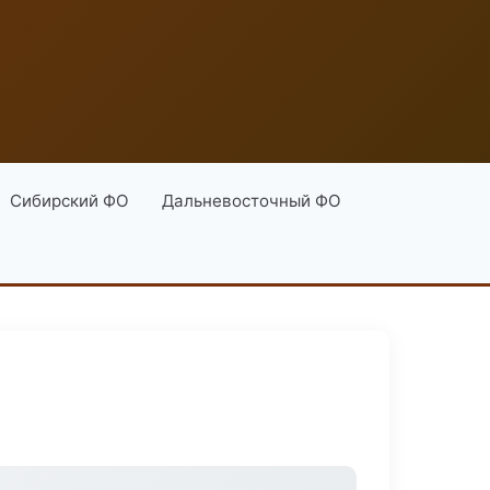
Сибирский ФО
Дальневосточный ФО