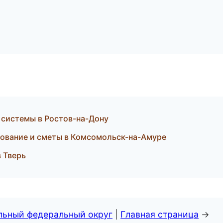
системы в Ростов-на-Дону
ование и сметы в Комсомольск-на-Амуре
 Тверь
альный федеральный округ
|
Главная страница
→