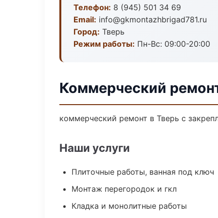
Телефон:
8 (945) 501 34 69
Email:
info@gkmontazhbrigad781.ru
Город:
Тверь
Режим работы:
Пн-Вс: 09:00-20:00
Коммерческий ремонт
коммерческий ремонт в Тверь с закреп
Наши услуги
Плиточные работы, ванная под ключ
Монтаж перегородок и гкл
Кладка и монолитные работы