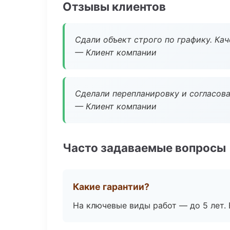
Отзывы клиентов
Сдали объект строго по графику. Ка
— Клиент компании
Сделали перепланировку и согласован
— Клиент компании
Часто задаваемые вопросы
Какие гарантии?
На ключевые виды работ — до 5 лет. 