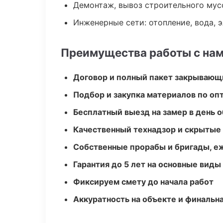
Демонтаж, вывоз строительного мус
Инженерные сети: отопление, вода, 
Преимущества работы с на
Договор и полный пакет закрывающ
Подбор и закупка материалов по о
Бесплатный выезд на замер в день 
Качественный технадзор и скрытые
Собственные прорабы и бригады, е
Гарантия до 5 лет на основные виды
Фиксируем смету до начала работ
Аккуратность на объекте и финальн